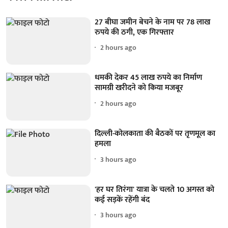
27 बीघा जमीन बेचने के नाम पर 78 लाख
रुपये की ठगी, एक गिरफ्तार
2 hours ago
धमकी देकर 45 लाख रुपये का निर्माण
सामग्री खरीदने को किया मजबूर
2 hours ago
दिल्ली-कोलकाता की बैठकों पर तृणमूल का
हमला
3 hours ago
'हर घर तिरंगा' यात्रा के चलते 10 अगस्त को
कई सड़कें रहेंगी बंद
3 hours ago