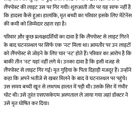
लैंपपोस्ट की लाइट उस पर गिर गयी। शुरुआती तौर पर यह साफ नहीं है
कि हादसा कैसे हुआ। हालांकि, मृत बच्ची का परिवार इसके लिए मेंटेनेंस
की कमी को जिम्मेदार ठहरा रहा है।
परिवार और कुछ प्रत्यक्षदर्शियों का दावा है कि लैंपपोस्ट से लाइट गिरने
के बाद घटनास्थल पर सिर्फ एक 'नट' मिला था। आमतौर पर उन लाइटों
को लैंपपोस्ट से जोड़ने के लिए चार 'नट' होते हैं। परिवार का आरोप है कि
बाकी तीन 'नट' यहां नहीं लगे थे। उनका दावा है कि इसी वजह से
लैंपपोस्ट से लाइट गिर गई। मृत गुड़िया के पिता दिहाड़ी मजदूर हैं। उन्होंने
कहा कि अपने भतीजे से खबर मिलने के बाद वे घटनास्थल पर पहुंचे।
उस समय बच्ची खून से लथपथ हालत में पड़ी थी। उसके सिर में गंभीर
चोट थी। उसे तुरंत एसएसकेएम अस्पताल ले जाया गया जहां डॉक्टर ने
उसे मृत घोषित कर दिया।