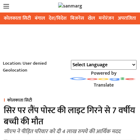
कोलकाता सिटी
बंगाल
देश/विदेश
बिजनेस
खेल
मनोरंजन
अपराजिता
Location: User denied
Geolocation
Powered by
Translate
कोलकाता सिटी
सिर पर लैंप पोस्ट की लाइट गिरने से 7 वर्षीय
बच्ची की मौत
सीएम ने पीड़ित परिवार को दी 4 लाख रुपये की आर्थिक मदद