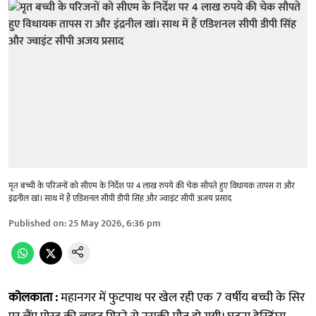
मृत बच्ची के परिजनों को सीएम के निर्देश पर 4 लाख रुपये की चेक सौपते हुए विधायक तापस रा और
इंद्रनील खां। साथ में हैं एडिशनल सीपी डीपी सिंह और ज्वाइंट सीपी अजय प्रसाद
Published on
:
25 May 2026, 6:36 pm
कोलकाता :
महानगर में फुटपाथ पर खेल रही एक 7 वर्षीय बच्ची के सिर