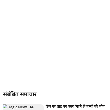
संबंधित समाचार
सिर पर ताड़ का फल गिरने से बच्ची की मौत