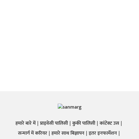
हमारे बारे में
प्राइवेसी पालिसी
कुकी पालिसी
कांटेक्ट उस
सन्मार्ग में करियर
हमारे साथ बिज्ञापन
इतर इनफार्मेशन