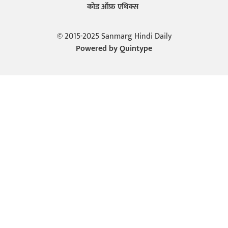
कोड ऑफ़ एथिक्स
© 2015-2025 Sanmarg Hindi Daily
Powered by
Quintype