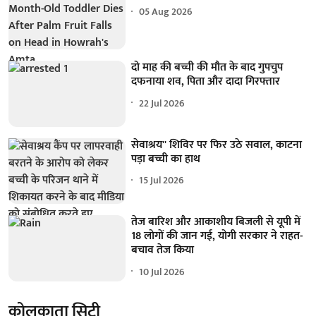
05 Aug 2026
दो माह की बच्ची की मौत के बाद गुपचुप
दफनाया शव, पिता और दादा गिरफ्तार
22 Jul 2026
सेवाश्रय'' शिविर पर फिर उठे सवाल, काटना
पड़ा बच्ची का हाथ
15 Jul 2026
तेज बारिश और आकाशीय बिजली से यूपी में
18 लोगों की जान गई, योगी सरकार ने राहत-
बचाव तेज किया
10 Jul 2026
कोलकाता सिटी