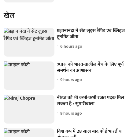
खेल
प्रज्ञानानंदा ने सेंट लुइस रैपिड एवं ब्लिट्ज
टूर्नामेंट जीता
6 hours ago
'AIFF को भारत-ब्राजील मैच के लिए पूर्ण
समर्थन का आश्वासन'
9 hours ago
नीरज को भी कभी-कभी रजत पदक मिल
सकता है : सुमारीवाला
9 hours ago
विश्व कप में 28 साल बाद कोई भारतीय