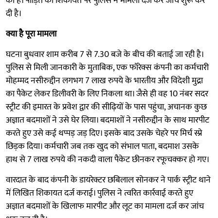
की है। पीड़ित की शिकायत पर पुलिस ने मामला दर्ज कर जांच शुरू कर
दी है।
क्या है पूरा मामला
घटना बुधवार शाम करीब 7 से 7.30 बजे के बीच की बताई जा रही है।
पुलिस से मिली जानकारी के मुताबिक, एक फॉरेक्स कंपनी का कर्मचारी
मोहम्मद नसीरुद्दीन लगभग 7 लाख रुपये के भारतीय और विदेशी मुद्रा
का पैकेट लेकर डिलीवरी के लिए निकला था। जैसे ही वह 10 नंबर सदर
स्ट्रीट की इमारत के प्रवेश द्वार की सीढ़ियों के पास पहुंचा, अचानक कुछ
अज्ञात बदमाशों ने उसे घेर लिया। बदमाशों ने नसीरुद्दीन के साथ मारपीट
करते हुए उसे कई थप्पड़ जड़ दिए। इसके बाद उसके चेहरे पर मिर्च स्प्रे
छिड़क दिया। कर्मचारी जब तक खुद को संभाल पाता, बदमाश उसके
हाथ से 7 लाख रुपये की नकदी वाला पैकेट छीनकर रफूचक्कर हो गए।
वारदात के बाद कंपनी के डायरेक्टर छबिलाल सोनकर ने पार्क स्ट्रीट थाने
में लिखित शिकायत दर्ज कराई। पुलिस ने त्वरित कार्रवाई करते हुए
अज्ञात बदमाशों के खिलाफ मारपीट और लूट का मामला दर्ज कर जांच