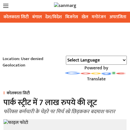
कोलकाता सिटी
बंगाल
देश/विदेश
बिजनेस
खेल
मनोरंजन
अपराजिता
Location: User denied
Geolocation
Powered by
Translate
कोलकाता सिटी
पार्क स्ट्रीट में 7 लाख रुपये की लूट
फॉरेक्स कर्मचारी के चेहरे पर मिर्च स्प्रे छिड़ककर बदमाश फरार