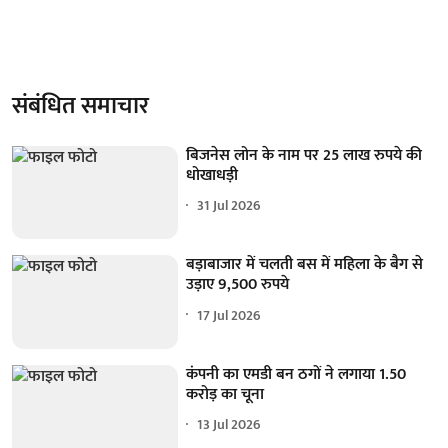
संबंधित समाचार
बिजनेस लोन के नाम पर 25 लाख रुपये की
धोखाधड़ी
31 Jul 2026
बड़ाबाजार में चलती बस में महिला के बैग से
उड़ाए 9,500 रुपये
17 Jul 2026
कंपनी का एमडी बन ठगों ने लगाया 1.50
करोड़ का चूना
13 Jul 2026