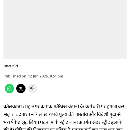
फाइल फोटो
Published on
:
12 Jun 2026, 8:51 pm
कोलकाता :
महानगर के एक फॉरेक्स कंपनी के कर्मचारी पर हमला कर
अज्ञात बदमाशों ने 7 लाख रुपये मूल्य की भारतीय और विदेशी मुद्रा से
भरा पैकेट लूट लिया। घटना पार्क स्ट्रीट थाना अंतर्गत सदर स्ट्रीट इलाके