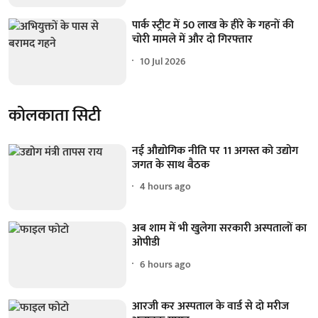
पार्क स्ट्रीट में 50 लाख के हीरे के गहनों की
चोरी मामले में और दो गिरफ्तार
10 Jul 2026
कोलकाता सिटी
नई औद्योगिक नीति पर 11 अगस्त को उद्योग
जगत के साथ बैठक
4 hours ago
अब शाम में भी खुलेगा सरकारी अस्पतालों का
ओपीडी
6 hours ago
आरजी कर अस्पताल के वार्ड से दो मरीज