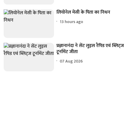
लियोनेल मेसी के पिता का निधन
13 hours ago
प्रज्ञानानंदा ने सेंट लुइस रैपिड एवं ब्लिट्ज
टूर्नामेंट जीता
07 Aug 2026