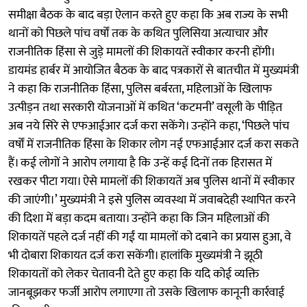
समीक्षा बैठक के बाद बड़ा ऐलान करते हुए कहा कि अब राज्य के सभी
थानों को पिछले पांच वर्षों तक के कथित पुलिसिया अत्याचार और
राजनीतिक हिंसा से जुड़े मामलों की शिकायतें स्वीकार करनी होंगी।
डायमंड हार्बर में आयोजित बैठक के बाद पत्रकारों से बातचीत में मुख्यमंत्री
ने कहा कि राजनीतिक हिंसा, पुलिस बर्बरता, महिलाओं के खिलाफ
उत्पीड़न तथा सरकारी योजनाओं में कथित ‘कटमनी’ वसूली के पीड़ित
अब नये सिरे से एफआईआर दर्ज करा सकेंगे। उन्होंने कहा, ‘पिछले पांच
वर्षों में राजनीतिक हिंसा के शिकार लोग नई एफआईआर दर्ज करा सकते
हैं। कई लोगों ने आरोप लगाया है कि उन्हें कई दिनों तक हिरासत में
रखकर पीटा गया। ऐसे मामलों की शिकायतें अब पुलिस थानों में स्वीकार
की जाएंगी।’ मुख्यमंत्री ने इसे पुलिस व्यवस्था में जवाबदेही स्थापित करने
की दिशा में बड़ा कदम बताया। उन्होंने कहा कि जिन महिलाओं की
शिकायतें पहले दर्ज नहीं की गईं या मामलों को दबाने का प्रयास हुआ, वे
भी दोबारा शिकायत दर्ज करा सकेंगी। हालांकि मुख्यमंत्री ने झूठी
शिकायतों को लेकर चेतावनी देते हुए कहा कि यदि कोई व्यक्ति
जानबूझकर फर्जी आरोप लगाएगा तो उसके खिलाफ कानूनी कार्रवाई