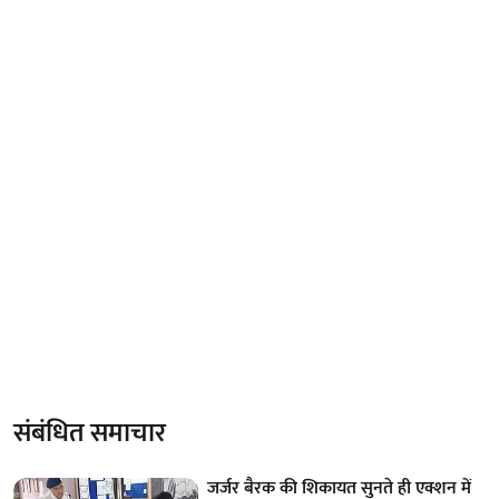
संबंधित समाचार
जर्जर बैरक की शिकायत सुनते ही एक्शन में