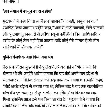
की जाएगी।
‘अब बंगाल में कानून का राज होगा’
मुख्यमंत्री ने कहा कि राज्य में अब “शासकों का नहीं, कानून का राज”
स्थापित किया जाएगा। उन्होंने कहा, “आज से ऑटो चालकों, टोटो चालकों
और फुटपाथ दुकानदारों से अवैध वसूली नहीं होगी। बिना आधिकारिक
रसीद के कोई टोल नहीं दिया जाएगा। यदि कोई पैसे मांगता है तो लोग
सीधे थाने में शिकायत करें।”
पुलिस वेलफेयर बोर्ड किया गया भंग
बैठक के दौरान मुख्यमंत्री ने पुलिस वेलफेयर बोर्ड को भंग करने की
घोषणा भी की। उन्होंने आरोप लगाया कि यह बोर्ड अपने मूल उद्देश्य से
भटककर राजनीतिक संगठन की तरह काम करने लगा था। उन्होंने कहा,
“बोर्ड अच्छे उद्देश्य से बनाया गया था, लेकिन बाद में यह एक राजनीतिक
मोर्चे में बदल गया। इससे कुछ लोगों को अवैध सेवा विस्तार का लाभ
मिला। इसलिए आज इसे भंग किया जा रहा है।” मुख्यमंत्री ने बताया कि
सेवानिवृत्त पुलिस अधिकारियों से सलाह लेकर तीन महीने के भीतर नई