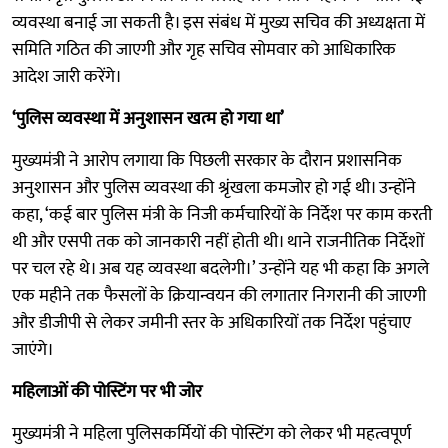
व्यवस्था बनाई जा सकती है। इस संबंध में मुख्य सचिव की अध्यक्षता में
समिति गठित की जाएगी और गृह सचिव सोमवार को आधिकारिक
आदेश जारी करेंगे।
‘पुलिस व्यवस्था में अनुशासन खत्म हो गया था’
मुख्यमंत्री ने आरोप लगाया कि पिछली सरकार के दौरान प्रशासनिक
अनुशासन और पुलिस व्यवस्था की श्रृंखला कमजोर हो गई थी। उन्होंने
कहा, ‘कई बार पुलिस मंत्री के निजी कर्मचारियों के निर्देश पर काम करती
थी और एसपी तक को जानकारी नहीं होती थी। थाने राजनीतिक निर्देशों
पर चल रहे थे। अब यह व्यवस्था बदलेगी।’ उन्होंने यह भी कहा कि अगले
एक महीने तक फैसलों के क्रियान्वयन की लगातार निगरानी की जाएगी
और डीजीपी से लेकर जमीनी स्तर के अधिकारियों तक निर्देश पहुंचाए
जाएंगे।
महिलाओं की पोस्टिंग पर भी जोर
मुख्यमंत्री ने महिला पुलिसकर्मियों की पोस्टिंग को लेकर भी महत्वपूर्ण