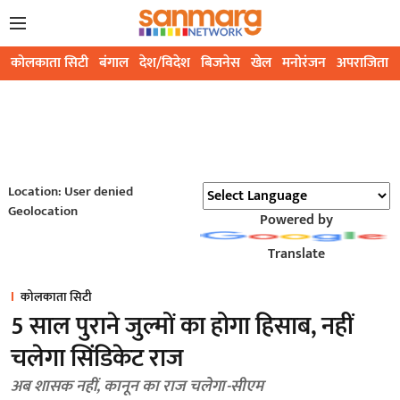
कोलकाता सिटी
बंगाल
देश/विदेश
बिजनेस
खेल
मनोरंजन
अपराजिता
Location: User denied
Geolocation
Powered by
Translate
कोलकाता सिटी
5 साल पुराने जुल्मों का होगा हिसाब, नहीं
चलेगा सिंडिकेट राज
अब शासक नहीं, कानून का राज चलेगा-सीएम