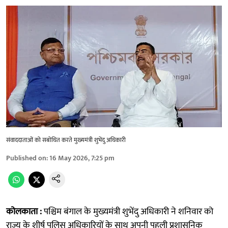
संवाददाताओं को सबोधित करते मुख्यमंत्री शुभेंदु अधिकारी
Published on
:
16 May 2026, 7:25 pm
कोलकाता :
पश्चिम बंगाल के मुख्यमंत्री शुभेंदु अधिकारी ने शनिवार को
राज्य के शीर्ष पुलिस अधिकारियों के साथ अपनी पहली प्रशासनिक