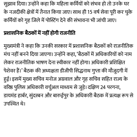
सुझाव दिया। उन्होंने कहा कि महिला कर्मियों को संभव हो तो उनके घर
के नजदीकी क्षेत्रों में तैनात किया जाए। साथ ही 15 वर्ष सेवा पूरी कर चुके
कर्मियों को गृह जिले में पोस्टिंग देने की संभावना भी जांची जाए।
प्रशासनिक बैठकों में नहीं होगी राजनीति
मुख्यमंत्री ने कहा कि उनकी सरकार में प्रशासनिक बैठकों को राजनीतिक
मंच नहीं बनने दिया जाएगा। उन्होंने कहा, ‘बैठकों में अधिकारियों को नाम
लेकर राजनीतिक भाषण देना स्वीकार नहीं होगा। अधिकारी प्रशिक्षित
पेशेवर हैं।’ बैठक की अध्यक्षता डीजीपी सिद्धनाथ गुप्ता की मौजूदगी में
हुई। इसमें मुख्य सचिव मनोज अग्रवाल और गृह सचिव सहित राज्य के
वरिष्ठ पुलिस अधिकारी वर्चुअल माध्यम से जुड़े। दक्षिण 24 परगना,
डायमंड हार्बर, सुंदरबन और बारुईपुर के अधिकारी बैठक में प्रत्यक्ष रूप से
उपस्थित थे।