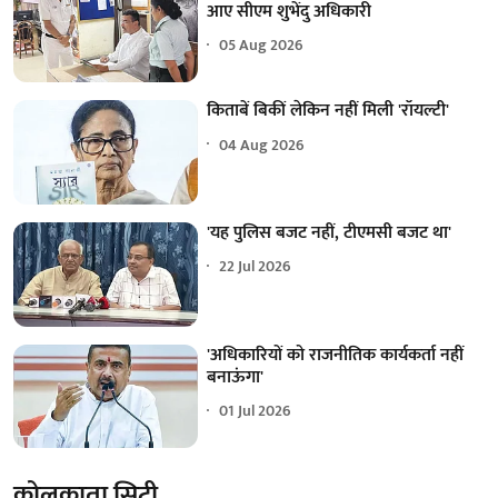
आए सीएम शुभेंदु अधिकारी
05 Aug 2026
किताबें बिकीं लेकिन नहीं मिली 'रॉयल्टी'
04 Aug 2026
'यह पुलिस बजट नहीं, टीएमसी बजट था'
22 Jul 2026
'अधिकारियों को राजनीतिक कार्यकर्ता नहीं
बनाऊंगा'
01 Jul 2026
कोलकाता सिटी