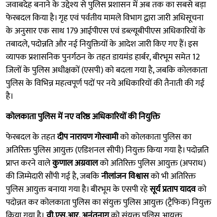
जवाबदेह बनाने के उद्देश्य से पुलिस प्रशासन में अब तक का सबसे बड़ा
फेरबदल किया है। गृह एवं पर्वतीय मामले विभाग द्वारा जारी अधिसूचना
के अनुसार एक साथ 179 आईपीएस एवं डब्ल्यूबीपीएस अधिकारियों के
तबादले, पदोन्नति और नई नियुक्तियों के आदेश जारी किए गए हैं। इस
व्यापक प्रशासनिक पुनर्गठन के तहत डायमंड हार्बर, बीरभूम समेत 12
जिलों के पुलिस अधीक्षकों (एसपी) को बदला गया है, जबकि कोलकाता
पुलिस के विभिन्न महत्वपूर्ण पदों पर नये अधिकारियों की तैनाती की गई
है।
कोलकाता पुलिस में नए वरिष्ठ अधिकारियों की नियुक्ति
फेरबदल के तहत
दीप नारायण गोस्वामी
को कोलकाता पुलिस का
अतिरिक्त पुलिस आयुक्त (एडिशनल सीपी) नियुक्त किया गया है। पदोन्नति
प्राप्त करने वाले
कुणाल अग्रवाल
को अतिरिक्त पुलिस आयुक्त (अपराध)
की जिम्मेदारी सौंपी गई है, जबकि
नीलांजन विश्वास
को भी अतिरिक्त
पुलिस आयुक्त बनाया गया है। बीरभूम के एसपी रहे
सूर्य प्रताप यादव
को
पदोन्नत कर कोलकाता पुलिस का संयुक्त पुलिस आयुक्त (ट्रैफिक) नियुक्त
किया गया है।
वी.एस.आर. अनंतनाग
को संयुक्त पुलिस आयुक्त