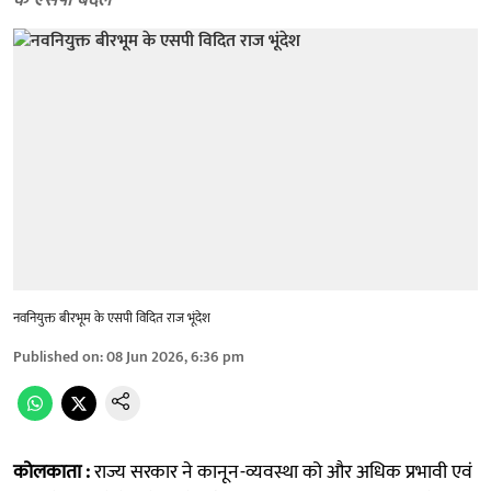
के एसपी बदले
नवनियुक्त बीरभूम के एसपी विदित राज भूंदेश
Published on
:
08 Jun 2026, 6:36 pm
कोलकाता :
राज्य सरकार ने कानून-व्यवस्था को और अधिक प्रभावी एवं