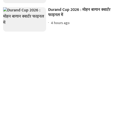
Durand Cup 2026 : मोहन बागान क्वार्टर
फाइनल में
4 hours ago