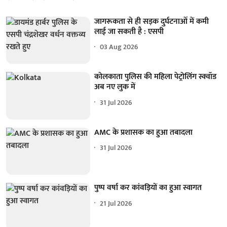
जागरूकता से ही सड़क दुर्घटनाओं में कमी
लाई जा सकती है : एसपी
03 Aug 2026
कोलकाता पुलिस की महिला पेट्रोलिंग स्क्वॉड
अब नए लुक में
31 Jul 2026
AMC के प्रशासक का हुआ तबादला
31 Jul 2026
पुष्प वर्षा कर कांवड़ियों का हुआ स्वागत
21 Jul 2026