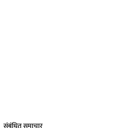
संबंधित समाचार