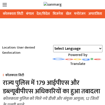
कोलकाता सिटी
बंगाल
देश/विदेश
बिजनेस
खेल
मनोरंजन
अपराजिता
Location: User denied
Geolocation
Powered by
Translate
कोलकाता सिटी
राज्य पुलिस में 179 आईपीएस और
डब्ल्यूबीपीएस अधिकारियों का हुआ तबादला
कोलकाता पुलिस को मिले नये डीसी और संयुक्त आयुक्त, 12 जिलों