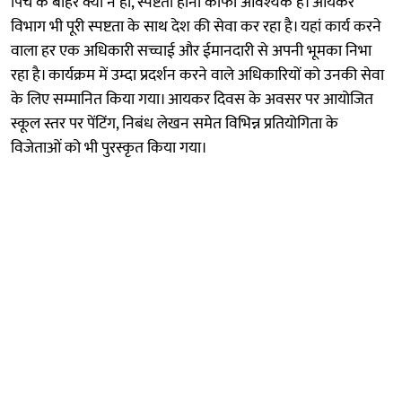
पिच के बाहर क्यों न हों, स्पष्टता होनी काफी आवश्यक है। आयकर
विभाग भी पूरी स्पष्टता के साथ देश की सेवा कर रहा है। यहां कार्य करने
वाला हर एक अधिकारी सच्चाई और ईमानदारी से अपनी भूमका निभा
रहा है। कार्यक्रम में उम्दा प्रदर्शन करने वाले अधिकारियों को उनकी सेवा
के लिए सम्मानित किया गया। आयकर दिवस के अवसर पर आयोजित
स्कूल स्तर पर पेंटिंग, निबंध लेखन समेत विभिन्न प्रतियोगिता के
विजेताओं को भी पुरस्कृत किया गया।