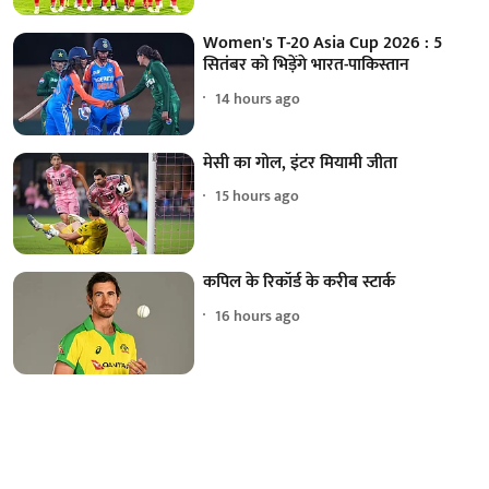
Women's T-20 Asia Cup 2026 : 5
सितंबर को भिड़ेंगे भारत-पाकिस्तान
14 hours ago
मेसी का गोल, इंटर मियामी जीता
15 hours ago
कपिल के रिकॉर्ड के करीब स्टार्क
16 hours ago