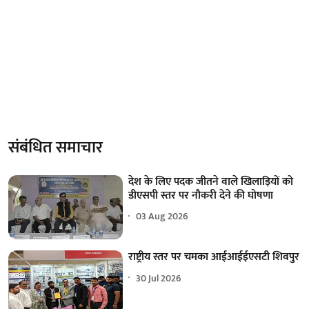
संबंधित समाचार
देश के लिए पदक जीतने वाले खिलाड़ियों को
डीएसपी स्तर पर नौकरी देने की घोषणा
03 Aug 2026
राष्ट्रीय स्तर पर चमका आईआईईएसटी शिवपुर
30 Jul 2026