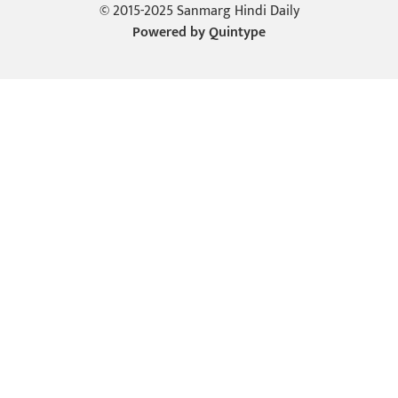
© 2015-2025 Sanmarg Hindi Daily
Powered by
Quintype