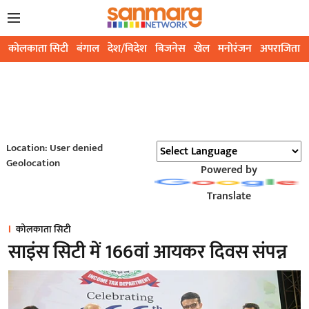
कोलकाता सिटी
बंगाल
देश/विदेश
बिजनेस
खेल
मनोरंजन
अपराजिता
Location: User denied
Geolocation
Powered by
Translate
कोलकाता सिटी
साइंस सिटी में 166वां आयकर दिवस संपन्न