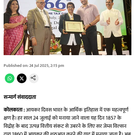
Published on
:
24 Jul 2025, 2:15 pm
सन्मार्ग संवाददाता
कोलकाता :
आयकर दिवस भारत के आर्थिक इतिहास में एक महत्वपूर्ण
क्षण है। हर साल 24 जुलाई को मनाया जाने वाला यह दिन 1857 के
विद्रोह के बाद उत्पन्न वित्तीय संकट से उबरने के लिए सर जेम्स विल्सन
द्वारा 1860 में आयकर की शुरुआत करने की याद में मनाया जाता है। अब