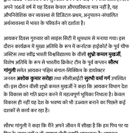
अपने 166वें वर्ष में यह दिवस केवल औपचारिकता मात्र नहीं है, यह
औपनिवेशिक कर व्यवस्था से डिजिटल-प्रथम, अनुपालन-संचालित
अर्थव्यवस्था में भारत के परिवर्तन को दर्शाता है।
आयकर दिवस गुरुवार को साइंस सिटी में धूमधाम से मनाया गया। इस
दौरान कार्यक्रम में मुख्य अतिथि के रूप में कर्नाटक हाईकोर्ट के पूर्व चीफ
जस्टिस तथा रवींद्र भारती विश्वविद्यालय के वीसी
शुभ्रो कमल मुखर्जी
,
विशेष अतिथि के रूप से भारतीय क्रिकेट टीम के पूर्व कप्तान
सौरभ
गांगुली
समेत आयकर पश्चिम बंगाल-सिक्किम के डायरेक्टर
जनरल
अशोक कुमार सरोहा
तथा सीसीआईटी
सुरभी वर्मा गर्ग
उपस्थित
थीं। इस दौरान वीसी शुभ्रो कमल मुखर्जी ने कहा कि आयकर विभाग देश
के विकास को गति प्रदान करने में महत्वपूर्ण भूमिका निभाता है। केवल
विकास ही नहीं यह देश के भवष्य को भी उज्ज्वल बनाने का पिछले कई
दशकों से कार्य कर रहा है।
सौरभ गांगुली ने कहा कि मैंने अपने जीवन में सीखा है कि हम पिच पर या