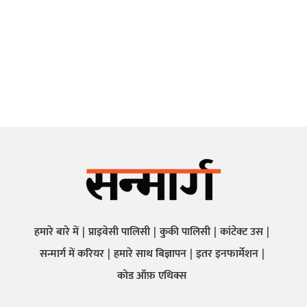
हमारे बारे में
प्राइवेसी पालिसी
कुकी पालिसी
कांटेक्ट उस
सन्मार्ग में करियर
हमारे साथ बिज्ञापन
इतर इनफार्मेशन
कोड ऑफ़ एथिक्स