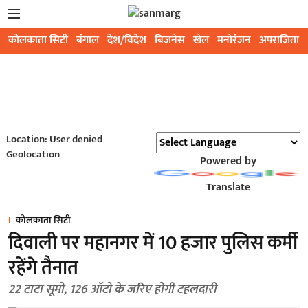
कोलकाता सिटी
बंगाल
देश/विदेश
बिजनेस
खेल
मनोरंजन
अपराजिता
Location: User denied
Geolocation
Powered by
Translate
कोलकाता सिटी
दिवाली पर महानगर में 10 हजार पुलिस कर्मी
रहेंगे तैनात
22 टाटा सूमो, 126 ऑटो के जरिए होगी टहलदारी