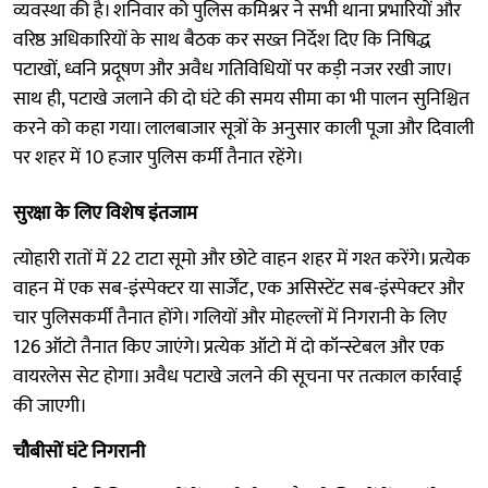
व्यवस्था की है। शनिवार को पुलिस कमिश्नर ने सभी थाना प्रभारियों और
वरिष्ठ अधिकारियों के साथ बैठक कर सख्त निर्देश दिए कि निषिद्ध
पटाखों, ध्वनि प्रदूषण और अवैध गतिविधियों पर कड़ी नजर रखी जाए।
साथ ही, पटाखे जलाने की दो घंटे की समय सीमा का भी पालन सुनिश्चित
करने को कहा गया। लालबाजार सूत्रों के अनुसार काली पूजा और दिवाली
पर शहर में 10 हजार पुलिस कर्मी तैनात रहेंगे।
सुरक्षा के लिए विशेष इंतजाम
त्योहारी रातों में 22 टाटा सूमो और छोटे वाहन शहर में गश्त करेंगे। प्रत्येक
वाहन में एक सब-इंस्पेक्टर या सार्जेंट, एक असिस्टेंट सब-इंस्पेक्टर और
चार पुलिसकर्मी तैनात होंगे। गलियों और मोहल्लों में निगरानी के लिए
126 ऑटो तैनात किए जाएंगे। प्रत्येक ऑटो में दो कॉन्स्टेबल और एक
वायरलेस सेट होगा। अवैध पटाखे जलने की सूचना पर तत्काल कार्रवाई
की जाएगी।
चौबीसों घंटे निगरानी