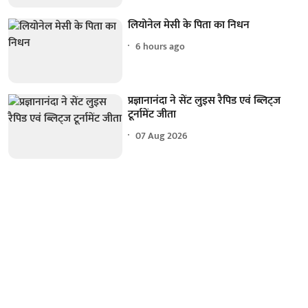
लियोनेल मेसी के पिता का निधन
6 hours ago
प्रज्ञानानंदा ने सेंट लुइस रैपिड एवं ब्लिट्ज
टूर्नामेंट जीता
07 Aug 2026