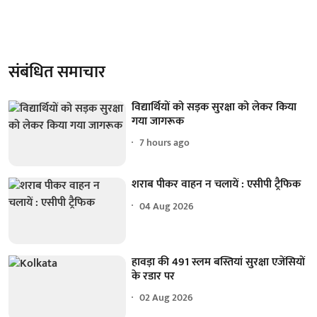
संबंधित समाचार
विद्यार्थियों को सड़क सुरक्षा को लेकर किया
गया जागरूक
7 hours ago
शराब पीकर वाहन न चलायें : एसीपी ट्रैफिक
04 Aug 2026
हावड़ा की 491 स्लम बस्तियां सुरक्षा एजेंसियों
के रडार पर
02 Aug 2026