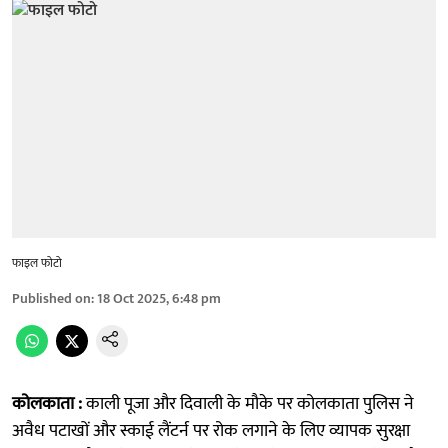
फाइल फोटो
Published on
:
18 Oct 2025, 6:48 pm
कोलकाता :
काली पूजा और दिवाली के मौके पर कोलकाता पुलिस ने
अवैध पटाखों और स्काई लैंटर्न पर रोक लगाने के लिए व्यापक सुरक्षा