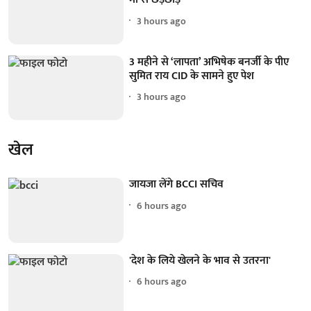
3 hours ago
3 महीने से ‘लापता’ अभिषेक बनर्जी के पीए
सुमित राय CID के सामने हुए पेश
3 hours ago
खेल
जायजा लेंगे BCCI सचिव
6 hours ago
'देश के लिये खेलने के भाव से उतरना'
6 hours ago