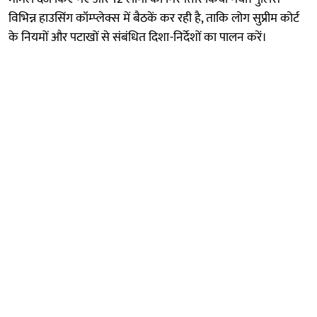
विभिन्न हाउसिंग कॉम्प्लेक्स में बैठकें कर रही है, ताकि लोग सुप्रीम कोर्ट
के नियमों और पटाखों से संबंधित दिशा-निर्देशों का पालन करें।