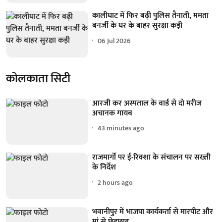
कालीघाट में फिर बढ़ी पुलिस तैनाती, ममता
बनर्जी के घर के बाहर सुरक्षा कड़ी
06 Jul 2026
कोलकाता सिटी
आरजी कर अस्पताल के वार्ड से दो मरीज
अचानक गायब
43 minutes ago
राजमार्गों पर ई-रिक्शा के संचालन पर सख्ती
के निर्देश
2 hours ago
भवानीपुर में भाजपा कार्यकर्ता से मारपीट और
मां से छेड़छाड़