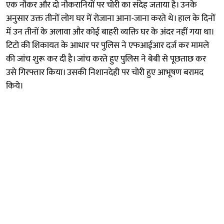
एक नौकर और दो नौकरानियों पर चोरी का संदेह जताया है। उनके
अनुसार उक्त तीनों लोग घर में रोजाना आना-जाना करते थे। हाल के दिनों
में उन तीनों के अलावा और कोई बाहरी व्यक्ति घर के अंदर नहीं गया था।
टिटो की शिकायत के आधार पर पुलिस ने एफआईआर दर्ज कर मामले
की जांच शुरू कर दी है। जांच करते हुए पुलिस ने बेबी से पूछताछ कर
उसे गिरफ्तार किया। उसकी निशानदेही पर चोरी हुए आभूषण बरामद
किये।