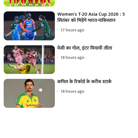
Women's T-20 Asia Cup 2026 : 5
सितंबर को भिड़ेंगे भारत-पाकिस्तान
17 hours ago
मेसी का गोल, इंटर मियामी जीता
18 hours ago
कपिल के रिकॉर्ड के करीब स्टार्क
18 hours ago