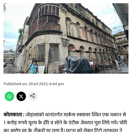
Published on
:
29 Jul 2025, 6:44 pm
कोलकाता :
जोड़ासांको थानांतर्गत मार्कस स्क्वायर स्थित एक मकान से
1 करोड़ रुपये मूल्य के हीरे व सोने के एंटीक जेवरात चुरा लिये गये। चोरी
का आरोप घर के नौकरों पर लगा है। घटना को लेकर टिटो तरफदार ने