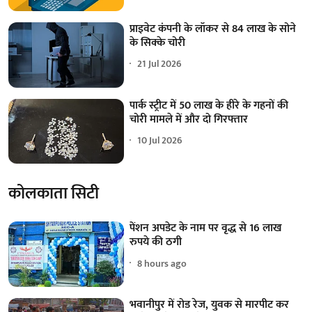
प्राइवेट कंपनी के लॉकर से 84 लाख के सोने
के सिक्के चोरी
21 Jul 2026
पार्क स्ट्रीट में 50 लाख के हीरे के गहनों की
चोरी मामले में और दो गिरफ्तार
10 Jul 2026
कोलकाता सिटी
पेंशन अपडेट के नाम पर वृद्ध से 16 लाख
रुपये की ठगी
8 hours ago
भवानीपुर में रोड रेज, युवक से मारपीट कर