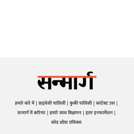
हमारे बारे में
प्राइवेसी पालिसी
कुकी पालिसी
कांटेक्ट उस
सन्मार्ग में करियर
हमारे साथ बिज्ञापन
इतर इनफार्मेशन
कोड ऑफ़ एथिक्स