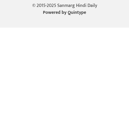
© 2015-2025 Sanmarg Hindi Daily
Powered by
Quintype