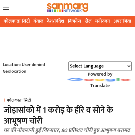
कोलकाता सिटी
बंगाल
देश/विदेश
बिजनेस
खेल
मनोरंजन
अपराजिता
Location: User denied
Geolocation
Powered by
Translate
कोलकाता सिटी
जोड़ासांकोे में 1 करोड़ के हीरे व सोने के
आभूषण चोरी
घर की नौकरानी हुई गिरफ्तार, 80 प्रतिशत चोरी हुए आभूषण बरामद