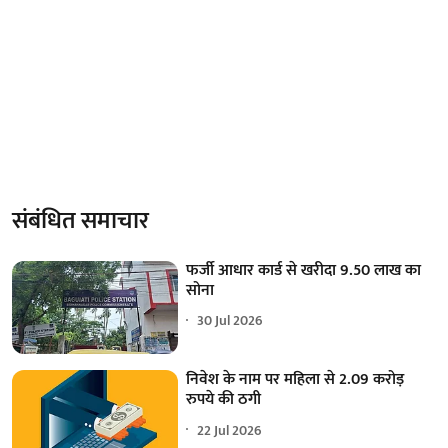
संबंधित समाचार
फर्जी आधार कार्ड से खरीदा 9.50 लाख का
सोना
30 Jul 2026
निवेश के नाम पर महिला से 2.09 करोड़
रुपये की ठगी
22 Jul 2026