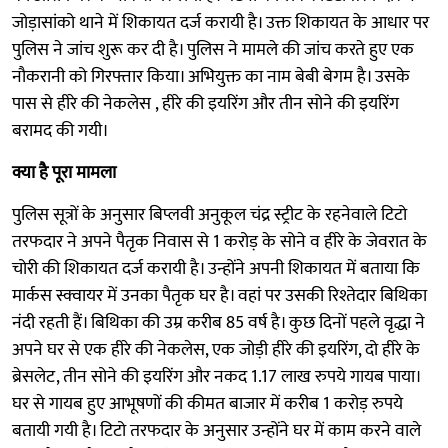
जोड़ासांको थाने में शिकायत दर्ज करायी है। उक्त शिकायत के आधार पर
पुलिस ने जांच शुरू कर दी है। पुलिस ने मामले की जांच करते हुए एक
नौकरानी को गिरफ्तार किया। अभियुक्त का नाम बेबी बेगम है। उसके
पास से हीरे की नेकलेस , हीरे की इयरिंग और तीन सोने की इयरिंग
बरामद की गयी।
क्या है पूरा मामला
पुलिस सूत्रों के अनुसार बिप्लवी अनुकूल चंद्र स्ट्रीट के रहनेवाले टिटो
तरफदार ने अपने पैतृक निवास से 1 करोड़ के सोने व हीरे के जेवरात के
चोरी की शिकायत दर्ज करायी है। उन्होंने अपनी शिकायत में बताया कि
मार्कस स्क्वायर में उनका पैतृक घर है। वहां पर उसकी रिश्तेदार बिथिका
नंदी रहती हैं। बिथिका की उम्र करीब 85 वर्ष है। कुछ दिनों पहले वृद्धा ने
अपने घर से एक हीरे की नेकलेस, एक जोड़ी हीरे की इयरिंग, दो हीरे के
ब्रेसलेट, तीन सोने की इयरिंग और नकद 1.17 लाख रुपये गायब पाया।
घर से गायब हुए आभूषणों की कीमत बाजार में करीब 1 करोड़ रुपये
बतायी गयी है। टिटो तरफदार के अनुसार उन्होंने घर में काम करने वाले