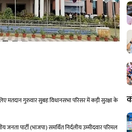
क
िए मतदान गुरुवार सुबह विधानसभा परिसर में कड़ी सुरक्षा के
ारतीय जनता पार्टी (भाजपा) समर्थित निर्दलीय उम्मीदवार परिमल