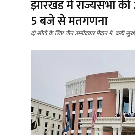
झारखंड में राज्यसभा की
5 बजे से मतगणना
दो सीटों के लिए तीन उम्मीदवार मैदान में, कड़ी सुर