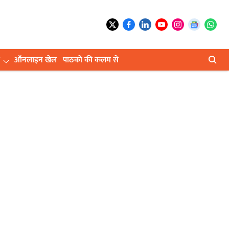
ऑनलाइन खेल
पाठकों की कलम से