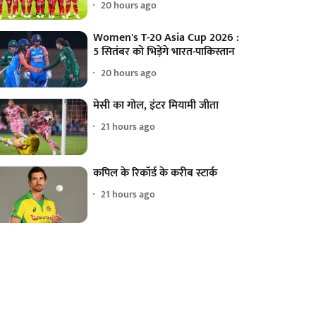
20 hours ago
Women's T-20 Asia Cup 2026 :
5 सितंबर को भिड़ेंगे भारत-पाकिस्तान
20 hours ago
मेसी का गोल, इंटर मियामी जीता
21 hours ago
कपिल के रिकॉर्ड के करीब स्टार्क
21 hours ago