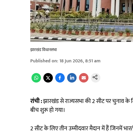
झारखंड विधानसभा
Published on
:
18 Jun 2026, 8:51 am
रांची :
झारखंड से राज्यसभा की 2 सीट पर चुनाव के ल
बीच शुरू हो गया।
2 सीट के लिए तीन उम्मीदवार मैदान में हैं जिनमें भ