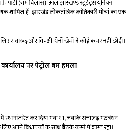
ि पार्टी (राम विलास), ऑल झारखण्ड स्टूडेंट्स यूनियन
शामिल हैं। झारखंड लोकतांत्रिक क्रांतिकारी मोर्चा का एक
 सत्तारूढ़ और विपक्षी दोनों खेमों ने कोई कसर नहीं छोड़ी।
S कार्यालय पर पेट्रोल बम हमला
ें स्थानांतरित कर दिया गया था, जबकि सत्तारूढ़ गठबंधन
लिए अपने विधायकों के साथ बैठकें करने में व्यस्त रहा।