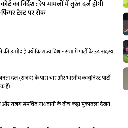
र्ट का निर्देश : रेप मामलों में तुरंत दर्ज होगी
-फिंगर टेस्ट पर रोक
ी उम्मीद है क्योंकि राज्य विधानसभा में पार्टी के 34 सदस्य
ट्रीय जनता दल (राजद) के पास चार और भारतीय कम्युनिस्ट पार्टी
क हैं।
के झा और राजग समर्थित नाथवानी के बीच कड़ा मुकाबला देखने