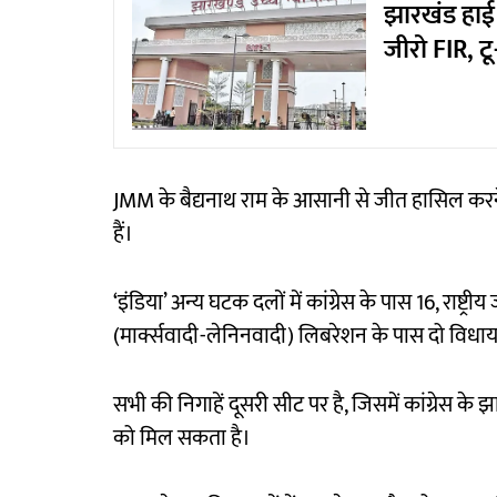
झारखंड हाई को
जीरो FIR, टू
JMM के बैद्यनाथ राम के आसानी से जीत हासिल करने क
हैं।
‘इंडिया’ अन्य घटक दलों में कांग्रेस के पास 16, राष्
(मार्क्सवादी-लेनिनवादी) लिबरेशन के पास दो विधाय
सभी की निगाहें दूसरी सीट पर है, जिसमें कांग्रेस 
को मिल सकता है।