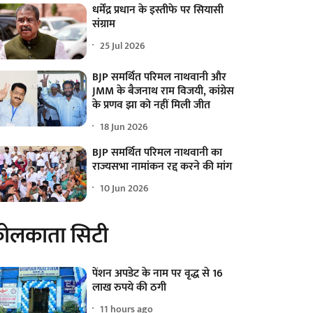
धर्मेंद्र प्रधान के इस्तीफे पर सियासी
संग्राम
25 Jul 2026
BJP समर्थित परिमल नाथवानी और
JMM के बैजनाथ राम विजयी, कांग्रेस
के प्रणव झा को नहीं मिली जीत
18 Jun 2026
BJP समर्थित परिमल नाथवानी का
राज्यसभा नामांकन रद्द करने की मांग
10 Jun 2026
ोलकाता सिटी
पेंशन अपडेट के नाम पर वृद्ध से 16
लाख रुपये की ठगी
11 hours ago