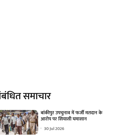
ंबंधित समाचार
बांकीपुर उपचुनाव में फर्जी मतदान के
आरोप पर सियासी घमासान
30 Jul 2026