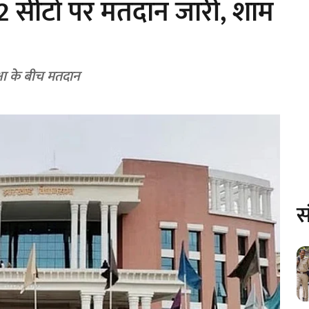
 2 सीटों पर मतदान जारी, शाम
क्षा के बीच मतदान
स