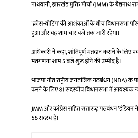
नाथवानी, झारखंड मुक्ति मोर्चा (JMM) के बैद्यनाथ रा
‘क्रॉस-वोटिंग’ की आशंकाओं के बीच विधानसभा परिसर
हुआ और यह शाम चार बजे तक जारी रहेगा।
अधिकारी ने कहा, शांतिपूर्ण मतदान कराने के लिए पर्या
मतगणना शाम 5 बजे शुरू होने की उम्मीद है।
भाजपा नीत राष्ट्रीय जनतांत्रिक गठबंधन (NDA) के प
करने के लिए 81 सदस्यीय विधानसभा में आवश्यक न्य
JMM और कांग्रेस सहित सत्तारूढ़ गठबंधन ‘इंडियन न
56 सदस्य हैं।