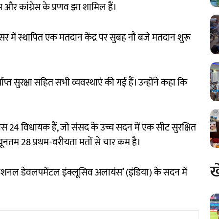
म और कांग्रेस के प्रणव झा शामिल हैं।
 में स्थापित एक मतदान केंद्र पर सुबह नौ बजे मतदान शुरू
प्त सुरक्षा सहित सभी व्यवस्थाएं की गई हैं। उन्होंने कहा कि
ास 24 विधायक हैं, जो संसद के उच्च सदन में एक सीट सुरक्षित
ूनतम 28 प्रथम-वरीयता मतों से चार कम है।
ख
ेशनल डेवलपमेंटल इंक्लूसिव अलायंस’ (इंडिया) के सदन में