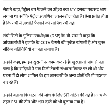
सेठ ने कहा, पेट्रोल बम फेंकने का उद्देश्य क्या था? इसका मकसद आग
लगाना था क्योंकि पेट्रोल अत्यधिक ज्वलनशील होता है। ऐसा प्रतीत होता
है कि रांची में अशांति फैलाने की साजिश रची गई।
रांची सिटी के पुलिस उपाधीक्षक (DSP) के. वी. रमन ने कहा कि
जांचकर्ताओं ने इलाके के CCTV कैमरों की फुटेज खंगाली है और कुछ
संदिग्ध गतिविधियों का पता लगाया है।
उन्होंने कहा, हम इन सुरागों पर काम कर रहे हैं। शुरुआती जांच से पता
चला है कि संदिग्धों ने एक निजी टैक्सी संभवतः किराए पर ली थी और
घटना में दो लोग शामिल थे। हम जानकारी के अन्य स्रोतों की भी पड़ताल
कर रहे हैं।
उन्होंने बताया कि घटना की जांच के लिए SIT गठित की गई है। जांच के
तहत FSL की टीम और श्वान दस्ते को भी बुलाया गया है।