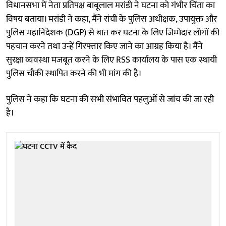
विधानसभा में नेता प्रतिपक्ष बाबूलाल मरांडी ने घटना को गंभीर चिंता का
विषय बताया। मरांडी ने कहा, मैंने रांची के पुलिस अधीक्षक, उपायुक्त और
पुलिस महानिदेशक (DGP) से बात कर घटना के लिए जिम्मेदार लोगों की
पहचान करने तथा उन्हें गिरफ्तार किए जाने का आग्रह किया है। मैंने
सुरक्षा व्यवस्था मजबूत करने के लिए RSS कार्यालय के पास एक स्थायी
पुलिस चौकी स्थापित करने की भी मांग की है।
पुलिस ने कहा कि घटना की सभी संभावित पहलुओं से जांच की जा रही
है।