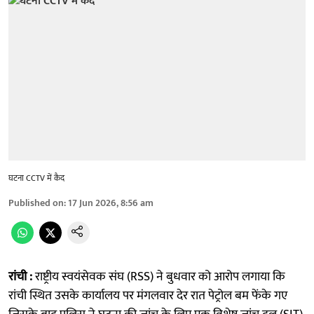
घटना CCTV में कैद
Published on
:
17 Jun 2026, 8:56 am
रांची :
राष्ट्रीय स्वयंसेवक संघ (RSS) ने बुधवार को आरोप लगाया कि
रांची स्थित उसके कार्यालय पर मंगलवार देर रात पेट्रोल बम फेंके गए