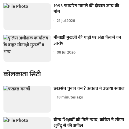
1993 फायरिंग मामले की दोबारा जांच की
मांग
21 Jul 2026
मीनाक्षी मुखर्जी की गाड़ी पर अंडा फेंकने का
आरोप
08 Jul 2026
कोलकाता सिटी
छात्रसंघ चुनाव कब? ऋतब्रत ने उठाया सवाल
18 minutes ago
योग्य शिक्षकों को मिले न्याय, कांग्रेस ने सीएम
शुभेंदु से की अपील