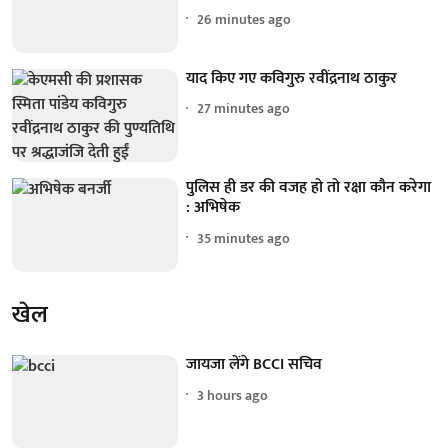
26 minutes ago
याद किए गए कविगुरु रवींद्रनाथ ठाकुर
27 minutes ago
पुलिस ही डर की वजह हो तो रक्षा कौन करेगा
: अभिषेक
35 minutes ago
खेल
जायजा लेंगे BCCI सचिव
3 hours ago