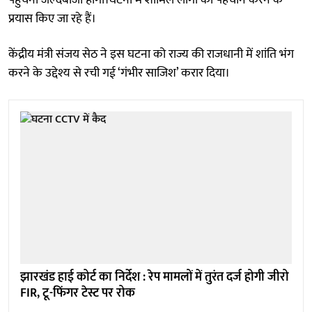
प्रयास किए जा रहे हैं।
केंद्रीय मंत्री संजय सेठ ने इस घटना को राज्य की राजधानी में शांति भंग
करने के उद्देश्य से रची गई ‘गंभीर साजिश’ करार दिया।
झारखंड हाई कोर्ट का निर्देश : रेप मामलों में तुरंत दर्ज होगी जीरो
FIR, टू-फिंगर टेस्ट पर रोक