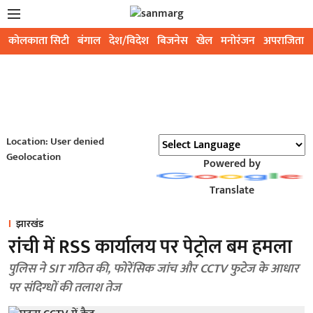
कोलकाता सिटी
बंगाल
देश/विदेश
बिजनेस
खेल
मनोरंजन
अपराजिता
Location: User denied
Geolocation
Powered by
Translate
झारखंड
रांची में RSS कार्यालय पर पेट्रोल बम हमला
पुलिस ने SIT गठित की, फोरेंसिक जांच और CCTV फुटेज के आधार
पर संदिग्धों की तलाश तेज