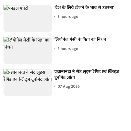
'देश के लिये खेलने के भाव से उतरना'
3 hours ago
लियोनेल मेसी के पिता का निधन
3 hours ago
प्रज्ञानानंदा ने सेंट लुइस रैपिड एवं ब्लिट्ज
टूर्नामेंट जीता
07 Aug 2026