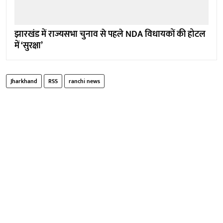
झारखंड में राज्यसभा चुनाव से पहले NDA विधायकों की होटल
में ‘सुरक्षा’
Jharkhand
RSS
ranchi news