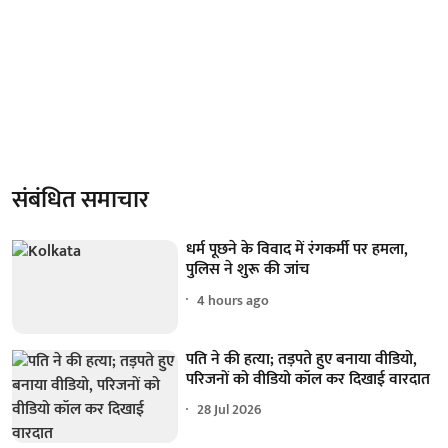
संबंधित समाचार
धर्म पूछने के विवाद में रंगकर्मी पर हमला,
पुलिस ने शुरू की जांच
4 hours ago
पति ने की हत्या; तड़पते हुए बनाया वीडियो,
परिजनों को वीडियो कॉल कर दिखाई वारदात
28 Jul 2026