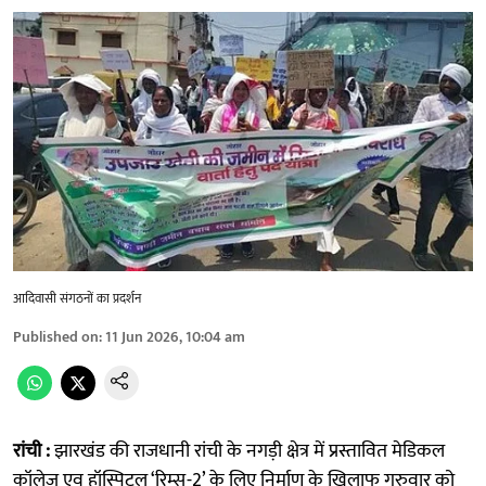
आदिवासी संगठनों का प्रदर्शन
Published on
:
11 Jun 2026, 10:04 am
रांची :
झारखंड की राजधानी रांची के नगड़ी क्षेत्र में प्रस्तावित मेडिकल
कॉलेज एव हॉस्पिटल ‘रिम्स-2’ के लिए निर्माण के खिलाफ गुरुवार को