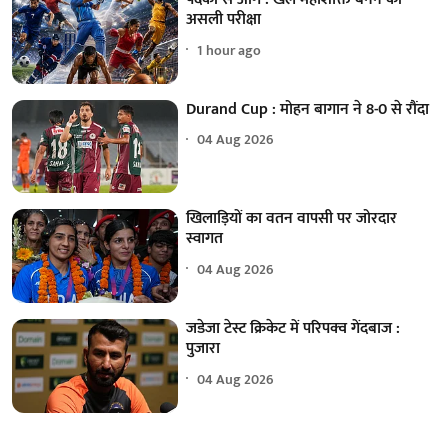
असली परीक्षा
1 hour ago
Durand Cup : मोहन बागान ने 8-0 से रौंदा
04 Aug 2026
खिलाड़ियों का वतन वापसी पर जोरदार
स्वागत
04 Aug 2026
जडेजा टेस्ट क्रिकेट में परिपक्व गेंदबाज :
पुजारा
04 Aug 2026