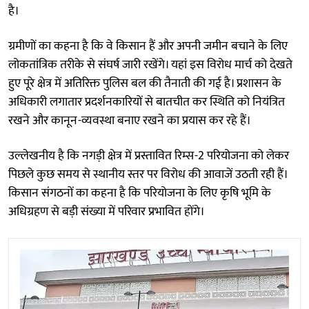
है।
ग्रमीणों का कहना है कि वे किसान हैं और अपनी जमीन बचाने के लिए
लोकतांत्रिक तरीके से संघर्ष जारी रखेंगे। यहां इस विरोध मार्च को देखते
हुए पूरे क्षेत्र में अतिरिक्त पुलिस बल की तैनाती की गई है। प्रशासन के
अधिकारी लगातार प्रदर्शनकारियों से बातचीत कर स्थिति को नियंत्रित
रखने और कानून-व्यवस्था बनाए रखने का प्रयास कर रहे हैं।
उल्लेखनीय है कि नगड़ी क्षेत्र में प्रस्तावित रिम्स-2 परियोजना को लेकर
पिछले कुछ समय से स्थानीय स्तर पर विरोध की आवाजें उठती रही हैं।
किसान संगठनों का कहना है कि परियोजना के लिए कृषि भूमि के
अधिग्रहण से बड़ी संख्या में परिवार प्रभावित होंगे।