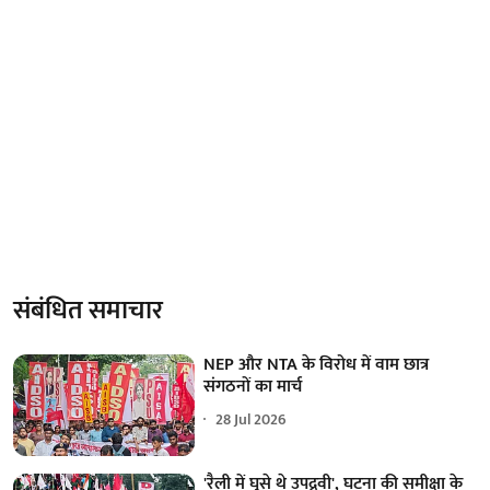
संबंधित समाचार
NEP और NTA के विरोध में वाम छात्र
संगठनों का मार्च
28 Jul 2026
'रैली में घुसे थे उपद्रवी', घटना की समीक्षा के