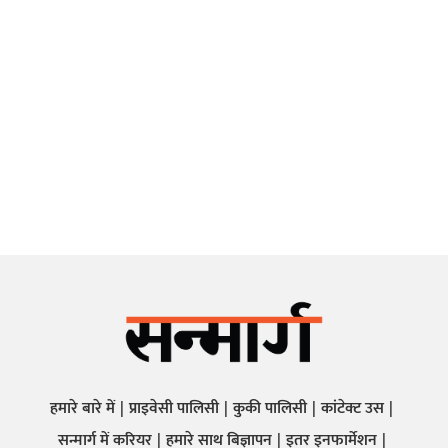
हमारे बारे में
प्राइवेसी पालिसी
कुकी पालिसी
कांटेक्ट उस
सन्मार्ग में करियर
हमारे साथ बिज्ञापन
इतर इनफार्मेशन