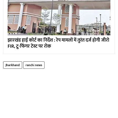
झारखंड हाई कोर्ट का निर्देश : रेप मामलों में तुरंत दर्ज होगी जीरो
FIR, टू-फिंगर टेस्ट पर रोक
Jharkhand
ranchi news