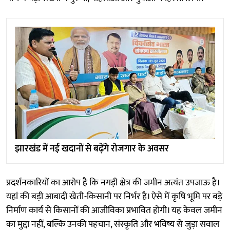
झारखंड में नई खदानों से बढ़ेंगे रोजगार के अवसर
प्रदर्शनकारियों का आरोप है कि नगड़ी क्षेत्र की जमीन अत्यंत उपजाऊ है।
यहां की बड़ी आबादी खेती-किसानी पर निर्भर है। ऐसे में कृषि भूमि पर बड़े
निर्माण कार्य से किसानों की आजीविका प्रभावित होगी। यह केवल जमीन
का मुद्दा नहीं, बल्कि उनकी पहचान, संस्कृति और भविष्य से जुड़ा सवाल