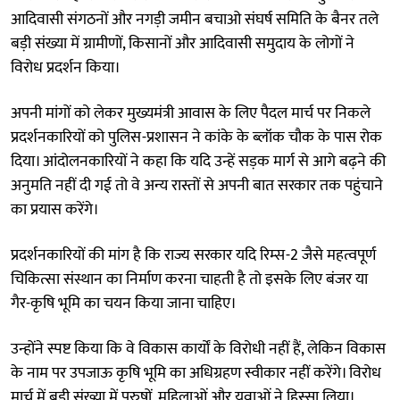
आदिवासी संगठनों और नगड़ी जमीन बचाओ संघर्ष समिति के बैनर तले
बड़ी संख्या में ग्रामीणों, किसानों और आदिवासी समुदाय के लोगों ने
विरोध प्रदर्शन किया।
अपनी मांगों को लेकर मुख्यमंत्री आवास के लिए पैदल मार्च पर निकले
प्रदर्शनकारियों को पुलिस-प्रशासन ने कांके के ब्लॉक चौक के पास रोक
दिया। आंदोलनकारियों ने कहा कि यदि उन्हें सड़क मार्ग से आगे बढ़ने की
अनुमति नहीं दी गई तो वे अन्य रास्तों से अपनी बात सरकार तक पहुंचाने
का प्रयास करेंगे।
प्रदर्शनकारियों की मांग है कि राज्य सरकार यदि रिम्स-2 जैसे महत्वपूर्ण
चिकित्सा संस्थान का निर्माण करना चाहती है तो इसके लिए बंजर या
गैर-कृषि भूमि का चयन किया जाना चाहिए।
उन्होंने स्पष्ट किया कि वे विकास कार्यों के विरोधी नहीं हैं, लेकिन विकास
के नाम पर उपजाऊ कृषि भूमि का अधिग्रहण स्वीकार नहीं करेंगे। विरोध
मार्च में बड़ी संख्या में पुरुषों, महिलाओं और युवाओं ने हिस्सा लिया।