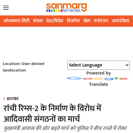
कोलकाता सिटी
बंगाल
देश/विदेश
बिजनेस
खेल
मनोरंजन
अपराजिता
Location: User denied
Geolocation
Powered by
Translate
झारखंड
रांची रिम्स-2 के निर्माण के विरोध में
आदिवासी संगठनों का मार्च
मुख्यमंत्री आवास की ओर बढ़ते मार्च को पुलिस ने बीच रास्ते में रोका