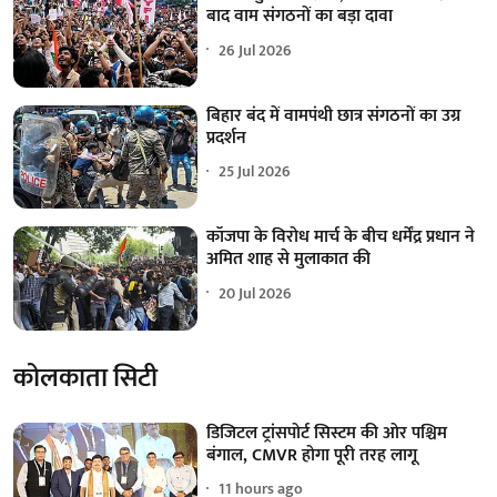
बाद वाम संगठनों का बड़ा दावा
26 Jul 2026
बिहार बंद में वामपंथी छात्र संगठनों का उग्र
प्रदर्शन
25 Jul 2026
कॉजपा के विरोध मार्च के बीच धर्मेंद्र प्रधान ने
अमित शाह से मुलाकात की
20 Jul 2026
कोलकाता सिटी
डिजिटल ट्रांसपोर्ट सिस्टम की ओर पश्चिम
बंगाल, CMVR होगा पूरी तरह लागू
11 hours ago