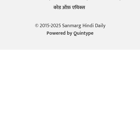
कोड ऑफ़ एथिक्स
© 2015-2025 Sanmarg Hindi Daily
Powered by
Quintype