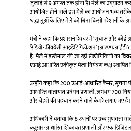
जुलाई से 9 अगस्त तक होना है। मेले का उद्घाटन करने
आयोजित होने वाले इस मेले का आयोजन भव्य तरीके
श्रद्धालुओं के लिए मेले को बिना किसी परेशानी के 
मंत्री ने कहा कि प्रशासन देवघर में ‘सुचारू और को
‘रेडियो-फ्रीक्वेंसी आइडेंटिफिकेशन’ (आरएफआईडी) 
है। मेले में इस्तेमाल की जा रही प्रौद्योगिकियों का 
एआई आधारित एकीकृत मेला नियंत्रण कक्ष स्थापित 
उन्होंने कहा कि 200 एआई-आधारित कैमरे, सूचना
आधारित यातायात प्रबंधन प्रणाली, लगभग 700 नि
और चेहरों की पहचान करने वाले कैमरे लगाए गए हैं।
अधिकारी ने बताया कि 6 स्थानों पर उच्च गुणवत्ता 
क्यूआर-आधारित शिकायत प्रणाली और एक डिजिटल मंडप