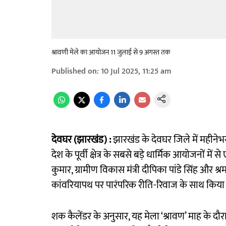
श्रावणी मेले का आयोजन 11 जुलाई से 9 अगस्त तक
Published on
:
10 Jul 2025, 11:25 am
देवघर (झारखंड) :
झारखंड के देवघर जिले में महीनेभ
देश के पूर्वी क्षेत्र के सबसे बड़े धार्मिक आयोजनों में 
कुमार, ग्रामीण विकास मंत्री दीपिका पांडे सिंह और श्र
कांवरियापथ पर पारंपरिक रीति-रिवाज के साथ किया
शक कैलेंडर के अनुसार, यह मेला ‘श्रावण’ माह के 