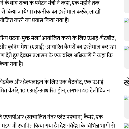
 के बाद राज्य के पर्यटन मंत्री ने कहा, एक महीने तक
 से किया जायेगा। तकनीक का इस्तेमाल करके, लाखों
आयोजित करने का प्रयास किया गया है।
ई अप्रिय घटना-मुक्त मेला’ आयोजित करने के लिए एआई-चैटबॉट,
और कृत्रिम मेधा (एआई)-आधारित कैमरों का इस्तेमाल कर रहा
विवरण देते हुए देवघर प्रशासन के एक वरिष्ठ अधिकारी ने कहा कि
किया गया है।
ख
 फीडबैक और हेल्पलाइन के लिए एक चैटबॉट, एक एआई-
यमित कैमरे, 10 एआई-आधारित ड्रोन, लगभग 40 टेलीविजन
वाले एएनपीआर (स्वचालित नंबर प्लेट पहचान) कैमरे, एक
 भी स्थापित किया गया है। देश-विदेश के विभिन्न भागों से