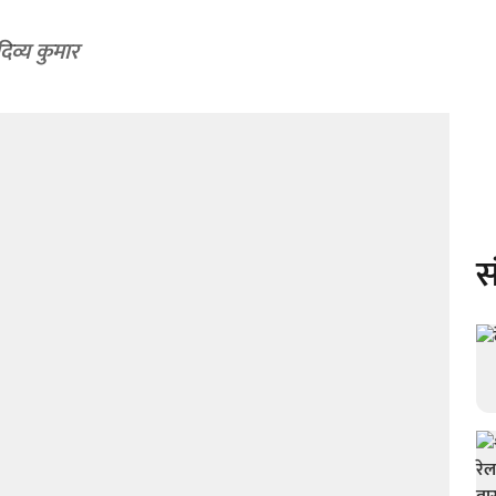
दिव्य कुमार
स