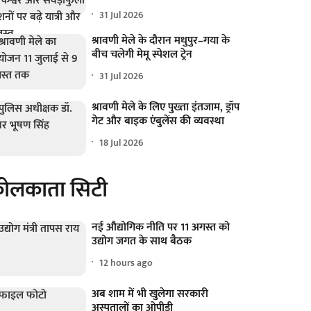
31 Jul 2026
श्रावणी मेले के दौरान मधुपुर–गया के
बीच चलेगी मेमू स्पेशल ट्रेन
31 Jul 2026
श्रावणी मेले के लिए पुख्ता इंतजाम, ड्रॉप
गेट और बाइक एंबुलेंस की व्यवस्था
18 Jul 2026
ोलकाता सिटी
नई औद्योगिक नीति पर 11 अगस्त को
उद्योग जगत के साथ बैठक
12 hours ago
अब शाम में भी खुलेगा सरकारी
अस्पतालों का ओपीडी