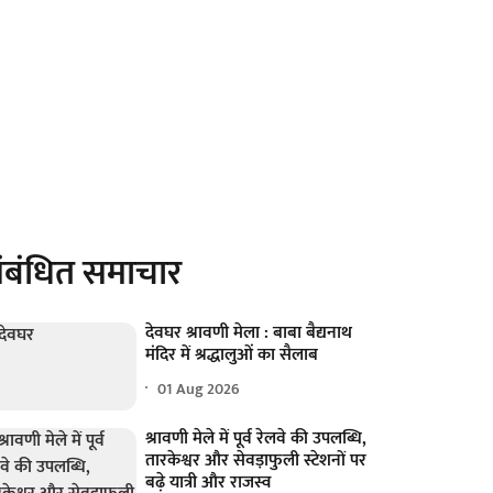
ंबंधित समाचार
देवघर श्रावणी मेला : बाबा बैद्यनाथ
मंदिर में श्रद्धालुओं का सैलाब
01 Aug 2026
श्रावणी मेले में पूर्व रेलवे की उपलब्धि,
तारकेश्वर और सेवड़ाफुली स्टेशनों पर
बढ़े यात्री और राजस्व