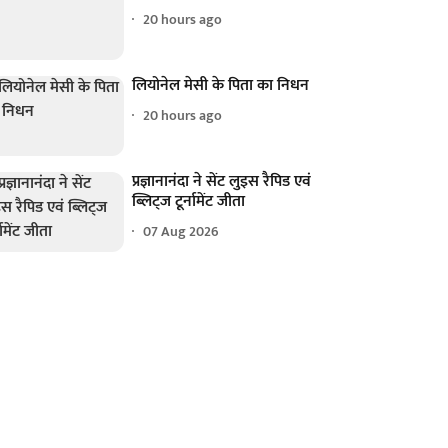
20 hours ago
लियोनेल मेसी के पिता का निधन
20 hours ago
प्रज्ञानानंदा ने सेंट लुइस रैपिड एवं
ब्लिट्ज टूर्नामेंट जीता
07 Aug 2026