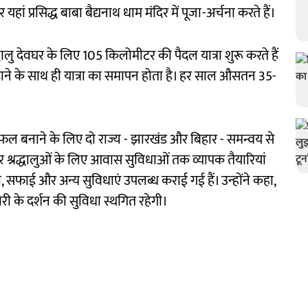
यहां प्रसिद्ध बाबा बैद्यनाथ धाम मंदिर में पूजा-अर्चना करते हैं।
रद्धालु देवघर के लिए 105 किलोमीटर की पैदल यात्रा शुरू करते हैं
़ाने के साथ ही यात्रा का समापन होता है। हर साल औसतन 35-
बनाने के लिए दो राज्य - झारखंड और बिहार - समन्वय से
ेकर श्रद्धालुओं के लिए आवास सुविधाओं तक व्यापक तैयारियां
ी, सफाई और अन्य सुविधाएं उपलब्ध कराई गई हैं। उन्होंने कहा,
री के दर्शन की सुविधा स्थगित रहेगी।