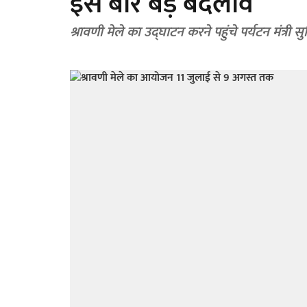
इस बार बड़े बदलाव
श्रावणी मेले का उद्घाटन करने पहुंचे पर्यटन मंत्री सु