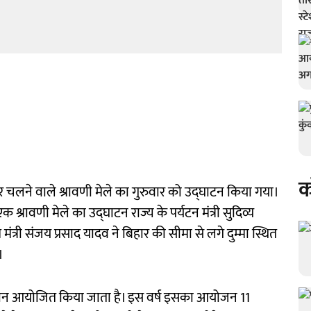
क
र चलने वाले श्रावणी मेले का गुरुवार को उद्घाटन किया गया।
से एक श्रावणी मेले का उद्घाटन राज्य के पर्यटन मंत्री सुदिव्य
म मंत्री संजय प्रसाद यादव ने बिहार की सीमा से लगे दुम्मा स्थित
।
दौरान आयोजित किया जाता है। इस वर्ष इसका आयोजन 11