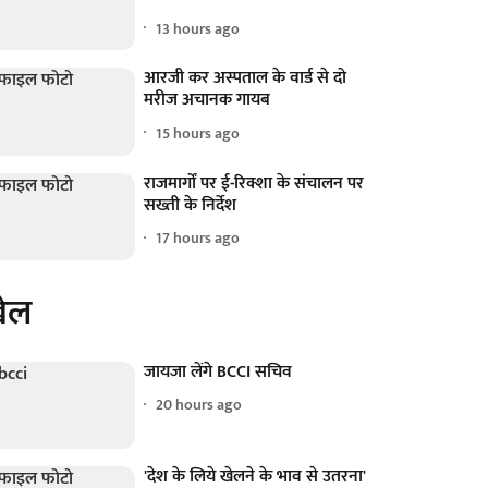
13 hours ago
आरजी कर अस्पताल के वार्ड से दो
मरीज अचानक गायब
15 hours ago
राजमार्गों पर ई-रिक्शा के संचालन पर
सख्ती के निर्देश
17 hours ago
ेल
जायजा लेंगे BCCI सचिव
20 hours ago
'देश के लिये खेलने के भाव से उतरना'