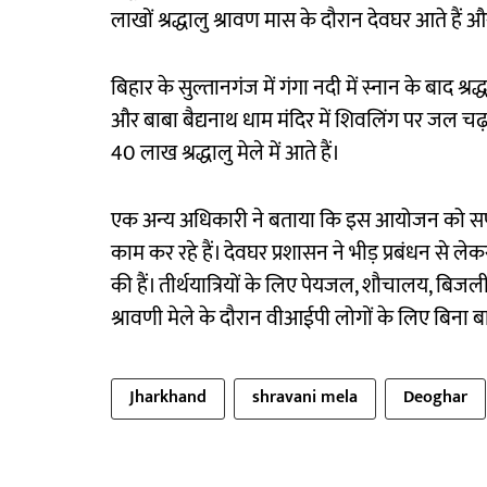
लाखों श्रद्धालु श्रावण मास के दौरान देवघर आते हैं और 
बिहार के सुल्तानगंज में गंगा नदी में स्नान के बाद श्
और बाबा बैद्यनाथ धाम मंदिर में शिवलिंग पर जल चढ
40 लाख श्रद्धालु मेले में आते हैं।
एक अन्य अधिकारी ने बताया कि इस आयोजन को सफल 
काम कर रहे हैं। देवघर प्रशासन ने भीड़ प्रबंधन से ल
की हैं। तीर्थयात्रियों के लिए पेयजल, शौचालय, बिजल
श्रावणी मेले के दौरान वीआईपी लोगों के लिए बिना बा
Jharkhand
shravani mela
Deoghar