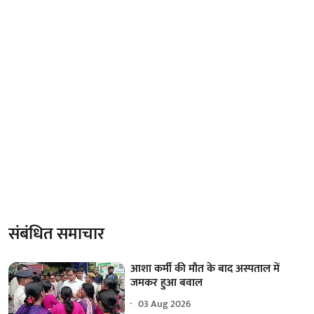
संबंधित समाचार
आशा कर्मी की मौत के बाद अस्पताल में
जमकर हुआ बवाल
03 Aug 2026