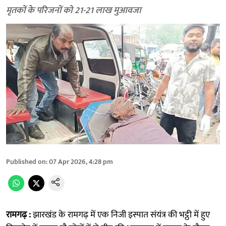
मृतकों के परिजनों को 21-21 लाख मुआवजा
Published on
:
07 Apr 2026, 4:28 pm
रामगढ़ :
झारखंड के रामगढ़ में एक निजी इस्पात संयंत्र की भट्ठी में हुए