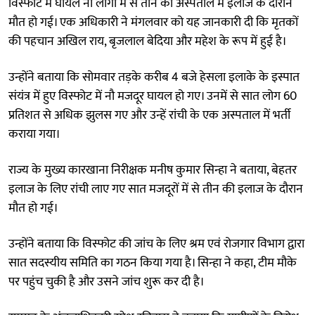
विस्फोट में घायल नौ लोगों में से तीन की अस्पताल में इलाज के दौरान
मौत हो गई। एक अधिकारी ने मंगलवार को यह जानकारी दी कि मृतकों
की पहचान अखिल राय, बृजलाल बेदिया और महेश के रूप में हुई है।
उन्होंने बताया कि सोमवार तड़के करीब 4 बजे हेसला इलाके के इस्पात
संयंत्र में हुए विस्फोट में नौ मजदूर घायल हो गए। उनमें से सात लोग 60
प्रतिशत से अधिक झुलस गए और उन्हें रांची के एक अस्पताल में भर्ती
कराया गया।
राज्य के मुख्य कारखाना निरीक्षक मनीष कुमार सिन्हा ने बताया, बेहतर
इलाज के लिए रांची लाए गए सात मजदूरों में से तीन की इलाज के दौरान
मौत हो गई।
उन्होंने बताया कि विस्फोट की जांच के लिए श्रम एवं रोजगार विभाग द्वारा
सात सदस्यीय समिति का गठन किया गया है। सिन्हा ने कहा, टीम मौके
पर पहुंच चुकी है और उसने जांच शुरू कर दी है।