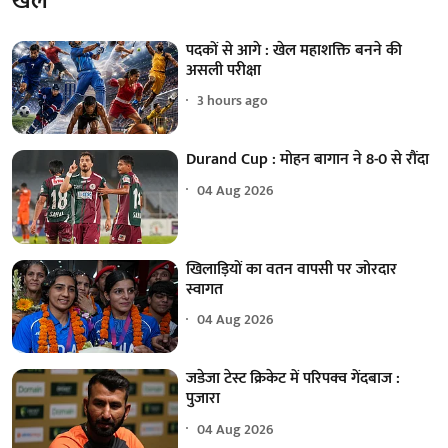
खेल
पदकों से आगे : खेल महाशक्ति बनने की
असली परीक्षा
3 hours ago
Durand Cup : मोहन बागान ने 8-0 से रौंदा
04 Aug 2026
खिलाड़ियों का वतन वापसी पर जोरदार
स्वागत
04 Aug 2026
जडेजा टेस्ट क्रिकेट में परिपक्व गेंदबाज :
पुजारा
04 Aug 2026