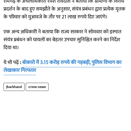
रामगढ़ के अंचलाधिकारी रमेश रविदास ने बताया कि ग्रामीणों के विरोध
प्रदर्शन के बाद हुए समझौते के अनुसार, संयंत्र प्रबंधन द्वारा प्रत्येक मृतक
के परिवार को मुआवजे के तौर पर 21 लाख रुपये दिए जाएंगे।
एक अन्य अधिकारी ने बताया कि राज्य सरकार ने सोमवार को इस्पात
संयंत्र प्रबंधन को घायलों का बेहतर उपचार सुनिश्चित करने का निर्देश
दिया था।
ये भी पढ़ें
:
बोकारो में 3.15 करोड़ रुपये की गड़बड़ी, पुलिस विभाग का
लेखाकार गिरफ्तार
Jharkhand
crime newe