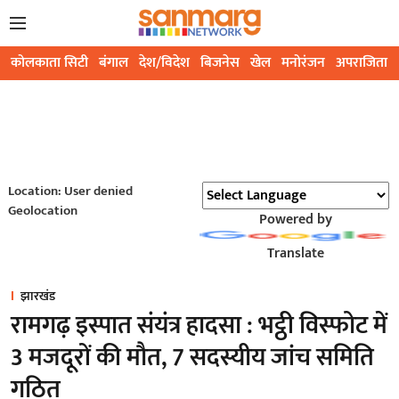
कोलकाता सिटी
बंगाल
देश/विदेश
बिजनेस
खेल
मनोरंजन
अपराजिता
Location: User denied
Geolocation
Powered by
Translate
झारखंड
रामगढ़ इस्पात संयंत्र हादसा : भट्ठी विस्फोट में
3 मजदूरों की मौत, 7 सदस्यीय जांच समिति
गठित