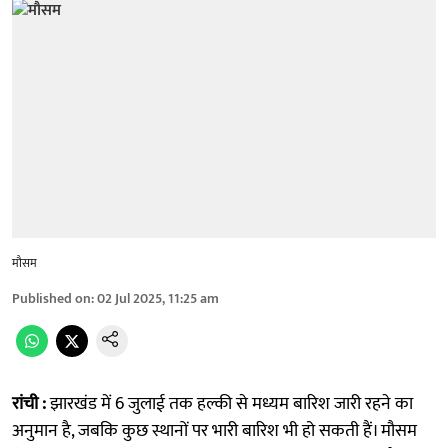
मौसम
Published on
:
02 Jul 2025, 11:25 am
रांची :
झारखंड में 6 जुलाई तक हल्की से मध्यम बारिश जारी रहने का
अनुमान है, जबकि कुछ स्थानों पर भारी बारिश भी हो सकती हैं। मौसम