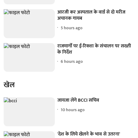
आरजी कर अस्पताल के वार्ड से दो मरीज
अचानक गायब
5 hours ago
राजमार्गों पर ई-रिक्शा के संचालन पर सख्ती
के निर्देश
6 hours ago
खेल
जायजा लेंगे BCCI सचिव
10 hours ago
'देश के लिये खेलने के भाव से उतरना'