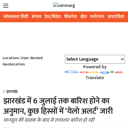
कोलकाता सिटी
बंगाल
देश/विदेश
बिजनेस
खेल
मनोरंजन
अपराजिता
Location: User denied
Geolocation
Powered by
Translate
झारखंड
झारखंड में 6 जुलाई तक बारिश होने का
अनुमान, कुछ हिस्सों में ‘येलो अलर्ट’ जारी
मानसून की दस्तक के बाद से लगातार बारिश हो रही