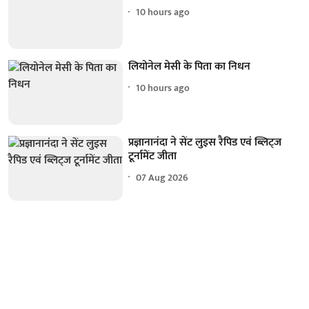
10 hours ago
लियोनेल मेसी के पिता का निधन
10 hours ago
प्रज्ञानानंदा ने सेंट लुइस रैपिड एवं ब्लिट्ज
टूर्नामेंट जीता
07 Aug 2026