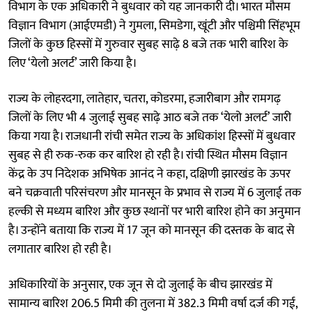
विभाग के एक अधिकारी ने बुधवार को यह जानकारी दी। भारत मौसम
विज्ञान विभाग (आईएमडी) ने गुमला, सिमडेगा, खूंटी और पश्चिमी सिंहभूम
जिलों के कुछ हिस्सों में गुरुवार सुबह साढ़े 8 बजे तक भारी बारिश के
लिए ‘येलो अलर्ट’ जारी किया है।
राज्य के लोहरदगा, लातेहार, चतरा, कोडरमा, हजारीबाग और रामगढ़
जिलों के लिए भी 4 जुलाई सुबह साढ़े आठ बजे तक ‘येलो अलर्ट’ जारी
किया गया है। राजधानी रांची समेत राज्य के अधिकांश हिस्सों में बुधवार
सुबह से ही रुक-रुक कर बारिश हो रही है। रांची स्थित मौसम विज्ञान
केंद्र के उप निदेशक अभिषेक आनंद ने कहा, दक्षिणी झारखंड के ऊपर
बने चक्रवाती परिसंचरण और मानसून के प्रभाव से राज्य में 6 जुलाई तक
हल्की से मध्यम बारिश और कुछ स्थानों पर भारी बारिश होने का अनुमान
है। उन्होंने बताया कि राज्य में 17 जून को मानसून की दस्तक के बाद से
लगातार बारिश हो रही है।
अधिकारियों के अनुसार, एक जून से दो जुलाई के बीच झारखंड में
सामान्य बारिश 206.5 मिमी की तुलना में 382.3 मिमी वर्षा दर्ज की गई,