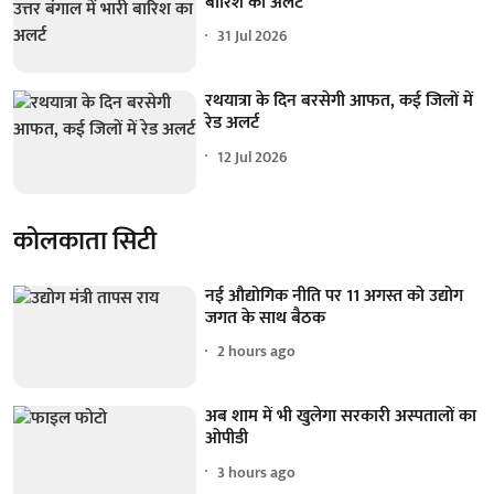
बारिश का अलर्ट
31 Jul 2026
रथयात्रा के दिन बरसेगी आफत, कई जिलों में
रेड अलर्ट
12 Jul 2026
कोलकाता सिटी
नई औद्योगिक नीति पर 11 अगस्त को उद्योग
जगत के साथ बैठक
2 hours ago
अब शाम में भी खुलेगा सरकारी अस्पतालों का
ओपीडी
3 hours ago