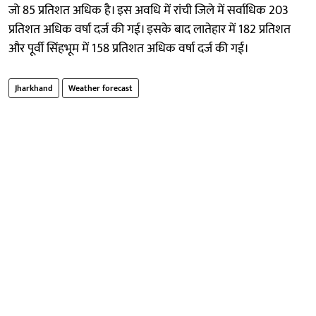
जो 85 प्रतिशत अधिक है। इस अवधि में रांची जिले में सर्वाधिक 203
प्रतिशत अधिक वर्षा दर्ज की गई। इसके बाद लातेहार में 182 प्रतिशत
और पूर्वी सिंहभूम में 158 प्रतिशत अधिक वर्षा दर्ज की गई।
Jharkhand
Weather forecast