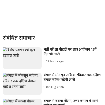
संबंधित समाचार
भर्ती परीक्षा घोटाले पर छात्र आंदोलन 15वें
दिन भी जारी
17 hours ago
बंगाल में मॉनसून सक्रिय, रविवार तक दक्षिण
बंगाल बारिश रहेगी जारी
07 Aug 2026
बंगाल में बदला मौसम, उत्तर बंगाल में भारी