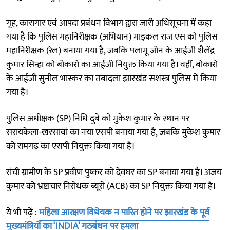
गृह, कारागार एवं आपदा प्रबंधन विभाग द्वारा जारी अधिसूचना में कहा
गया है कि पुलिस महानिरीक्षक (अभियान) माइकल राज एस को पुलिस
महानिरीक्षक (रेल) बनाया गया है, जबकि पलामू जोन के आईजी शैलेंद्र
कुमार सिन्हा को बोकारो का आईजी नियुक्त किया गया है। वहीं, बोकारो
के आईजी सुनील भास्कर का तबादला झारखंड सशस्त्र पुलिस में किया
गया है।
पुलिस अधीक्षक (SP) निधि दुबे को मुकेश कुमार के स्थान पर
सरायकेला-खरसावां का नया एसपी बनाया गया है, जबकि मुकेश कुमार
को रामगढ़ का एसपी नियुक्त किया गया है।
रांची ग्रामीण के SP प्रवीण पुष्कर को देवघर का SP बनाया गया है। अजय
कुमार को भ्रष्टाचार निरोधक ब्यूरो (ACB) का SP नियुक्त किया गया है।
ये भी पढ़ें :
महिला आरक्षण विधेयक न पारित होने पर झारखंड के पूर्व
मुख्यमंत्रियों का ‘INDIA’ गठबंधन पर हमला