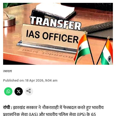
तबादला
Published on
:
18 Apr 2026, 9:04 am
रांची :
झारखंड सरकार ने नौकरशाही में फेरबदल करते हुए भारतीय
प्रशासनिक सेवा (IAS) और भारतीय पुलिस सेवा (IPS) के 65