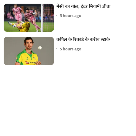
मेसी का गोल, इंटर मियामी जीता
5 hours ago
कपिल के रिकॉर्ड के करीब स्टार्क
5 hours ago