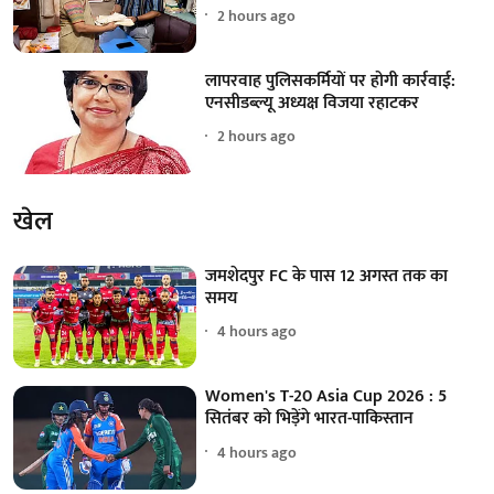
2 hours ago
लापरवाह पुलिसकर्मियों पर होगी कार्रवाई:
एनसीडब्ल्यू अध्यक्ष विजया रहाटकर
2 hours ago
खेल
जमशेदपुर FC के पास 12 अगस्त तक का
समय
4 hours ago
Women's T-20 Asia Cup 2026 : 5
सितंबर को भिड़ेंगे भारत-पाकिस्तान
4 hours ago