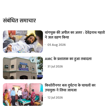
संबंधित समाचार
वांगचुक की अपील का असर : देवेंद्रनाथ महतो
ने जल ग्रहण किया
05 Aug 2026
AMC के प्रशासक का हुआ तबादला
31 Jul 2026
किशोरीनगर बस दुर्घटना के घायलों का
उपायुक्त ने लिया जायजा
12 Jul 2026