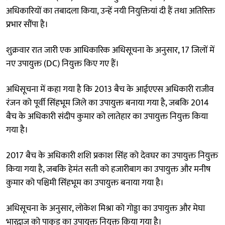
अधिकारियों का तबादला किया, उन्हें नयी नियुक्तियां दी हैं तथा अतिरिक्त
प्रभार सौंपा है।
शुक्रवार रात जारी एक आधिकारिक अधिसूचना के अनुसार, 17 जिलों में
नए उपायुक्त (DC) नियुक्त किए गए हैं।
अधिसूचना में कहा गया है कि 2013 बैच के आईएएस अधिकारी राजीव
रंजन को पूर्वी सिंहभूम जिले का उपायुक्त बनाया गया है, जबकि 2014
बैच के अधिकारी संदीप कुमार को लातेहार का उपायुक्त नियुक्त किया
गया है।
2017 बैच के अधिकारी शशि प्रकाश सिंह को देवघर का उपायुक्त नियुक्त
किया गया है, जबकि हेमंत सती को हजारीबाग का उपायुक्त और मनीष
कुमार को पश्चिमी सिंहभूम का उपायुक्त बनाया गया है।
अधिसूचना के अनुसार, लोकेश मिश्रा को गोड्डा का उपायुक्त और मेघा
भारद्वाज को पाकुड़ का उपायुक्त नियुक्त किया गया है।