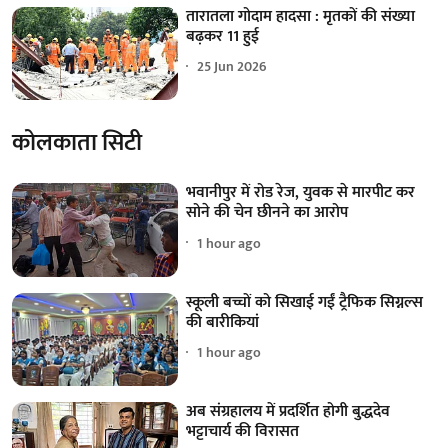
तारातला गोदाम हादसा : मृतकों की संख्या
बढ़कर 11 हुई
25 Jun 2026
कोलकाता सिटी
भवानीपुर में रोड रेज, युवक से मारपीट कर
सोने की चेन छीनने का आरोप
1 hour ago
स्कूली बच्चों को सिखाई गईं ट्रैफिक सिग्नल्स
की बारीकियां
1 hour ago
अब संग्रहालय में प्रदर्शित होगी बुद्धदेव
भट्टाचार्य की विरासत