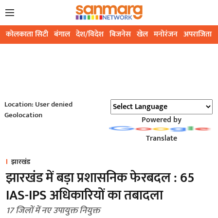
कोलकाता सिटी
बंगाल
देश/विदेश
बिजनेस
खेल
मनोरंजन
अपराजिता
Location: User denied
Geolocation
Powered by
Translate
झारखंड
झारखंड में बड़ा प्रशासनिक फेरबदल : 65
IAS-IPS अधिकारियों का तबादला
17 जिलों में नए उपायुक्त नियुक्त