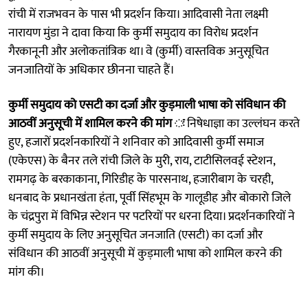
रांची में राजभवन के पास भी प्रदर्शन किया। आदिवासी नेता लक्ष्मी
नारायण मुंडा ने दावा किया कि कुर्मी समुदाय का विरोध प्रदर्शन
गैरकानूनी और अलोकतांत्रिक था। वे (कुर्मी) वास्तविक अनुसूचित
जनजातियों के अधिकार छीनना चाहते हैं।
कुर्मी समुदाय को एसटी का दर्जा और कुड़माली भाषा को संविधान की
आठवीं अनुसूची में शामिल करने की मांग ः
निषेधाज्ञा का उल्लंघन करते
हुए, हजारों प्रदर्शनकारियों ने शनिवार को आदिवासी कुर्मी समाज
(एकेएस) के बैनर तले रांची जिले के मुरी, राय, टाटीसिलवई स्टेशन,
रामगढ़ के बरकाकाना, गिरिडीह के पारसनाथ, हजारीबाग के चरही,
धनबाद के प्रधानखंता हंता, पूर्वी सिंहभूम के गालूडीह और बोकारो जिले
के चंद्रपुरा में विभिन्न स्टेशन पर पटरियों पर धरना दिया। प्रदर्शनकारियों ने
कुर्मी समुदाय के लिए अनुसूचित जनजाति (एसटी) का दर्जा और
संविधान की आठवीं अनुसूची में कुड़माली भाषा को शामिल करने की
मांग की।