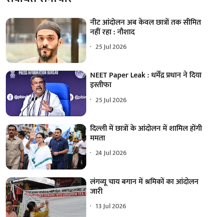
नीट आंदोलन अब केवल छात्रों तक सीमित
नहीं रहा : नौशाद
25 Jul 2026
NEET Paper Leak : धर्मेंद्र प्रधान ने दिया
इस्तीफा
25 Jul 2026
दिल्ली में छात्रों के आंदोलन में शामिल होंगी
ममता
24 Jul 2026
लंगव्यू चाय बगान में श्रमिकों का आंदोलन
जारी
13 Jul 2026