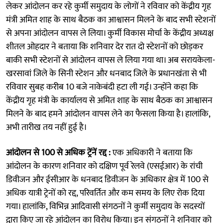
लेकर आंदोलन कर रहे कुर्मी समुदाय के लोगों ने रविवार को केंद्रीय गृह
मंत्री अमित शाह के साथ बैठक का आश्वासन मिलने के बाद सभी स्टेशनों
से अपना आंदोलन वापस ले लिया। कुर्मी विकास मोर्चा के केंद्रीय अध्यक्ष
शीतल ओहदार ने बताया कि शनिवार देर रात दो स्टेशनों को छोड़कर
बाकी सभी स्टेशनों से आंदोलन वापस ले लिया गया था। अब सरायकेला-
खरसावां जिले के सिनी स्टेशन और धनबाद जिले के प्रधानखंता से भी
रविवार सुबह करीब 10 बजे नाकेबंदी हटा ली गई। उन्होंने कहा कि
केंद्रीय गृह मंत्री के कार्यालय से अमित शाह के साथ बैठक का आश्वासन
मिलने के बाद हमने आंदोलन वापस लेने का फैसला किया है। हालांकि,
अभी तारीख तय नहीं हुई है।
आंदोलन से 100 से अधिक ट्रेंनें रद्द :
एक अधिकारी ने बताया कि
आंदोलन के कारण शनिवार को दक्षिण पूर्व रेलवे (एसईआर) के रांची
डिवीजन और ईसीआर के धनबाद डिवीजन के अधिकार क्षेत्र में 100 से
अधिक यात्री ट्रेनों को रद्द, परिवर्तित और कम समय के लिए रोक दिया
गया। हालांकि, विभिन्न आदिवासी संगठनों ने कुर्मी समुदाय के सदस्यों
द्वारा किए जा रहे आंदोलन का विरोध किया। इन संगठनों ने शनिवार को