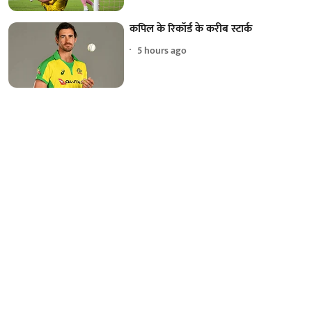
कपिल के रिकॉर्ड के करीब स्टार्क
5 hours ago