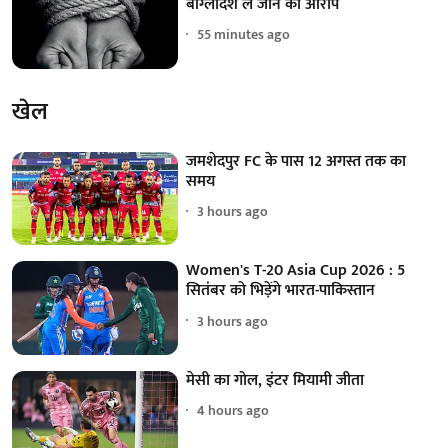
बांग्लादेश ले जाने का आरोप
55 minutes ago
खेल
जमशेदपुर FC के पास 12 अगस्त तक का
समय
3 hours ago
Women's T-20 Asia Cup 2026 : 5
सितंबर को भिड़ेंगे भारत-पाकिस्तान
3 hours ago
मेसी का गोल, इंटर मियामी जीता
4 hours ago