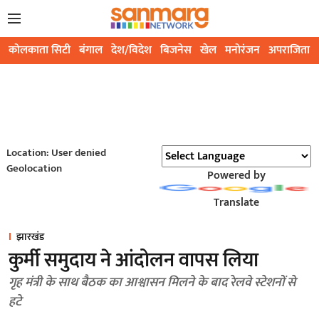
कोलकाता सिटी
बंगाल
देश/विदेश
बिजनेस
खेल
मनोरंजन
अपराजिता
Location: User denied
Geolocation
Powered by
Translate
झारखंड
कुर्मी समुदाय ने आंदोलन वापस लिया
गृह मंत्री के साथ बैठक का आश्वासन मिलने के बाद रेलवे स्टेशनों से
हटे