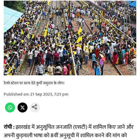
रेलवे स्टेशन पर धरना देते कुर्मी समुदाय के लोग।
Published on
:
21 Sep 2025, 7:25 pm
रांची :
झारखंड में अनुसूचित जनजाति (एसटी) में शामिल किए जाने और
अपनी कुड़माली भाषा को 8वीं अनुसूची में शामिल करने की मांग को