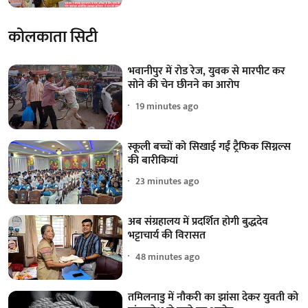
कोलकाता सिटी
भवानीपुर में रोड रेज, युवक से मारपीट कर
सोने की चेन छीनने का आरोप
19 minutes ago
स्कूली बच्चों को सिखाई गईं ट्रैफिक सिग्नल्स
की बारीकियां
23 minutes ago
अब संग्रहालय में प्रदर्शित होगी बुद्धदेव
भट्टाचार्य की विरासत
48 minutes ago
तमिलनाडु में नौकरी का झांसा देकर युवती को