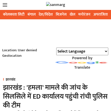
कोलकाता सिटी
बंगाल
देश/विदेश
बिजनेस
खेल
मनोरंजन
अपराजिता
Location: User denied
Geolocation
Powered by
Translate
झारखंड
झारखंड : 'हमला' मामले की जांच के
सिलसिले में ED कार्यालय पहुंची रांची पुलिस
की टीम