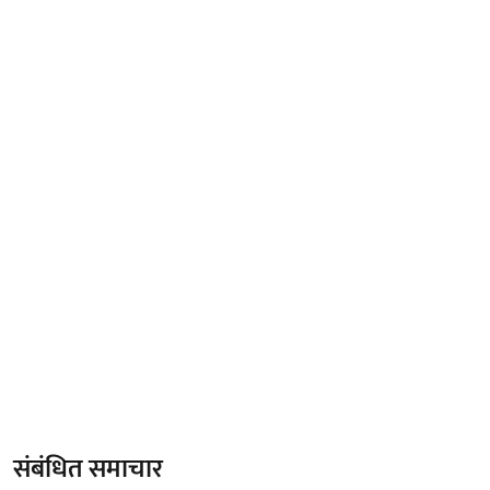
संबंधित समाचार