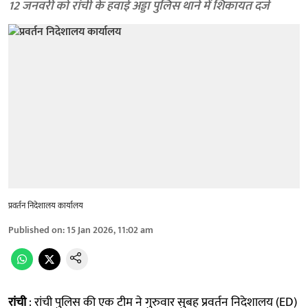
12 जनवरी को रांची के हवाई अड्डा पुलिस थाने में शिकायत दर्ज
प्रवर्तन निदेशालय कार्यालय
Published on
:
15 Jan 2026, 11:02 am
रांची
: रांची पुलिस की एक टीम ने गुरुवार सुबह प्रवर्तन निदेशालय (ED)