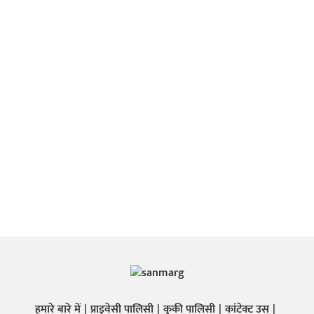
हमारे बारे में
प्राइवेसी पालिसी
कुकी पालिसी
कांटेक्ट उस