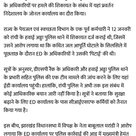
के अधिकारियों पर हमले की शिकायत के संबंध में यहां प्रवर्तन
निदेशालय के जोनल कार्यालय का दौरा किया।
राज्य के पेयजल एवं स्वच्छता विभाग के एक पूर्व कर्मचारी ने 12 जनवरी
को रांची के हवाई अड्डा पुलिस थाने में शिकायत दर्ज कराई थी, जिसमें
उसने आरोप लगाया था कि कथित जल आपूर्ति घोटाले के सिलसिले में
पूछताछ के दौरान ED के अधिकारियों ने उसकी 'पिटाई' की थी।
सूत्रों के अनुसार, डीएसपी रैंक के अधिकारी और हवाई अड्डा पुलिस थाने
के प्रभारी सहित पुलिस की एक टीम मामले की जांच करने के लिए यहां
ईडी कार्यालय पहुंची। हालांकि, रांची पुलिस ने अभी तक इस संबंध में
कोई आधिकारिक बयान जारी नहीं किया है। सूत्रों ने बताया कि सुरक्षा
बढ़ाने के लिए ED कार्यालय के पास सीआईएसएफ कर्मियों को तैनात
किया गया है।
इस बीच, झारखंड विधानसभा में विपक्ष के नेता बाबूलाल मरांडी ने आरोप
लगाया कि ED कार्यालय पर पुलिस कार्रवाई की आड़ में मुख्यमंत्री हेमंत