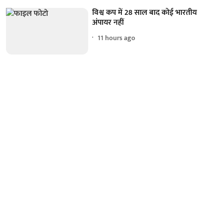
विश्व कप में 28 साल बाद कोई भारतीय
अंपायर नहीं
11 hours ago