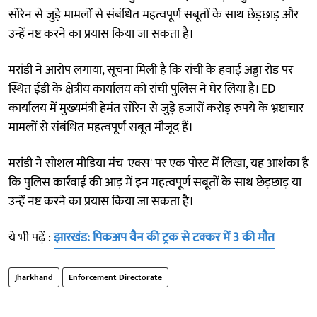
सोरेन से जुड़े मामलों से संबंधित महत्वपूर्ण सबूतों के साथ छेड़छाड़ और
उन्हें नष्ट करने का प्रयास किया जा सकता है।
मरांडी ने आरोप लगाया, सूचना मिली है कि रांची के हवाई अड्डा रोड पर
स्थित ईडी के क्षेत्रीय कार्यालय को रांची पुलिस ने घेर लिया है। ED
कार्यालय में मुख्यमंत्री हेमंत सोरेन से जुड़े हजारों करोड़ रुपये के भ्रष्टाचार
मामलों से संबंधित महत्वपूर्ण सबूत मौजूद हैं।
मरांडी ने सोशल मीडिया मंच 'एक्स' पर एक पोस्ट में लिखा, यह आशंका है
कि पुलिस कार्रवाई की आड़ में इन महत्वपूर्ण सबूतों के साथ छेड़छाड़ या
उन्हें नष्ट करने का प्रयास किया जा सकता है।
ये भी पढ़ें :
झारखंड: पिकअप वैन की ट्रक से टक्कर में 3 की मौत
Jharkhand
Enforcement Directorate