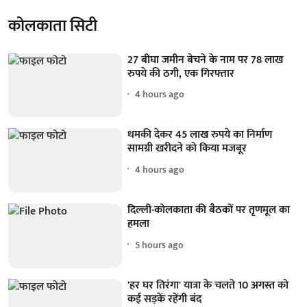
कोलकाता सिटी
27 बीघा जमीन बेचने के नाम पर 78 लाख
रुपये की ठगी, एक गिरफ्तार
4 hours ago
धमकी देकर 45 लाख रुपये का निर्माण
सामग्री खरीदने को किया मजबूर
4 hours ago
दिल्ली-कोलकाता की बैठकों पर तृणमूल का
हमला
5 hours ago
'हर घर तिरंगा' यात्रा के चलते 10 अगस्त को
कई सड़कें रहेंगी बंद