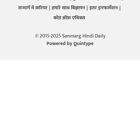
सन्मार्ग में करियर
हमारे साथ बिज्ञापन
इतर इनफार्मेशन
कोड ऑफ़ एथिक्स
© 2015-2025 Sanmarg Hindi Daily
Powered by
Quintype