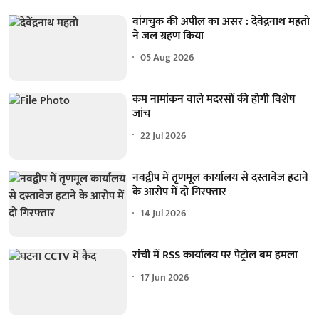
वांगचुक की अपील का असर : देवेंद्रनाथ महतो
ने जल ग्रहण किया
05 Aug 2026
कम नामांकन वाले मदरसों की होगी विशेष
जांच
22 Jul 2026
नवद्वीप में तृणमूल कार्यालय से दस्तावेज हटाने
के आरोप में दो गिरफ्तार
14 Jul 2026
रांची में RSS कार्यालय पर पेट्रोल बम हमला
17 Jun 2026