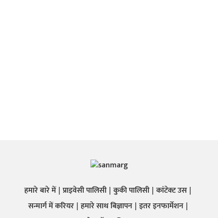
हमारे बारे में
प्राइवेसी पालिसी
कुकी पालिसी
कांटेक्ट उस
सन्मार्ग में करियर
हमारे साथ बिज्ञापन
इतर इनफार्मेशन