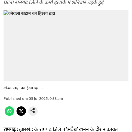
घटना रामगढ़ जिले के कर्मा इलाके में शनिवार तड़के हुई
कोयला खदान का हिस्सा ढहा
-
Published on
:
05 Jul 2025, 9:38 am
रामगढ़ :
झारखंड के रामगढ़ जिले में ‘अवैध’ खनन के दौरान कोयला