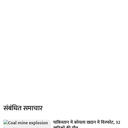
संबंधित समाचार
पाकिस्तान में कोयला खदान में विस्फोट, 32