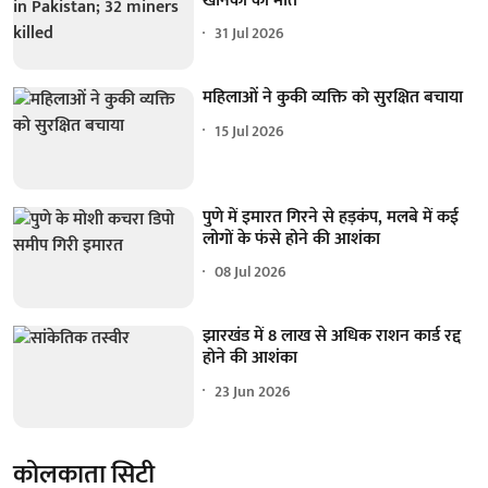
खनिकों की मौत
31 Jul 2026
महिलाओं ने कुकी व्यक्ति को सुरक्षित बचाया
15 Jul 2026
पुणे में इमारत गिरने से हड़कंप, मलबे में कई
लोगों के फंसे होने की आशंका
08 Jul 2026
झारखंड में 8 लाख से अधिक राशन कार्ड रद्द
होने की आशंका
23 Jun 2026
कोलकाता सिटी