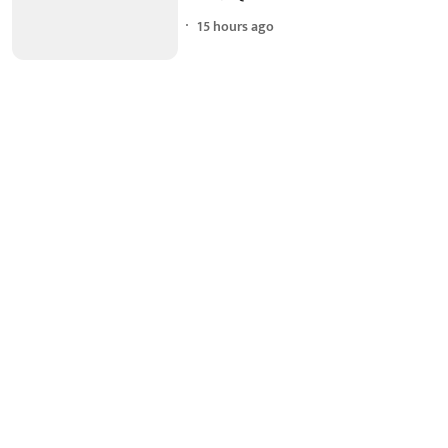
15 hours ago