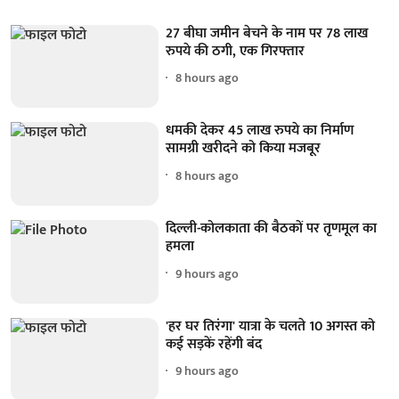
27 बीघा जमीन बेचने के नाम पर 78 लाख
रुपये की ठगी, एक गिरफ्तार
8 hours ago
धमकी देकर 45 लाख रुपये का निर्माण
सामग्री खरीदने को किया मजबूर
8 hours ago
दिल्ली-कोलकाता की बैठकों पर तृणमूल का
हमला
9 hours ago
'हर घर तिरंगा' यात्रा के चलते 10 अगस्त को
कई सड़कें रहेंगी बंद
9 hours ago