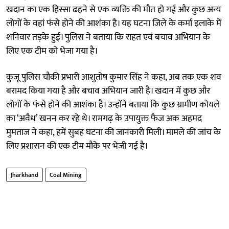
खदान का एक हिस्सा ढहने से एक व्यक्ति की मौत हो गई और कुछ अन्य
लोगों के वहां फंसे होने की आशंका है। यह घटना जिले के कर्मा इलाके में
शनिवार तड़के हुई। पुलिस ने बताया कि राहत एवं बचाव अभियान के
लिए एक टीम को भेजा गया है।
कुजू पुलिस चौकी प्रभारी आशुतोष कुमार सिंह ने कहा, अब तक एक शव
बरामद किया गया है और बचाव अभियान जारी है। खदान में कुछ और
लोगों के फंसे होने की आशंका है। उन्होंने बताया कि कुछ ग्रामीण कोयले
का ‘अवैध’ खनन कर रहे थे। रामगढ़ के उपायुक्त फैज अक अहमद
मुमताज ने कहा, हमें सुबह घटना की जानकारी मिली। मामले की जांच के
लिए प्रशासन की एक टीम मौके पर भेजी गई है।
Jharkhand
Coal Mining