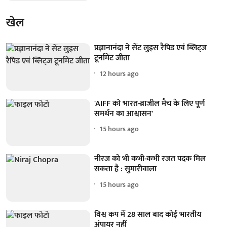
खेल
प्रज्ञानानंदा ने सेंट लुइस रैपिड एवं ब्लिट्ज
टूर्नामेंट जीता
12 hours ago
'AIFF को भारत-ब्राजील मैच के लिए पूर्ण
समर्थन का आश्वासन'
15 hours ago
नीरज को भी कभी-कभी रजत पदक मिल
सकता है : सुमारीवाला
15 hours ago
विश्व कप में 28 साल बाद कोई भारतीय
अंपायर नहीं