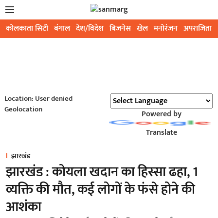
कोलकाता सिटी
बंगाल
देश/विदेश
बिजनेस
खेल
मनोरंजन
अपराजिता
Location: User denied
Geolocation
Powered by
Translate
झारखंड
झारखंड : कोयला खदान का हिस्सा ढहा, 1
व्यक्ति की मौत, कई लोगों के फंसे होने की
आशंका