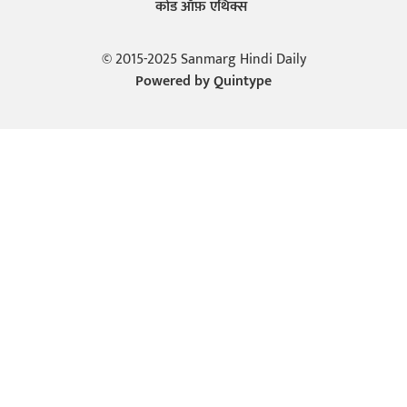
कोड ऑफ़ एथिक्स
© 2015-2025 Sanmarg Hindi Daily
Powered by
Quintype