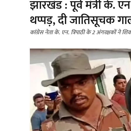
झारखंड : पूर्व मंत्री के. ए
थप्पड़, दी जातिसूचक गाल
कांग्रेस नेता के. एन. त्रिपाठी के 2 अंगरक्षकों ने 