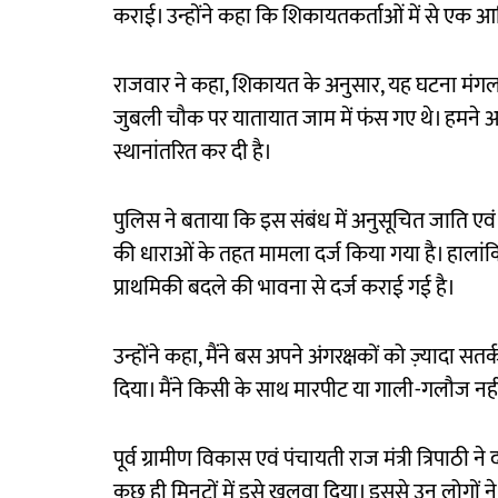
कराई। उन्होंने कहा कि शिकायतकर्ताओं में से एक 
राजवार ने कहा, शिकायत के अनुसार, यह घटना मंगलवार
जुबली चौक पर यातायात जाम में फंस गए थे। हमने आग
स्थानांतरित कर दी है।
पुलिस ने बताया कि इस संबंध में अनुसूचित जाति 
की धाराओं के तहत मामला दर्ज किया गया है। हालांक
प्राथमिकी बदले की भावना से दर्ज कराई गई है।
उन्होंने कहा, मैंने बस अपने अंगरक्षकों को ज़्यादा सत
दिया। मैंने किसी के साथ मारपीट या गाली-गलौज नहीं
पूर्व ग्रामीण विकास एवं पंचायती राज मंत्री त्रिपाठी
कुछ ही मिनटों में इसे खुलवा दिया। इससे उन लोगों