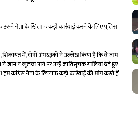
 उसने नेता के खिलाफ कड़ी कार्रवाई करने के लिए पुलिस
, शिकायत में, दोनों अंगरक्षकों ने उल्लेख किया है कि वे जाम
ा ने जाम न खुलवा पाने पर उन्हें जातिसूचक गालियां देते हुए
 हम कांग्रेस नेता के खिलाफ कड़ी कार्रवाई की मांग करते हैं।