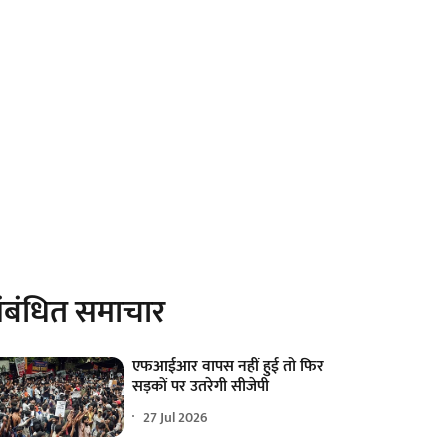
ंबंधित समाचार
एफआईआर वापस नहीं हुई तो फिर
सड़कों पर उतरेगी सीजेपी
27 Jul 2026