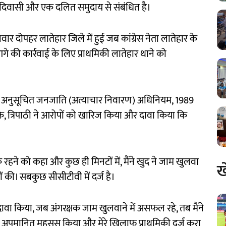
आदिवासी और एक दलित समुदाय से संबंधित है।
 दोपहर लातेहार जिले में हुई जब कांग्रेस नेता लातेहार के
े की कार्रवाई के लिए प्राथमिकी लातेहार थाने को
एवं अनुसूचित जनजाति (अत्याचार निवारण) अधिनियम, 1989
ि, त्रिपाठी ने आरोपों को खारिज किया और दावा किया कि
र्क रहने को कहा और कुछ ही मिनटों में, मैंने खुद ने जाम खुलवा
ख
 की। सबकुछ सीसीटीवी में दर्ज है।
 ने दावा किया, जब अंगरक्षक जाम खुलवाने में असफल रहे, तब मैंने
 ने अपमानित महसूस किया और मेरे खिलाफ प्राथमिकी दर्ज करा