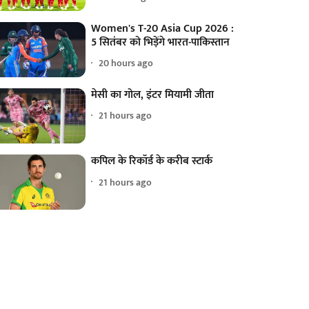
Women's T-20 Asia Cup 2026 :
5 सितंबर को भिड़ेंगे भारत-पाकिस्तान
20 hours ago
मेसी का गोल, इंटर मियामी जीता
21 hours ago
कपिल के रिकॉर्ड के करीब स्टार्क
21 hours ago