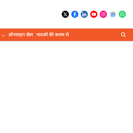
ऑनलाइन खेल
पाठकों की कलम से