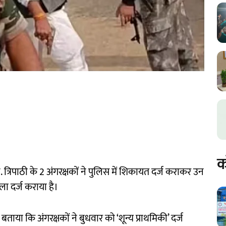
क
 एन. त्रिपाठी के 2 अंगरक्षकों ने पुलिस में शिकायत दर्ज कराकर उन
ा दर्ज कराया है।
ताया कि अंगरक्षकों ने बुधवार को ‘शून्य प्राथमिकी’ दर्ज