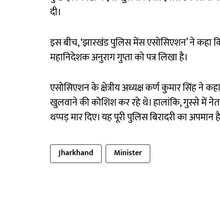
दी।
इस बीच, ‘झारखंड पुलिस मेंस एसोसिएशन’ ने कहा कि
महानिदेशक अनुराग गुप्ता को पत्र लिखा है।
एसोसिएशन के क्षेत्रीय अध्यक्ष कर्ण कुमार सिंह ने कहा
खुलवाने की कोशिश कर रहे थे। हालांकि, गुस्से में नेत
थप्पड़ मार दिए। यह पूरी पुलिस बिरादरी का अपमान है।
Jharkhand
Minister