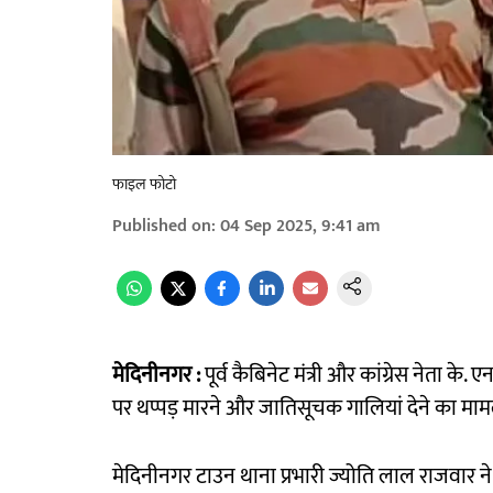
फाइल फोटो
Published on
:
04 Sep 2025, 9:41 am
मेदिनीनगर :
पूर्व कैबिनेट मंत्री और कांग्रेस नेता के.
पर थप्पड़ मारने और जातिसूचक गालियां देने का मामल
मेदिनीनगर टाउन थाना प्रभारी ज्योति लाल राजवार ने ब