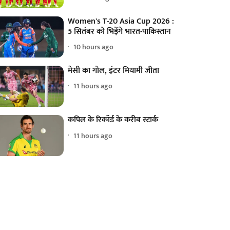
Women's T-20 Asia Cup 2026 :
5 सितंबर को भिड़ेंगे भारत-पाकिस्तान
10 hours ago
मेसी का गोल, इंटर मियामी जीता
11 hours ago
कपिल के रिकॉर्ड के करीब स्टार्क
11 hours ago