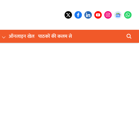
ऑनलाइन खेल
पाठकों की कलम से