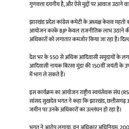
गुणवत्ता दयनीय है, और ऐसे मुद्दों पर आवाज उठाने व
झारखंड प्रदेश कांग्रेस कमेटी के अध्यक्ष केशव महतो कम
आयोजन करके BJP केवल राजनीतिक लाभ उठाने की क
अधिकारों को लगातार कमजोर किया जा रहा है। दिल
देश भर के 550 से अधिक आदिवासी समुदायों के लग
आदिवासी नायक बिरसा मुंडा की 150वीं जयंती के उप
में भाग ले सकते हैं।
इस कार्यक्रम का आयोजन राष्ट्रीय स्वयंसेवक संघ (RSS) 
सांसद सुखदेव भगत ने कहा कि झारखंड, छत्तीसगढ़ और
जमीन पर उनके अधिकारों का उल्लंघन हो रहा है।
भगत ने आरोप लगाया, वन अधिकार अधिनियम, 2006 