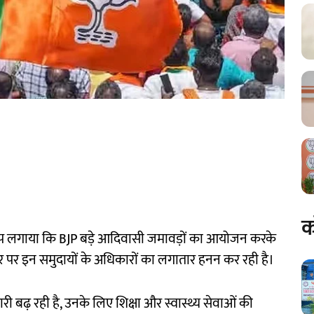
क
आरोप लगाया कि BJP बड़े आदिवासी जमावड़ों का आयोजन करके
पर इन समुदायों के अधिकारों का लगातार हनन कर रही है।
ारी बढ़ रही है, उनके लिए शिक्षा और स्वास्थ्य सेवाओं की