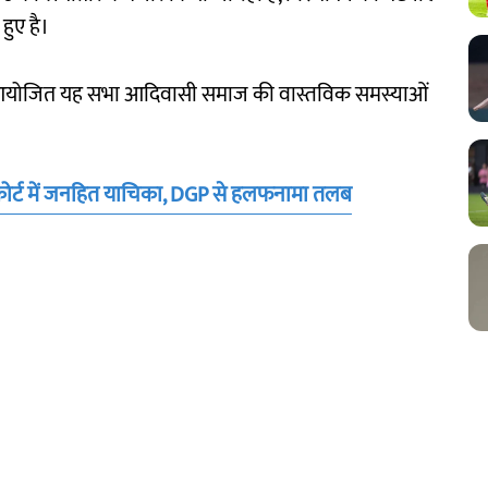
 हुए है।
ी में आयोजित यह सभा आदिवासी समाज की वास्तविक समस्याओं
कोर्ट में जनहित याचिका, DGP से हलफनामा तलब