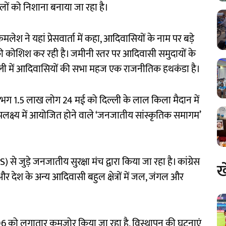
ालों को निशाना बनाया जा रहा है।
लेश ने यहां प्रेसवार्ता में कहा, आदिवासियों के नाम पर बड़े
ोशिश कर रही है। जमीनी स्तर पर आदिवासी समुदायों के
्ली में आदिवासियों की सभा महज एक राजनीतिक हथकंडा है।
भग 1.5 लाख लोग 24 मई को दिल्ली के लाल किला मैदान में
लक्ष्य में आयोजित होने वाले ‘जनजातीय सांस्कृतिक समागम’
से जुड़े जनजातीय सुरक्षा मंच द्वारा किया जा रहा है। कांग्रेस
ख
 देश के अन्य आदिवासी बहुल क्षेत्रों में जल, जंगल और
को लगातार कमजोर किया जा रहा है, विस्थापन की घटनाएं