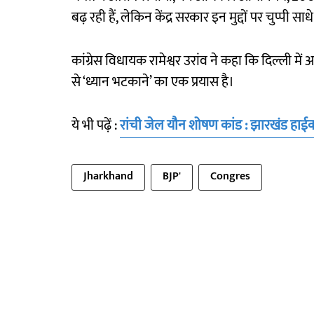
बढ़ रही हैं, लेकिन केंद्र सरकार इन मुद्दों पर चुप्पी साधे
कांग्रेस विधायक रामेश्वर उरांव ने कहा कि दिल्ल
से ‘ध्यान भटकाने’ का एक प्रयास है।
ये भी पढ़ें :
रांची जेल यौन शोषण कांड : झारखंड हाई
Jharkhand
BJP'
Congres