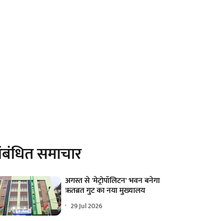
ंबंधित समाचार
अगस्त से 'मेट्रोपॉलिटन' भवन बनेगा
ऋतब्रत गुट का नया मुख्यालय
29 Jul 2026