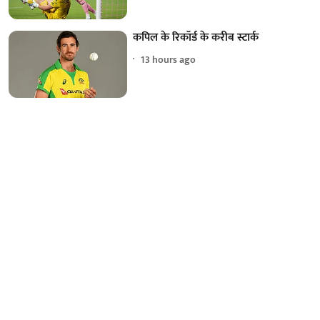
कपिल के रिकॉर्ड के करीब स्टार्क
13 hours ago