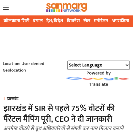
कोलकाता सिटी
बंगाल
देश/विदेश
बिजनेस
खेल
मनोरंजन
अपराजिता
Location: User denied
Geolocation
Powered by
Translate
झारखंड
झारखंड में SIR से पहले 75% वोटरों की
पैरेंटल मैपिंग पूरी, CEO ने दी जानकारी
अनमैप्ड वोटरों से बूथ अधिकारियों से संपर्क कर नाम मिलान कराने