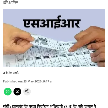
की अपील
सांकेतिक तस्वीर
Published on
:
23 May 2026, 9:47 am
रांची :
झारखंड के मुख्य निर्वाचन अधिकारी (SIR) के. रवि कुमार ने