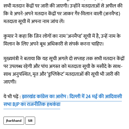
सभी मतदान केंद्रों पर जारी की जाएगी। उन्होंने मतदाताओं से अपील की
कि वे अपने-अपने मतदान केंद्रों पर जाकर गैर-मिलान वाली (अनमैप्ड)
मतदाता सूची में अपना नाम जांच लें।
कुमार ने कहा कि जिन लोगों का नाम ‘अनमैप्ड’ सूची में है, उन्हें नाम के
मिलान के लिए अपने बूथ अधिकारी से संपर्क करना चाहिए।
मुख्यमंत्री ने बताया कि यह सूची अगले दो सप्ताह तक सभी मतदान केंद्रों
पर उपलब्ध रहेगी और पांच अगस्त को मतदाता सूची के मसौदे के साथ-
साथ अनुपस्थित, मृत और ‘डुप्लिकेट’ मतदाताओं की सूची भी जारी की
जाएगी।
ये भी पढ़ें :
झारखंड कांग्रेस का आरोप : दिल्ली में 24 मई की आदिवासी
सभा BJP का राजनीतिक हथकंडा
Jharkhand
SIR