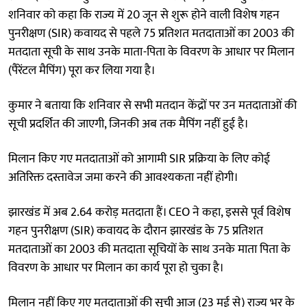
शनिवार को कहा कि राज्य में 20 जून से शुरू होने वाली विशेष गहन
पुनरीक्षण (SIR) कवायद से पहले 75 प्रतिशत मतदाताओं का 2003 की
मतदाता सूची के साथ उनके माता-पिता के विवरण के आधार पर मिलान
(पैरेंटल मैपिंग) पूरा कर लिया गया है।
कुमार ने बताया कि शनिवार से सभी मतदान केंद्रों पर उन मतदाताओं की
सूची प्रदर्शित की जाएगी, जिनकी अब तक मैपिंग नहीं हुई है।
मिलान किए गए मतदाताओं को आगामी SIR प्रक्रिया के लिए कोई
अतिरिक्त दस्तावेज जमा करने की आवश्यकता नहीं होगी।
झारखंड में अब 2.64 करोड़ मतदाता हैं। CEO ने कहा, इससे पूर्व विशेष
गहन पुनरीक्षण (SIR) कवायद के दौरान झारखंड के 75 प्रतिशत
मतदाताओं का 2003 की मतदाता सूचियों के साथ उनके माता पिता के
विवरण के आधार पर मिलान का कार्य पूरा हो चुका है।
मिलान नहीं किए गए मतदाताओं की सूची आज (23 मई से) राज्य भर के