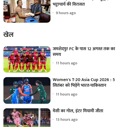
भट्टाचार्य की विरासत
9 hours ago
खेल
जमशेदपुर FC के पास 12 अगस्त तक का
समय
11 hours ago
Women's T-20 Asia Cup 2026 : 5
सितंबर को भिड़ेंगे भारत-पाकिस्तान
11 hours ago
मेसी का गोल, इंटर मियामी जीता
13 hours ago