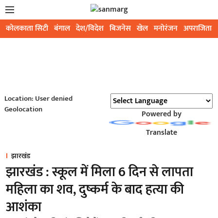
कोलकाता सिटी
बंगाल
देश/विदेश
बिजनेस
खेल
मनोरंजन
अपराजिता
Location: User denied
Geolocation
Powered by
Translate
झारखंड
झारखंड : स्कूल में मिला 6 दिन से लापता
महिला का शव, दुष्कर्म के बाद हत्या की
आशंका