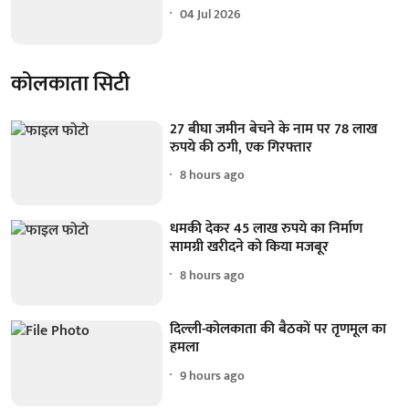
04 Jul 2026
कोलकाता सिटी
27 बीघा जमीन बेचने के नाम पर 78 लाख
रुपये की ठगी, एक गिरफ्तार
8 hours ago
धमकी देकर 45 लाख रुपये का निर्माण
सामग्री खरीदने को किया मजबूर
8 hours ago
दिल्ली-कोलकाता की बैठकों पर तृणमूल का
हमला
9 hours ago