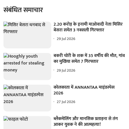
संबंधित समाचार
2.20 करोड़ के इनामी माओवादी नेता मिसिर
बेसरा समेत 3 नक्सली गिरफ्तार
29 Jul 2026
बकरी चोरी के शक में 35 वर्षीय की मौत, गांव
का मुखिया समेत 7 गिरफ्तार
29 Jul 2026
कोलकाता में ANNANTAA माइंडस्पेस
2026
27 Jul 2026
ब्लैकमेलिंग और मानसिक प्रताड़ना से तंग
आकर युवक ने की आत्महत्या!