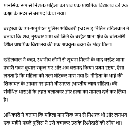
मानसिक रूप से निशक्त महिला का शव एक प्राथमिक विद्यालय की एक
कक्षा के अंदर से बरामद किया गया।
बरहरवा के उप-अनुमंडल पुलिस अधिकारी (SDPO) नितिन खंडेलवाल ने
बताया कि शव, गुरुवार शाम को जिले के बरहेट थाना क्षेत्र के बांसजोरी
स्थित प्राथमिक विद्यालय की एक अप्रयुक्त कक्षा के अंदर मिला।
खंडेलवाल ने कहा, स्थानीय लोगों से सूचना मिलने के बाद बरहेट थाना
प्रभारी पवन कुमार स्कूल गए और शव बरामद किया। प्रथम दृष्टया, ऐसा
लगता है कि महिला को गला घोंटकर मारा गया है। पीड़िता के भाई की
शिकायत के आधार पर हमने बीएनएस (भारतीय न्याय संहिता) की
संबंधित धाराओं के तहत बलात्कार और हत्या का मामला दर्ज कर लिया
है।
अधिकारी ने बताया कि महिला मानसिक रूप से निशक्त थी और लगभग
एक महीने पहले पुलिस ने उसे बचाकर उसके रिश्तेदारों को सौंपा था।