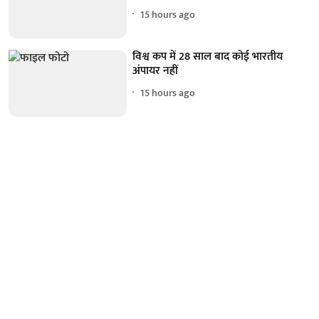
15 hours ago
विश्व कप में 28 साल बाद कोई भारतीय
अंपायर नहीं
15 hours ago