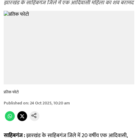
झारखंड के साहिबगंज जिले में एक आदिवासी महिला का शव बरामद
प्रतिक फोटो
Published on
:
24 Oct 2025, 10:20 am
साहिबगंज :
झारखंड के साहिबगंज जिले में 20 वर्षीय एक आदिवासी,