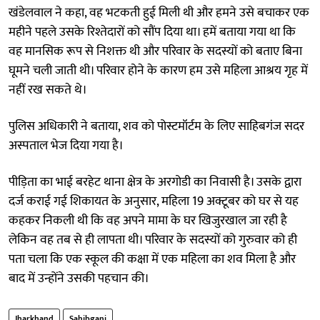
खंडेलवाल ने कहा, वह भटकती हुई मिली थी और हमने उसे बचाकर एक
महीने पहले उसके रिश्तेदारों को सौंप दिया था। हमें बताया गया था कि
वह मानसिक रूप से निशक्त थी और परिवार के सदस्यों को बताए बिना
घूमने चली जाती थी। परिवार होने के कारण हम उसे महिला आश्रय गृह में
नहीं रख सकते थे।
पुलिस अधिकारी ने बताया, शव को पोस्टमॉर्टम के लिए साहिबगंज सदर
अस्पताल भेज दिया गया है।
पीड़िता का भाई बरहेट थाना क्षेत्र के अरगोडी का निवासी है। उसके द्वारा
दर्ज कराई गई शिकायत के अनुसार, महिला 19 अक्टूबर को घर से यह
कहकर निकली थी कि वह अपने मामा के घर खिजुरखाल जा रही है
लेकिन वह तब से ही लापता थी। परिवार के सदस्यों को गुरुवार को ही
पता चला कि एक स्कूल की कक्षा में एक महिला का शव मिला है और
बाद में उन्होंने उसकी पहचान की।
Jharkhand
Sahibganj