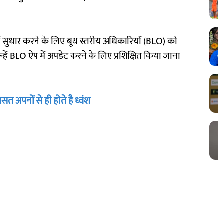
में सुधार करने के लिए बूथ स्तरीय अधिकारियों (BLO) को
ें BLO ऐप में अपडेट करने के लिए प्रशिक्षित किया जाना
त अपनों से ही होते है ध्वंश