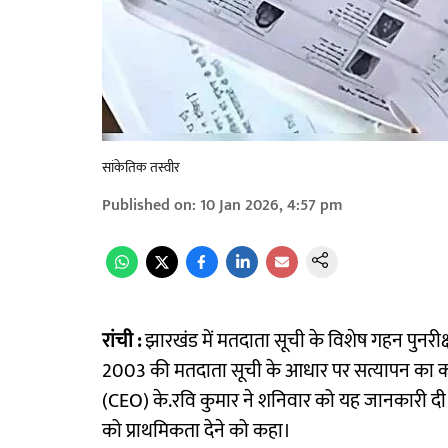
सांकेतिक तस्वीर
Published on
:
10 Jan 2026, 4:57 pm
रांची :
झारखंड में मतदाता सूची के विशेष गहन पुनरीक
2003 की मतदाता सूची के आधार पर सत्यापन का कार्
(CEO) के.रवि कुमार ने शनिवार को यह जानकारी दी। कु
को प्राथमिकता देने को कहा।