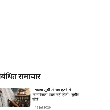
ंबंधित समाचार
मतदाता सूची से नाम हटने से
'नागरिकता' खत्म नहीं होती : सुप्रीम
कोर्ट
19 Jul 2026