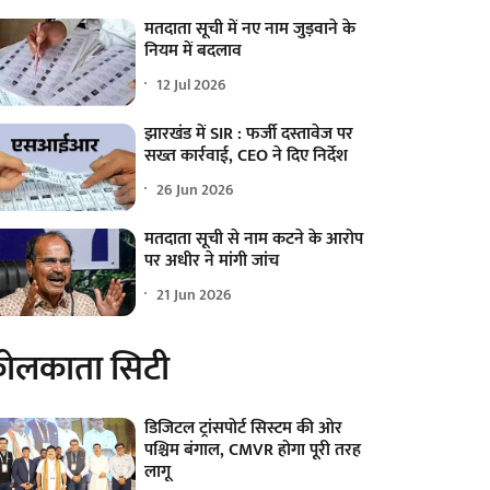
मतदाता सूची में नए नाम जुड़वाने के
नियम में बदलाव
12 Jul 2026
झारखंड में SIR : फर्जी दस्तावेज पर
सख्त कार्रवाई, CEO ने दिए निर्देश
26 Jun 2026
मतदाता सूची से नाम कटने के आरोप
पर अधीर ने मांगी जांच
21 Jun 2026
ोलकाता सिटी
डिजिटल ट्रांसपोर्ट सिस्टम की ओर
पश्चिम बंगाल, CMVR होगा पूरी तरह
लागू