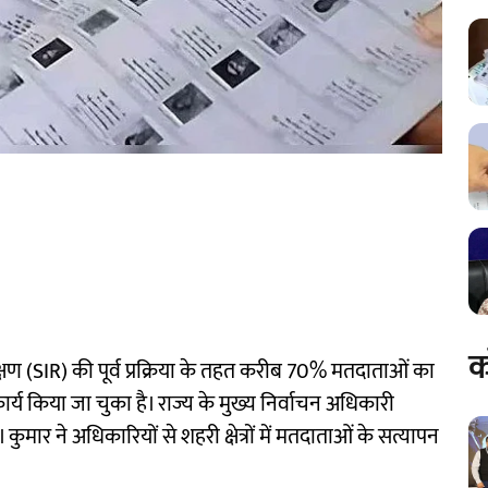
क
्षण (SIR) की पूर्व प्रक्रिया के तहत करीब 70% मतदाताओं का
य किया जा चुका है। राज्य के मुख्य निर्वाचन अधिकारी
मार ने अधिकारियों से शहरी क्षेत्रों में मतदाताओं के सत्यापन