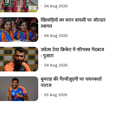
04 Aug 2026
खिलाड़ियों का वतन वापसी पर जोरदार
स्वागत
04 Aug 2026
जडेजा टेस्ट क्रिकेट में परिपक्व गेंदबाज
: पुजारा
04 Aug 2026
बुमराह की गैरमौजूदगी पर चयनकर्ता
नाराज
03 Aug 2026