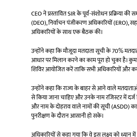
CEO ने प्रस्तावित SIR के पूर्व-संशोधन प्रक्रिया क
(DEO), निर्वाचन पंजीकरण अधिकारियों (ERO), स
अधिकारियों के साथ एक बैठक की।
उन्होंने कहा कि मौजूदा मतदाता सूची के 70% मतद
आधार पर मिलान करने का काम पूरा हो चुका है। कुमार 
शिविर आयोजित करें ताकि सभी अधिकारियों और कर्मचा
उन्होंने कहा कि राज्य के बाहर से आने वाले मतदात
से किया जाना चाहिए और उनके नाम रजिस्टर में दर्ज क
और नाम के दोहराव वाले नामों की सूची (ASDD) का
पुनरीक्षण के दौरान आसानी हो सके।
अधिकारियों से कहा गया कि वे इस लक्ष्य को ध्यान म