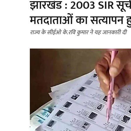
झारखंड : 2003 SIR सू
मतदाताओं का सत्यापन 
राज्य के सीईओ के.रवि कुमार ने यह जानकारी दी