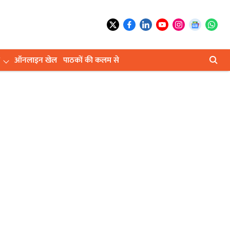
ऑनलाइन खेल
पाठकों की कलम से