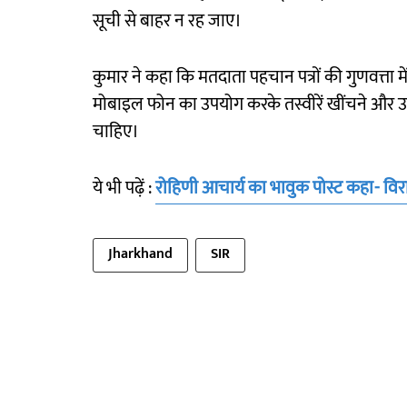
सूची से बाहर न रह जाए।
कुमार ने कहा कि मतदाता पहचान पत्रों की गुणवत्ता 
मोबाइल फोन का उपयोग करके तस्वीरें खींचने और उन्ह
चाहिए।
ये भी पढ़ें :
रोहिणी आचार्य का भावुक पोस्ट कहा- विरास
Jharkhand
SIR