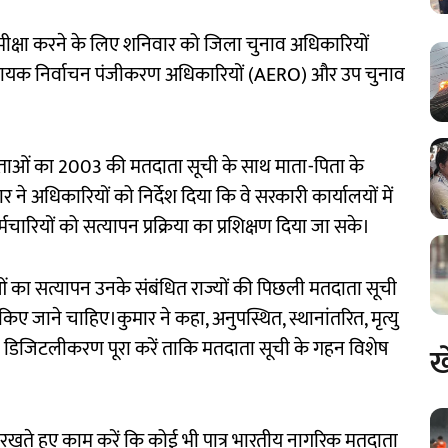
ी समीक्षा करने के लिए शनिवार को जिला चुनाव अधिकारियों
हायक निर्वाचन पंजीकरण अधिकारियों (AERO) और उप चुनाव
ाताओं का 2003 की मतदाता सूची के साथ माता-पिता के
ने अधिकारियों को निर्देश दिया कि वे सरकारी कार्यालयों में
रियों को सत्यापन प्रक्रिया का प्रशिक्षण दिया जा सके।
ाओं का सत्यापन उनके संबंधित राज्यों की पिछली मतदाता सूची
िए जाने चाहिए।कुमार ने कहा, अनुपस्थित, स्थानांतरित, मृत्यु
 डिजिटलीकरण पूरा करें ताकि मतदाता सूची के गहन विशेष
ख
ें रखते हुए काम करें कि कोई भी पात्र भारतीय नागरिक मतदाता