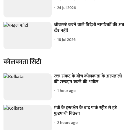
24 Jul 2026
ओवरस्टे करने वाले विदेशी नागरिकों की अब
खैर नहीं!
18 Jul 2026
कोलकाता सिटी
रक्त संकट के बीच कोलकाता के अस्पतालों
की रक्तदान करने की अपील
1 hour ago
मंत्री के हस्तक्षेप के बाद पार्क स्ट्रीट से हटे
फुटपाथी विक्रेता
2 hours ago