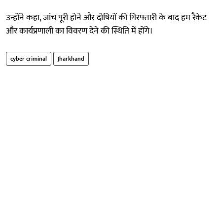
उन्होंने कहा, जांच पूरी होने और दोषियों की गिरफ्तारी के बाद हम रैकेट
और कार्यप्रणाली का विवरण देने की स्थिति में होंगे।
cyber criminal
Jharkhand