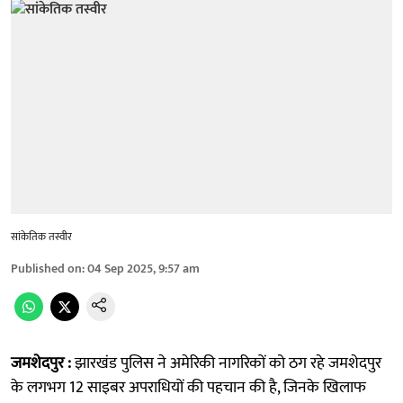
सांकेतिक तस्वीर
Published on
:
04 Sep 2025, 9:57 am
जमशेदपुर :
झारखंड पुलिस ने अमेरिकी नागरिकों को ठग रहे जमशेदपुर
के लगभग 12 साइबर अपराधियों की पहचान की है, जिनके खिलाफ