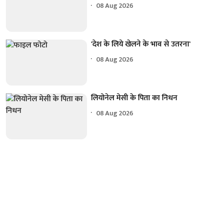
08 Aug 2026
'देश के लिये खेलने के भाव से उतरना'
08 Aug 2026
लियोनेल मेसी के पिता का निधन
08 Aug 2026