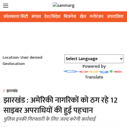
कोलकाता सिटी
बंगाल
देश/विदेश
बिजनेस
खेल
मनोरंजन
अपराजिता
Location: User denied
Geolocation
Powered by
Translate
झारखंड
झारखंड : अमेरिकी नागरिकों को ठग रहे 12
साइबर अपराधियों की हुई पहचान
पुलिस इनकी गिरफ्तारी के लिए जल्द करेगी कार्रवाई