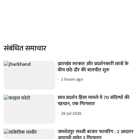
संबंधित समाचार
झारखंड सरकार और प्रदर्शनकारी छात्रों के
बीच छठे दौर की बातचीत शुरू
2 hours ago
छात्र प्रदर्शन हिंसा मामले में 70 संदिग्धों की
पहचान, एक गिरफ्तार
26 Jul 2026
जमशेदपुर सब्जी बाजार फायरिंग : 2 आदतन
अपराधी समेत 3 गिरफ्तार