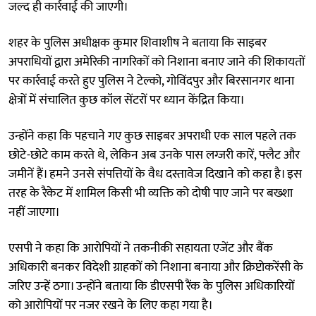
जल्द ही कार्रवाई की जाएगी।
शहर के पुलिस अधीक्षक कुमार शिवाशीष ने बताया कि साइबर
अपराधियों द्वारा अमेरिकी नागरिकों को निशाना बनाए जाने की शिकायतों
पर कार्रवाई करते हुए पुलिस ने टेल्को, गोविंदपुर और बिरसानगर थाना
क्षेत्रों में संचालित कुछ कॉल सेंटरों पर ध्यान केंद्रित किया।
उन्होंने कहा कि पहचाने गए कुछ साइबर अपराधी एक साल पहले तक
छोटे-छोटे काम करते थे, लेकिन अब उनके पास लग्जरी कारें, फ्लैट और
जमीनें हैं। हमने उनसे संपत्तियों के वैध दस्तावेज दिखाने को कहा है। इस
तरह के रैकेट में शामिल किसी भी व्यक्ति को दोषी पाए जाने पर बख्शा
नहीं जाएगा।
एसपी ने कहा कि आरोपियों ने तकनीकी सहायता एजेंट और बैंक
अधिकारी बनकर विदेशी ग्राहकों को निशाना बनाया और क्रिप्टोकरेंसी के
जरिए उन्हें ठगा। उन्होंने बताया कि डीएसपी रैंक के पुलिस अधिकारियों
को आरोपियों पर नजर रखने के लिए कहा गया है।