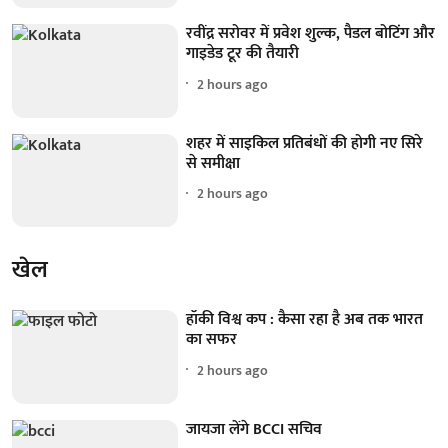
रवींद्र सरोवर में प्रवेश शुल्क, पैडल बोटिंग और
गाइडेड टूर की तैयारी
2 hours ago
शहर में साइकिल प्रतिबंधों की होगी नए सिरे
से समीक्षा
2 hours ago
खेल
हॉकी विश्व कप : कैसा रहा है अब तक भारत
का सफर
2 hours ago
जायजा लेंगे BCCI सचिव