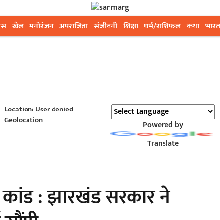
ेस
खेल
मनोरंजन
अपराजिता
संजीवनी
शिक्षा
धर्म/राशिफल
कथा
भारत
Location: User denied
Geolocation
Powered by
Translate
कांड : झारखंड सरकार ने