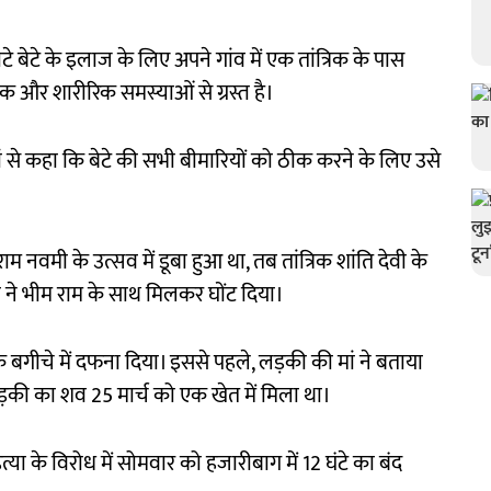
 बेटे के इलाज के लिए अपने गांव में एक तांत्रिक के पास
क और शारीरिक समस्याओं से ग्रस्त है।
 मां से कहा कि बेटे की सभी बीमारियों को ठीक करने के लिए उसे
म नवमी के उत्सव में डूबा हुआ था, तब तांत्रिक शांति देवी के
 ने भीम राम के साथ मिलकर घोंट दिया।
बगीचे में दफना दिया। इससे पहले, लड़की की मां ने बताया
की का शव 25 मार्च को एक खेत में मिला था।
हत्या के विरोध में सोमवार को हजारीबाग में 12 घंटे का बंद