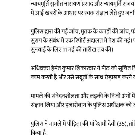
न्यायमूर्ति सुजीत नारायण प्रसाद और न्यायमूर्ति संजय
में आई खबरों के आधार पर स्वतः संज्ञान लेते हुए 
पुलिस द्वारा की गई जांच, मृतक के कपड़ों की जांच
सुराग के संबंध में एक रिपोर्ट अदालत में पेश की गई
सुनवाई के लिए 11 मई की तारीख तय की।
अधिवक्ता हेमंत कुमार शिकारवार ने पीठ को सूचित कि
काम करती है और उसे सबूतों के साथ छेड़छाड़ करने 
मामले की संवेदनशीलता और लड़की के निजी अंगों में ल
संज्ञान लिया और हजारीबाग के पुलिस अधीक्षक को जा
पुलिस ने मामले में पीड़िता की मां रेशमी देवी (35), 
किया है।