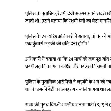
पुलिस के मुताबिक, रेशमी देवी अक्सर अपने सबसे छोटे
जाती थी। उसने बताया कि रेशमी देवी का बेटा मानसि
पुलिस के एक वरिष्ठ अधिकारी ने बताया, ‘तांत्रिक ने
एक कुंवारी लड़की की बलि देनी होगी।’
अधिकारी ने बताया था कि 24 मार्च को जब पूरा गांव रा
घर में लड़की का गला कथित तौर पर उसकी अपनी मां
पुलिस के मुताबिक आरोपियों ने लड़की के शव को एक 
था कि उसकी बेटी का अपहरण कर लिया गया था। लड़
राज्य की मुख्य विपक्षी भारतीय जनता पार्टी (BJP) ने 