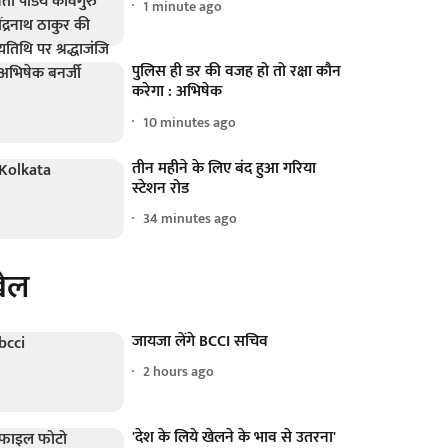
1 minute ago
पुलिस ही डर की वजह हो तो रक्षा कौन
करेगा : अभिषेक
10 minutes ago
तीन महीने के लिए बंद हुआ गरिया
स्टेशन रोड
34 minutes ago
ेल
जायजा लेंगे BCCI सचिव
2 hours ago
'देश के लिये खेलने के भाव से उतरना'