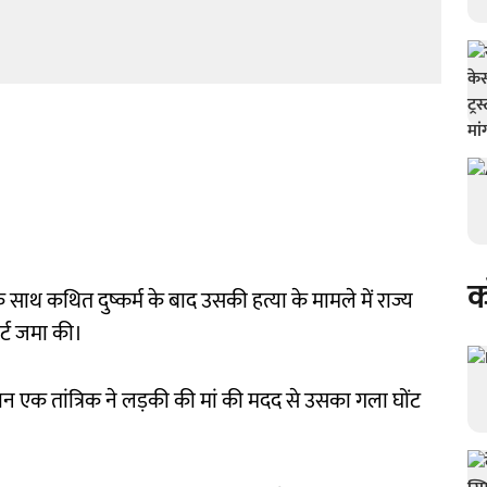
क
साथ कथित दुष्कर्म के बाद उसकी हत्या के मामले में राज्य
ोर्ट जमा की।
ौरान एक तांत्रिक ने लड़की की मां की मदद से उसका गला घोंट