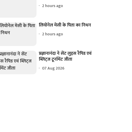
2 hours ago
लियोनेल मेसी के पिता का निधन
2 hours ago
प्रज्ञानानंदा ने सेंट लुइस रैपिड एवं
ब्लिट्ज टूर्नामेंट जीता
07 Aug 2026