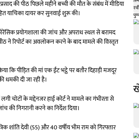
 प्रसाद की पीठ पिछले महीने बच्ची की मौत के संबंध में मीडिया
जनहित याचिका दायर कर सुनवाई शुरू की।
, फोरेंसिक प्रयोगशाला की जांच और अपराध स्थल से बरामद
। पीठ ने रिपोर्ट का अवलोकन करने के बाद मामले की विस्तृत
या कि पीड़ित की मां एक ईंट भट्ठे पर बतौर दिहाड़ी मजदूर
की धमकी दी जा रही है।
ख
गी चोटों के मद्देनजर हाई कोर्ट ने मामले का गंभीरता से
ंच की निगरानी करने का निर्देश दिया।
तांत्रिक शांति देवी (55) और 40 वर्षीय भीम राम को गिरफ्तार