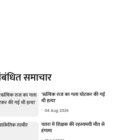
ंबंधित समाचार
'ऋत्विक रुज का गला घोटकर की गई
थी हत्या'
04 Aug 2026
चतरा में शिक्षक की रहस्यमयी मौत से
हंगामा