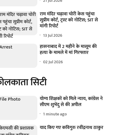
21 Jul 2026
राम मंदिर चढ़ावा चोरी केस पहुंचा
सुप्रीम कोर्ट, ट्रस्ट को नोटिस; SIT से
मांगी रिपोर्ट
13 Jul 2026
हासनाबाद में 2 महीने के मासूम की
हत्या के मामले में मां गिरफ्तार
02 Jul 2026
ोलकाता सिटी
योग्य शिक्षकों को मिले न्याय, कांग्रेस ने
सीएम शुभेंदु से की अपील
1 minute ago
याद किए गए कविगुरु रवींद्रनाथ ठाकुर