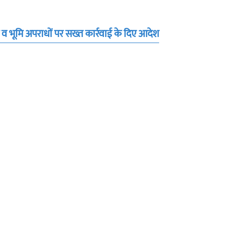
स व भूमि अपराधों पर सख्त कार्रवाई के दिए आदेश