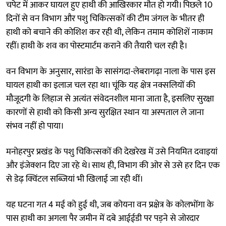
चपेट में आकर घायल हुए हाथी की आखिरकार मौत हो गयी। पिछले 10
दिनों से वन विभाग और पशु चिकित्सकों की टीम जंगल के भीतर ही
हाथी को बचाने की कोशिश कर रही थी, लेकिन तमाम कोशिशें नाकाम
रहीं। हाथी के शव का पोस्टमार्टम कराने की तैयारी चल रही है।
वन विभाग के अनुसार, सारंडा के सासंगदा-लेबरागढ़ा नाला के पास इस
घायल हाथी का इलाज चल रहा था। चूंकि यह क्षेत्र नक्सलियों की
मौजूदगी के लिहाज से अत्यंत संवेदनशील माना जाता है, इसलिए सुरक्षा
कारणों से हाथी को किसी अन्य सुरक्षित स्थान या अस्पताल ले जाना
संभव नहीं हो पाया।
मनोहरपुर प्रखंड के पशु चिकित्सकों की देखरेख में उसे नियमित दवाइयां
और इंजेक्शन दिए जा रहे थे। साथ ही, विभाग की ओर से उसे हर दिन एक
से डेढ़ क्विंटल सब्जियां भी खिलाई जा रही थीं।
यह घटना गत 4 मई को हुई थी, जब कोयना वन प्रक्षेत्र के कोलभोंगा के
पास हाथी का अगला पैर जमीन में दबे आईईडी पर पड़ने से जोरदार