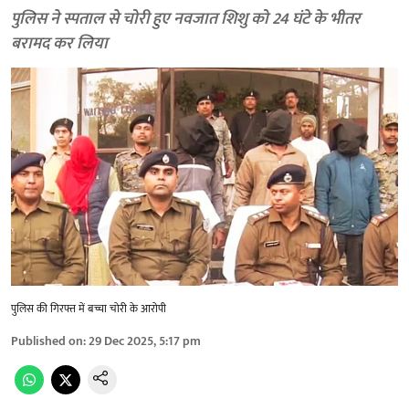
पुलिस ने स्पताल से चोरी हुए नवजात शिशु को 24 घंटे के भीतर
बरामद कर लिया
पुलिस की गिरफ्त में बच्चा चोरी के आरोपी
Published on
:
29 Dec 2025, 5:17 pm