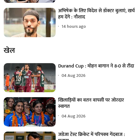
अभिषेक के लिए विदेश से डॉक्टर बुलाएं, खर्च
हम देंगे : नौशाद
14 hours ago
खेल
Durand Cup : मोहन बागान ने 8-0 से रौंदा
04 Aug 2026
खिलाड़ियों का वतन वापसी पर जोरदार
स्वागत
04 Aug 2026
जडेजा टेस्ट क्रिकेट में परिपक्व गेंदबाज :