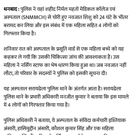
धनबाद :
पुलिस ने यहां शहीद निर्मल महतो मेडिकल कॉलेज एवं
अस्पताल (SNMMCH) से चोरी हुए नवजात शिशु को 24 घंटे के भीतर
बरामद कर लिया और इस संबंध में एक महिला सहित 4 लोगों को
गिरफ्तार किया है।
शनिवार रात को अस्पताल के प्रसूति वार्ड से एक महिला बच्चे को यह
कहकर ले गयी कि उसकी चिकित्सा जांच की आवश्यकता है। उस
महिला ने नर्सिंग स्टाफ का भेष धारण किया हुआ था। जब नवजात नहीं
लौटा, तो परिवार के सदस्यों ने पुलिस को इसकी सूचना दी।
यह अस्पताल सरायढेला पुलिस थाने के अंतर्गत आता है। सरायढेला
पुलिस थाने के प्रभारी अधिकारी मनजीत कुमार ने बताया कि इस मामले
में 4 लोगों को गिरफ्तार किया गया है।
पुलिस अधिकारी ने बताया, ये अस्पताल के संविदा कर्मचारी इश्तियाक
अंसारी, हासिमुद्दीन अंसारी, कौशल कुमार सिंह और एक महिला