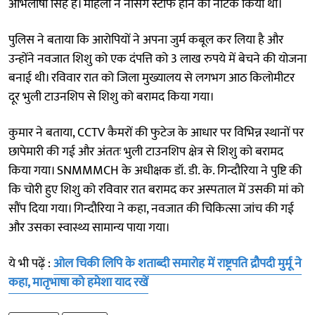
अभिलाषा सिंह हैं। महिला ने नर्सिंग स्टाफ होने का नाटक किया था।
पुलिस ने बताया कि आरोपियों ने अपना जुर्म कबूल कर लिया है और
उन्होंने नवजात शिशु को एक दंपत्ति को 3 लाख रुपये में बेचने की योजना
बनाई थी। रविवार रात को जिला मुख्यालय से लगभग आठ किलोमीटर
दूर भुली टाउनशिप से शिशु को बरामद किया गया।
कुमार ने बताया, CCTV कैमरों की फुटेज के आधार पर विभिन्न स्थानों पर
छापेमारी की गई और अंततः भुली टाउनशिप क्षेत्र से शिशु को बरामद
किया गया। SNMMMCH के अधीक्षक डॉ. डी. के. गिन्दौरिया ने पुष्टि की
कि चोरी हुए शिशु को रविवार रात बरामद कर अस्पताल में उसकी मां को
सौंप दिया गया। गिन्दौरिया ने कहा, नवजात की चिकित्सा जांच की गई
और उसका स्वास्थ्य सामान्य पाया गया।
ये भी पढ़ें :
ओल चिकी लिपि के शताब्दी समारोह में राष्ट्रपति द्रौपदी मुर्मू ने
कहा, मातृभाषा को हमेशा याद रखें