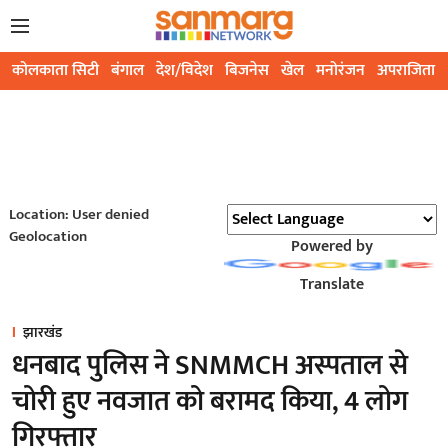
कोलकाता सिटी
बंगाल
देश/विदेश
बिजनेस
खेल
मनोरंजन
अपराजिता
Location: User denied
Geolocation
Powered by
Translate
झारखंड
धनबाद पुलिस ने SNMMCH अस्पताल से
चोरी हुए नवजात को बरामद किया, 4 लोग
गिरफ्तार