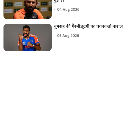
पुजारा
04 Aug 2026
बुमराह की गैरमौजूदगी पर चयनकर्ता नाराज
03 Aug 2026