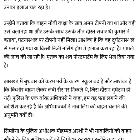
उनका इलाज चल रहा है।
उन्होंने बताया कि वाहन नौवीं कक्षा के छात्र अमन टोपनो का था और वही
उसे चला रहा था और उसके साथ उसके तीन दोस्त सवार थे। कुमार ने
बताया, घटनास्थल पर टोपनो नहीं मिला। आशंका है कि वह दुर्घटनास्थल
से फरार हो गया या किसी निजी नर्सिंग होम में इलाज करा रहा है। मामले
की जांच की जा रही है। मृतक का शव पोस्टमार्टम के लिए भेज दिया गया
है।
झारखंड में बुधवार को करम पर्व के कारण स्कूल बंद हैं और आशंका है
कि किशोर वाहन लेकर लंबी सैर पर निकले थे, जिस दौरान दुर्घटना हो
गई। पुलिस के एक वरिष्ठ अधिकारी ने कहा, हम यह पता लगाने की
कोशिश कर रहे हैं कि अभिभावकों ने नाबालिग को वाहन चलाने की
अनुमति क्यों दी।
सिमडेगा के पुलिस अधीक्षक मोहम्मद अरशी ने भी नाबालिगों को वाहन
सौंपने के लिए अभिभावकों को जिम्मेदार ठहराया। उन्होंने कहा, हम