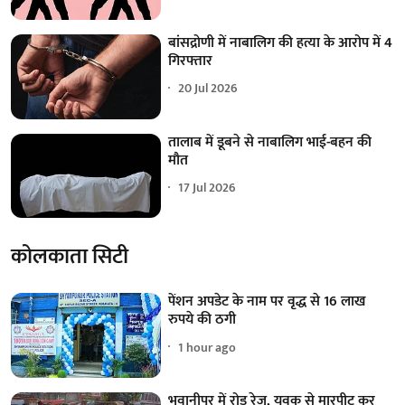
बांसद्रोणी में नाबालिग की हत्या के आरोप में 4
गिरफ्तार
20 Jul 2026
तालाब में डूबने से नाबालिग भाई-बहन की
मौत
17 Jul 2026
कोलकाता सिटी
पेंशन अपडेट के नाम पर वृद्ध से 16 लाख
रुपये की ठगी
1 hour ago
भवानीपुर में रोड रेज, युवक से मारपीट कर