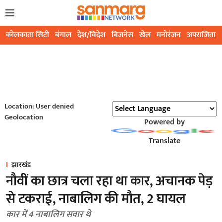
कोलकाता सिटी
बंगाल
देश/विदेश
बिजनेस
खेल
मनोरंजन
अपराजिता
Location: User denied
Geolocation
Powered by
Translate
झारखंड
नौवीं का छात्र चला रहा था कार, अचानक पेड़
से टकराई, नाबालिग की मौत, 2 घायल
कार में 4 नाबालिग सवार थे