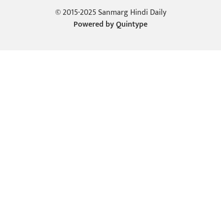
© 2015-2025 Sanmarg Hindi Daily
Powered by
Quintype