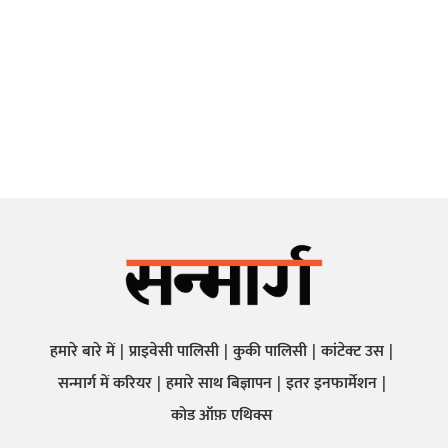
हमारे बारे में
प्राइवेसी पालिसी
कुकी पालिसी
कांटेक्ट उस
सन्मार्ग में करियर
हमारे साथ बिज्ञापन
इतर इनफार्मेशन
कोड ऑफ़ एथिक्स