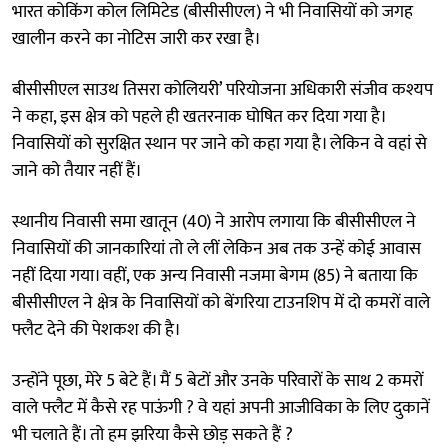
भारत कोकिंग कोल लिमिटेड (बीसीसीएल) ने भी निवासियों को जगह
खालीन करने का नोटिस जारी कर रखा है।
बीसीसीएल साउथ तिसरा कोलियरी’ परियोजना अधिकारी संजीव कश्यप
ने कहा, इस क्षेत्र को पहले ही खतरनाक घोषित कर दिया गया है।
निवासियों को सुरक्षित स्थान पर जाने को कहा गया है। लेकिन वे वहां से
जाने को तैयार नहीं हैं।
स्थानीय निवासी समा खातून (40) ने आरोप लगाया कि बीसीसीएल ने
निवासियों की जानकारियां तो ले लीं लेकिन अब तक उन्हें कोई आवास
नहीं दिया गया। वहीं, एक अन्य निवासी नजमा बेगम (85) ने बताया कि
बीसीसीएल ने क्षेत्र के निवासियों को बेंगरिया टाउनशिप में दो कमरों वाले
फ्लैट देने की पेशकश की है।
उन्होंने पूछा, मेरे 5 बेटे हैं। मैं 5 बेटों और उनके परिवारों के साथ 2 कमरों
वाले फ्लैट में कैसे रह पाऊंगी ? वे यहां अपनी आजीविका के लिए दुकानें
भी चलाते हैं। तो हम झरिया कैसे छोड़ सकते हैं ?