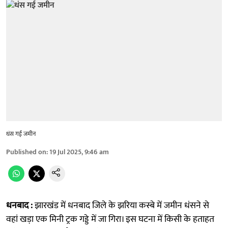
धंस गई जमीन
Published on
:
19 Jul 2025, 9:46 am
धनबाद :
झारखंड में धनबाद जिले के झरिया कस्बे में जमीन धंसने से
वहां खड़ा एक मिनी ट्रक गड्डे में जा गिरा। इस घटना में किसी के हताहत