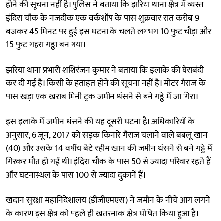
होने की सूचना नहीं है। पुलिस ने बताया कि झरिया थाना क्षेत्र में व्यस्त
इंदिरा चौक के नजदीक एक वर्कशॉप के पास शुक्रवार रात करीब 9
बजकर 45 मिनट पर हुई इस घटना के चलते लगभग 10 फुट चौड़ा और
15 फुट गहरा गड्ढा बन गया।
झरिया थाना प्रभारी शशिरंजन कुमार ने बताया कि इलाके की घेराबंदी
कर दी गई है। किसी के हताहत होने की सूचना नहीं है। मोटर गैराज के
पास खड़ा एक खराब मिनी ट्रक जमीन धंसने से बने गड्ढे में जा गिरा।
इस इलाके में जमीन धंसने की यह दूसरी घटना है। अधिकारियों के
अनुसार, 6 जून, 2017 को सड़क किनारे गैराज चलाने वाले बबलू खान
(40) और उसके 14 वर्षीय बेटे रहीम खान की जमीन धंसने से बने गड्डे में
गिरकर मौत हो गई थी। इंदिरा चौक के पास 50 से ज्यादा परिवार रहते हैं
और घटनास्थल के पास 100 से ज्यादा दुकानें हैं।
खदान सुरक्षा महानिदेशालय (डीजीएमएस) ने जमीन के नीचे आग लगने
के कारण इस क्षेत्र को पहले ही खतरनाक क्षेत्र घोषित किया हुआ है।