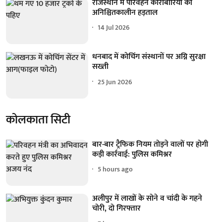
राजस्थान में परिवहन कारोबारियों की
अनिश्चितकालीन हड़ताल
14 Jul 2026
धनबाद में कोचिंग संस्थानों पर अग्नि सुरक्षा
सख्ती
25 Jun 2026
कोलकाता सिटी
बार-बार ट्रैफिक नियम तोड़ने वालों पर होगी
कड़ी कार्रवाई: पुलिस कमिश्नर
5 hours ago
अलीपुर में लाखों के सोने व चांदी के गहने
चोरी, दो गिरफ्तार