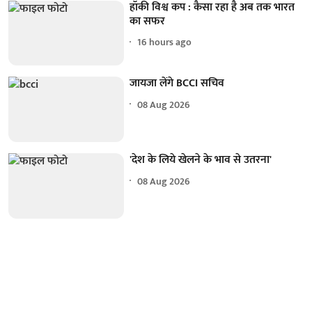
हॉकी विश्व कप : कैसा रहा है अब तक भारत
का सफर
16 hours ago
जायजा लेंगे BCCI सचिव
08 Aug 2026
'देश के लिये खेलने के भाव से उतरना'
08 Aug 2026