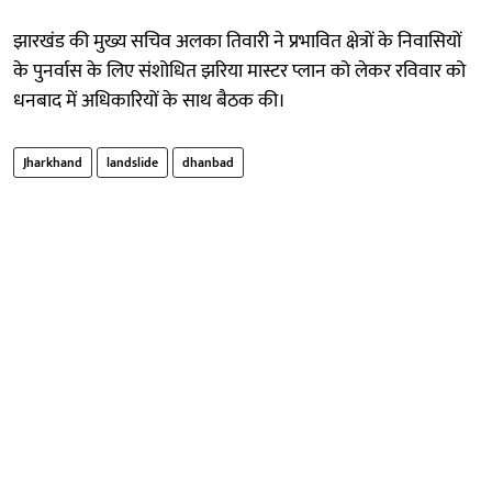
झारखंड की मुख्य सचिव अलका तिवारी ने प्रभावित क्षेत्रों के निवासियों
के पुनर्वास के लिए संशोधित झरिया मास्टर प्लान को लेकर रविवार को
धनबाद में अधिकारियों के साथ बैठक की।
Jharkhand
landslide
dhanbad