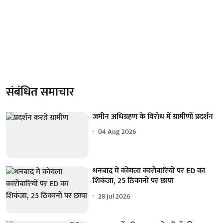
संबंधित समाचार
जमीन अधिग्रहण के विरोध में ग्रामीणों प्रदर्शन
04 Aug 2026
धनबाद में कोयला कारोबारियों पर ED का
शिकंजा, 25 ठिकानों पर छापा
28 Jul 2026