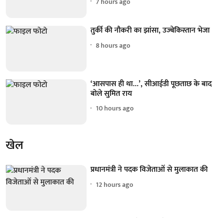
7 hours ago
तुर्की की नौकरी का झांसा, उज्बेकिस्तान भेजा
8 hours ago
‘आसपास ही था...’, सीआईडी पूछताछ के बाद
बोले सुमित राय
10 hours ago
खेल
प्रधानमंत्री ने पदक विजेताओं से मुलाकात की
12 hours ago