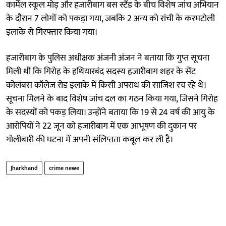
कार्मेल स्कूल मोड़ और हजारीबाग बस स्टैंड के बीच विशेष जांच अभियान
के दौरान 7 लोगों को पकड़ा गया, जबकि 2 अन्य को रांची के करमटोली
इलाके से गिरफ्तार किया गया।
हजारीबाग के पुलिस अधीक्षक अंजनी अंजन ने बताया कि गुप्त सूचना
मिली थी कि गिरोह के हथियारबंद सदस्य हजारीबाग शहर के सेंट
कोलंबस कॉलेज रोड इलाके में किसी अपराध की साजिश रच रहे थे।
सूचना मिलने के बाद विशेष जांच दल का गठन किया गया, जिसने गिरोह
के सदस्यों को पकड़ लिया। उन्होंने बताया कि 19 से 24 वर्ष की आयु के
आरोपियों ने 22 जून को हजारीबाग में एक आभूषण की दुकान पर
गोलीबारी की घटना में अपनी संलिप्तता कबूल कर ली है।
Jharkhand
crime newe