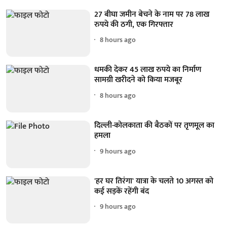
27 बीघा जमीन बेचने के नाम पर 78 लाख
रुपये की ठगी, एक गिरफ्तार
8 hours ago
धमकी देकर 45 लाख रुपये का निर्माण
सामग्री खरीदने को किया मजबूर
8 hours ago
दिल्ली-कोलकाता की बैठकों पर तृणमूल का
हमला
9 hours ago
'हर घर तिरंगा' यात्रा के चलते 10 अगस्त को
कई सड़कें रहेंगी बंद
9 hours ago