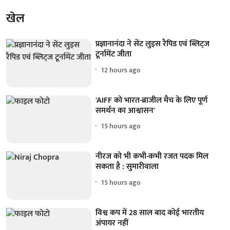
खेल
प्रज्ञानानंदा ने सेंट लुइस रैपिड एवं ब्लिट्ज
टूर्नामेंट जीता
12 hours ago
'AIFF को भारत-ब्राजील मैच के लिए पूर्ण
समर्थन का आश्वासन'
15 hours ago
नीरज को भी कभी-कभी रजत पदक मिल
सकता है : सुमारीवाला
15 hours ago
विश्व कप में 28 साल बाद कोई भारतीय
अंपायर नहीं