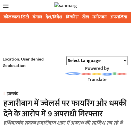
कोलकाता सिटी
बंगाल
देश/विदेश
बिजनेस
खेल
मनोरंजन
अपराजिता
Location: User denied
Geolocation
Powered by
Translate
झारखंड
हजारीबाग में ज्वेलर्स पर फायरिंग और धमकी
देने के आरोप में 9 अपराधी गिरफ्तार
हथियारबंद सदस्य हजारीबाग शहर में अपराध की साजिश रच रहे थे