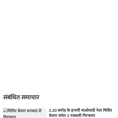
संबंधित समाचार
2.20 करोड़ के इनामी माओवादी नेता मिसिर
बेसरा समेत 3 नक्सली गिरफ्तार