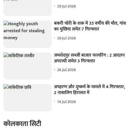
29 Jul 2026
बकरी चोरी के शक में 35 वर्षीय की मौत, गांव
का मुखिया समेत 7 गिरफ्तार
29 Jul 2026
जमशेदपुर सब्जी बाजार फायरिंग : 2 आदतन
अपराधी समेत 3 गिरफ्तार
24 Jul 2026
अपहरण और दुष्कर्म के मामले में 4 गिरफ्तार,
2 नाबालिग हिरासत में
14 Jul 2026
कोलकाता सिटी