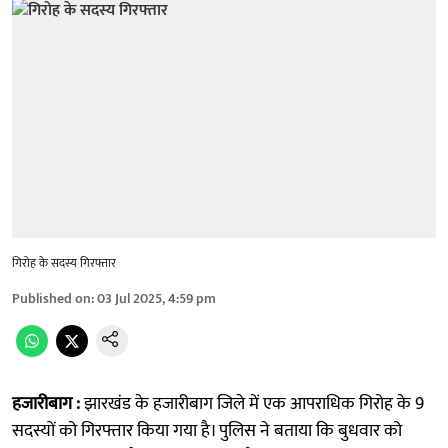
गिरोह के सदस्य गिरफ्तार
Published on
:
03 Jul 2025, 4:59 pm
हजारीबाग :
झारखंड के हजारीबाग जिले में एक आपराधिक गिरोह के 9
सदस्यों को गिरफ्तार किया गया है। पुलिस ने बताया कि बुधवार को