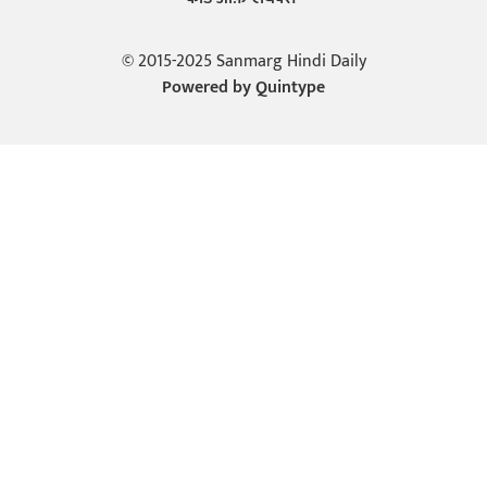
© 2015-2025 Sanmarg Hindi Daily
Powered by
Quintype