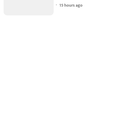
15 hours ago