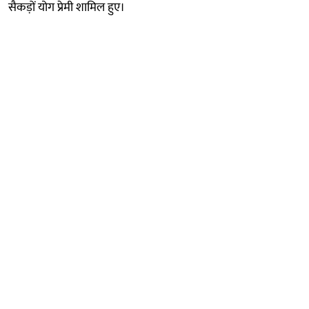
सैकड़ों योग प्रेमी शामिल हुए।