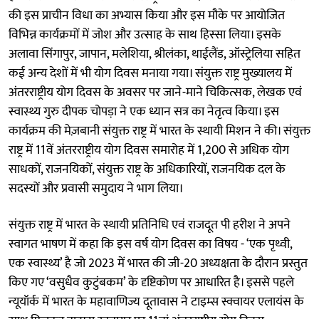
की इस प्राचीन विधा का अभ्यास किया और इस मौके पर आयोजित
विभिन्न कार्यक्रमों में जोश और उत्साह के साथ हिस्सा लिया। इसके
अलावा सिंगापुर, जापान, मलेशिया, श्रीलंका, थाईलैंड, ऑस्ट्रेलिया सहित
कई अन्य देशों में भी योग दिवस मनाया गया। संयुक्त राष्ट्र मुख्यालय में
अंतरराष्ट्रीय योग दिवस के अवसर पर जाने-माने चिकित्सक, लेखक एवं
स्वास्थ्य गुरु दीपक चोपड़ा ने एक ध्यान सत्र का नेतृत्व किया। इस
कार्यक्रम की मेज़बानी संयुक्त राष्ट्र में भारत के स्थायी मिशन ने की। संयुक्त
राष्ट्र में 11वें अंतरराष्ट्रीय योग दिवस समारोह में 1,200 से अधिक योग
साधकों, राजनयिकों, संयुक्त राष्ट्र के अधिकारियों, राजनयिक दल के
सदस्यों और प्रवासी समुदाय ने भाग लिया।
संयुक्त राष्ट्र में भारत के स्थायी प्रतिनिधि एवं राजदूत पी हरीश ने अपने
स्वागत भाषण में कहा कि इस वर्ष योग दिवस का विषय - ‘एक पृथ्वी,
एक स्वास्थ्य’ है जो 2023 में भारत की जी-20 अध्यक्षता के दौरान प्रस्तुत
किए गए ‘वसुधैव कुटुंबकम’ के दृष्टिकोण पर आधारित है। इससे पहले
न्यूयॉर्क में भारत के महावाणिज्य दूतावास ने टाइम्स स्क्वायर एलायंस के