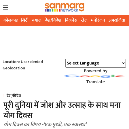
कोलकाता सिटी
बंगाल
देश/विदेश
बिजनेस
खेल
मनोरंजन
अपराजिता
Location: User denied
Geolocation
Powered by
Translate
देश/विदेश
पूरी दुनिया में जोश और उत्साह के साथ मना
योग दिवस
योग दिवस का विषय -‘एक पृथ्वी, एक स्वास्थ्य’