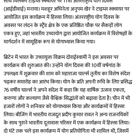
साथ मिलकर टाइम्स स्क्वायर पर 11वां अंतरराष्ट्रीय योग दिवस
(आईडीवाई) मनाया। मशहूर अभिनेता अनुपम खेर ने टाइम्स स्क्वायर पर
आयोजित इस कार्यक्रम में हिस्सा लिया। अंतरराष्ट्रीय योग दिवस के
अवसर पर लंदन के स्ट्रैंड क्षेत्र के एक प्रतिष्ठित चौक पर सैकड़ों लोग
एकत्र हुए, जहां भारतीय उच्चायोग द्वारा आयोजित कार्यक्रम में विशेषज्ञों के
मार्गदर्शन में सामूहिक रूप से योगाभ्यास किया गया।
ब्रिटेन में भारत के उच्चायुक्त विक्रम दोराईस्वामी ने इस अवसर पर
कार्यक्रम की शुरुआत की। उन्होंने योग दिवस की 10वीं वर्षगांठ के
उपलक्ष्य में शुक्रवार की शाम को महाराजा चार्ल्स तृतीय का विशेष संदेश
पढ़कर समारोह का आरंभ किया। योग के प्रति अपनी रुचि के लिए प्रसिद्ध
76 वर्षीय चार्ल्स ने अपने संदेश में कहा कि यह वार्षिक उत्सव एकता,
करुणा और कल्याण जैसे वैश्विक सिद्धांतों को बढ़ावा देता है। चीन में भी
हजारों लोगों ने शनिवार को योगाभ्यास किया और कार्यक्रमों में हिस्सा
लिया। बीजिंग में भारतीय राजदूत प्रदीप कुमार रावत ने अन्य राजनयिकों
के साथ पुराने भारतीय दूतावास परिसर में एक कार्यक्रम में हिस्सा लिया।
दो घंटे तक चले इस कार्यक्रम में योग प्रतियोगिता भी शामिल थी, जिसमें