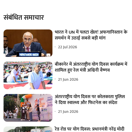
संबंधित समाचार
भारत ने UN में पलटा खेल! अफगानिस्तान के
समर्थन में उठाई सबसे बड़ी मांग
22 Jul 2026
बीकानेर में अंतरराष्ट्रीय योग दिवस कार्यक्रम में
शामिल हुए रेल मंत्री अश्विनी वैष्णव
21 Jun 2026
अंतरराष्ट्रीय योग दिवस पर कोलकाता पुलिस
ने दिया स्वास्थ्य और फिटनेस का संदेश
21 Jun 2026
रेड रोड पर योग दिवस: प्रधानमंत्री नरेंद्र मोदी