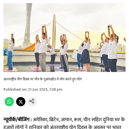
अंतरराष्ट्रीय योग दिवस पर चीन के गुआंगझोउ में योग करते हुए लोग
-
Published on
:
21 Jun 2025, 7:38 pm
न्यूयॉर्क/बीजिंग :
अमेरिका, ब्रिटेन, जापान, रूस, चीन सहित दुनिया भर के
हजारों लोगों ने शनिवार को अंतरराष्ट्रीय योग दिवस के अवसर पर भारत