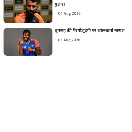
पुजारा
04 Aug 2026
बुमराह की गैरमौजूदगी पर चयनकर्ता नाराज
03 Aug 2026