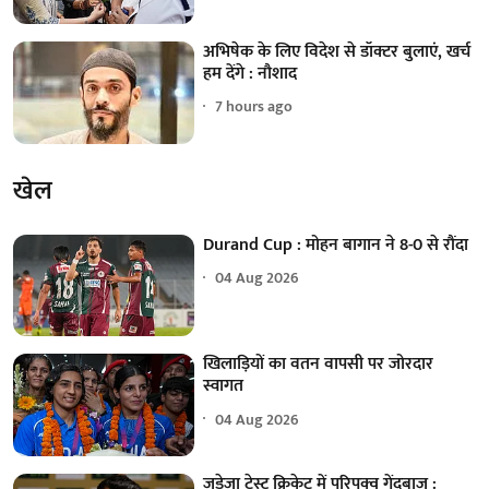
अभिषेक के लिए विदेश से डॉक्टर बुलाएं, खर्च
हम देंगे : नौशाद
7 hours ago
खेल
Durand Cup : मोहन बागान ने 8-0 से रौंदा
04 Aug 2026
खिलाड़ियों का वतन वापसी पर जोरदार
स्वागत
04 Aug 2026
जडेजा टेस्ट क्रिकेट में परिपक्व गेंदबाज :