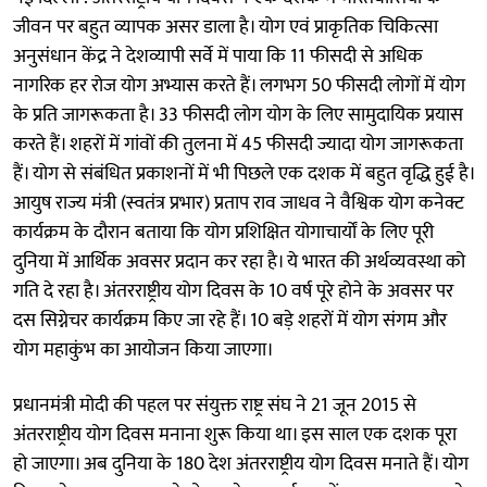
जीवन पर बहुत व्यापक असर डाला है। योग एवं प्राकृतिक चिकित्सा
अनुसंधान केंद्र ने देशव्यापी सर्वे में पाया कि 11 फीसदी से अधिक
नागरिक हर रोज योग अभ्यास करते हैं। लगभग 50 फीसदी लोगों में योग
के प्रति जागरूकता है। 33 फीसदी लोग योग के लिए सामुदायिक प्रयास
करते हैं। शहरों में गांवों की तुलना में 45 फीसदी ज्यादा योग जागरूकता
हैं। योग से संबंधित प्रकाशनों में भी पिछले एक दशक में बहुत वृद्धि हुई है।
आयुष राज्य मंत्री (स्वतंत्र प्रभार) प्रताप राव जाधव ने वैश्विक योग कनेक्ट
कार्यक्रम के दौरान बताया कि योग प्रशिक्षित योगाचार्यों के लिए पूरी
दुनिया में आर्थिक अवसर प्रदान कर रहा है। ये भारत की अर्थव्यवस्था को
गति दे रहा है। अंतरराष्ट्रीय योग दिवस के 10 वर्ष पूरे होने के अवसर पर
दस सिग्नेचर कार्यक्रम किए जा रहे हैं। 10 बड़े शहरों में योग संगम और
योग महाकुंभ का आयोजन किया जाएगा।
प्रधानमंत्री मोदी की पहल पर संयुक्त राष्ट्र संघ ने 21 जून 2015 से
अंतरराष्ट्रीय योग दिवस मनाना शुरू किया था। इस साल एक दशक पूरा
हो जाएगा। अब दुनिया के 180 देश अंतरराष्ट्रीय योग दिवस मनाते हैं। योग