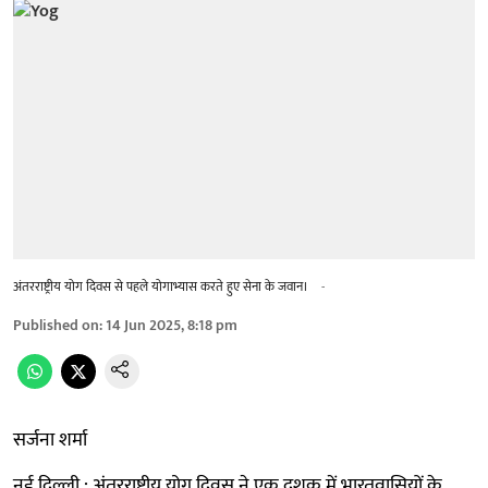
अंतरराष्ट्रीय योग दिवस से पहले योगाभ्यास करते हुए सेना के जवान।
-
Published on
:
14 Jun 2025, 8:18 pm
सर्जना शर्मा
नई दिल्ली : अंतरराष्ट्रीय योग दिवस ने एक दशक में भारतवासियों के