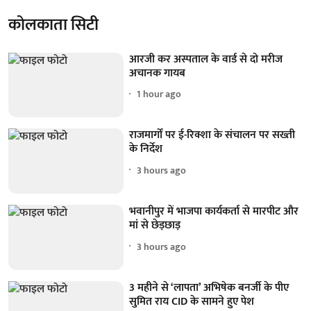
कोलकाता सिटी
आरजी कर अस्पताल के वार्ड से दो मरीज
अचानक गायब
1 hour ago
राजमार्गों पर ई-रिक्शा के संचालन पर सख्ती
के निर्देश
3 hours ago
भवानीपुर में भाजपा कार्यकर्ता से मारपीट और
मां से छेड़छाड़
3 hours ago
3 महीने से ‘लापता’ अभिषेक बनर्जी के पीए
सुमित राय CID के सामने हुए पेश