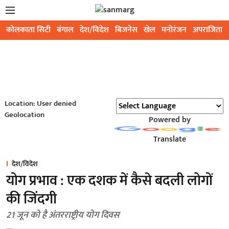
कोलकाता सिटी
बंगाल
देश/विदेश
बिजनेस
खेल
मनोरंजन
अपराजिता
Location: User denied
Geolocation
Powered by
Translate
देश/विदेश
योग प्रभाव : एक दशक में कैसे बदली लोगों
की जिंदगी
21 जून को है अंतरराष्ट्रीय योग दिवस