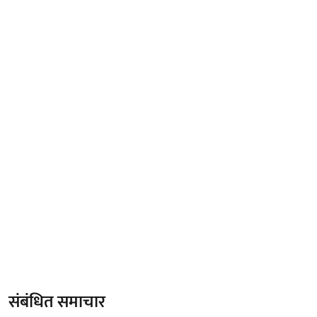
संबंधित समाचार