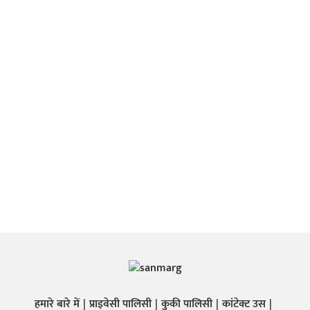
हमारे बारे में
प्राइवेसी पालिसी
कुकी पालिसी
कांटेक्ट उस