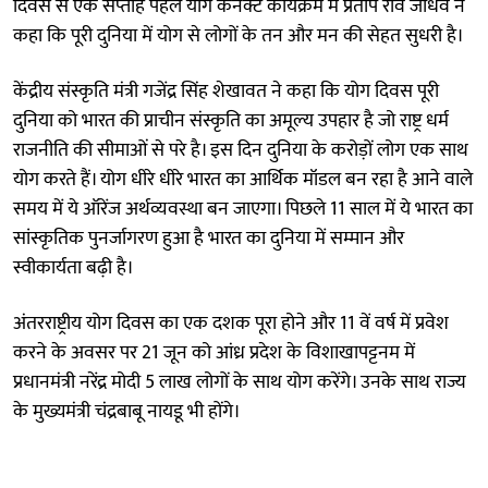
दिवस से एक सप्ताह पहले योग कनेक्ट कार्यक्रम में प्रताप राव जाधव ने
कहा कि पूरी दुनिया में योग से लोगों के तन और मन की सेहत सुधरी है।
केंद्रीय संस्कृति मंत्री गजेंद्र सिंह शेखावत ने कहा कि योग दिवस पूरी
दुनिया को भारत की प्राचीन संस्कृति का अमूल्य उपहार है जो राष्ट्र धर्म
राजनीति की सीमाओं से परे है। इस दिन दुनिया के करोड़ों लोग एक साथ
योग करते हैं। योग धीरे धीरे भारत का आर्थिक मॉडल बन रहा है आने वाले
समय में ये ऑरेंज अर्थव्यवस्था बन जाएगा। पिछले 11 साल में ये भारत का
सांस्कृतिक पुनर्जागरण हुआ है भारत का दुनिया में सम्मान और
स्वीकार्यता बढ़ी है।
अंतरराष्ट्रीय योग दिवस का एक दशक पूरा होने और 11 वें वर्ष में प्रवेश
करने के अवसर पर 21 जून को आंध्र प्रदेश के विशाखापट्टनम में
प्रधानमंत्री नरेंद्र मोदी 5 लाख लोगों के साथ योग करेंगे। उनके साथ राज्य
के मुख्यमंत्री चंद्रबाबू नायडू भी होंगे।