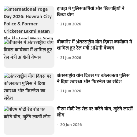
हावड़ा में पुलिसकर्मियों और खिलाड़ियों ने
किया योग
21 Jun 2026
बीकानेर में अंतरराष्ट्रीय योग दिवस कार्यक्रम में
शामिल हुए रेल मंत्री अश्विनी वैष्णव
21 Jun 2026
अंतरराष्ट्रीय योग दिवस पर कोलकाता पुलिस
ने दिया स्वास्थ्य और फिटनेस का संदेश
21 Jun 2026
पीएम मोदी रेड रोड पर करेंगे योग, जुटेंगे लाखों
लोग
20 Jun 2026