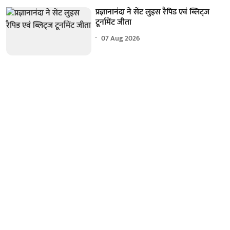
प्रज्ञानानंदा ने सेंट लुइस रैपिड एवं ब्लिट्ज
टूर्नामेंट जीता
07 Aug 2026