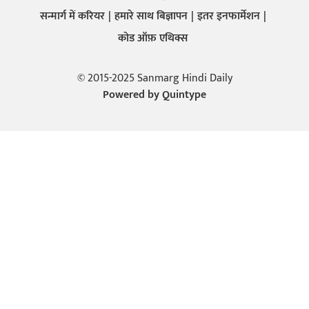
सन्मार्ग में करियर
हमारे साथ बिज्ञापन
इतर इनफार्मेशन
कोड ऑफ़ एथिक्स
© 2015-2025 Sanmarg Hindi Daily
Powered by
Quintype