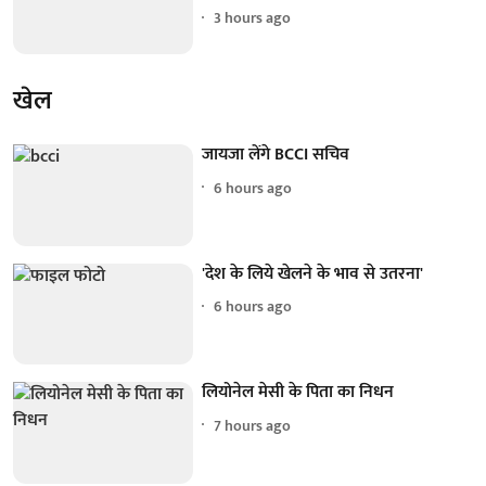
3 hours ago
खेल
जायजा लेंगे BCCI सचिव
6 hours ago
'देश के लिये खेलने के भाव से उतरना'
6 hours ago
लियोनेल मेसी के पिता का निधन
7 hours ago