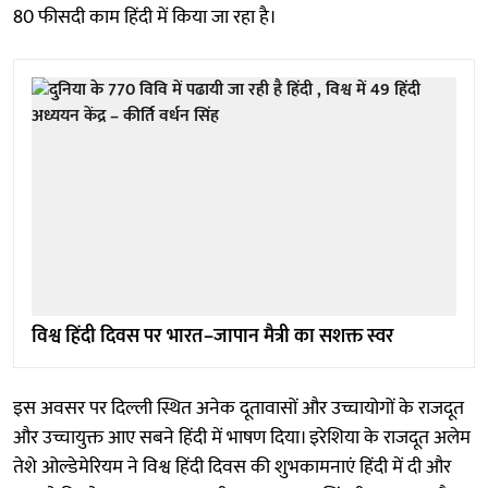
80 फीसदी काम हिंदी में किया जा रहा है।
विश्व हिंदी दिवस पर भारत–जापान मैत्री का सशक्त स्वर
इस अवसर पर दिल्ली स्थित अनेक दूतावासों और उच्चायोगों के राजदूत
और उच्चायुक्त आए सबने हिंदी में भाषण दिया। इरेशिया के राजदूत अलेम
तेशे ओल्डेमेरियम ने विश्व हिंदी दिवस की शुभकामनाएं हिंदी में दी और