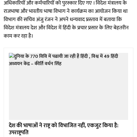
अधिकारियों और कर्मचारियों को पुरस्कार दिए गए । विदेश मंत्रालय के
राजभाषा और भारतीय भाषा विभाग ने कार्यक्रम का आयोजन किया था
विभाग की सचिव अंजु रंजन ने अपने धन्यवाद प्रस्ताव में बताया कि
विदेश मंत्रालय देश और विदेश में हिंदी के प्रचार प्रसार के लिए बेहतरीन
काम कर रहा है।
देश की भाषाओं ने राष्ट्र को विभाजित नहीं, एकजुट किया है:
उपराष्ट्रपति