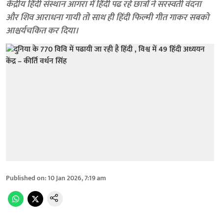
केंद्रीय हिंदी संस्थान आगरा में हिंदी पढ रहे छात्रों ने सरस्वती वंदना
और शिव आराधना गायी तो साथ ही हिंदी फिल्मी गीत गाकर सबको
आश्चर्यचकित कर दिया।
Published on
:
10 Jan 2026, 7:19 am