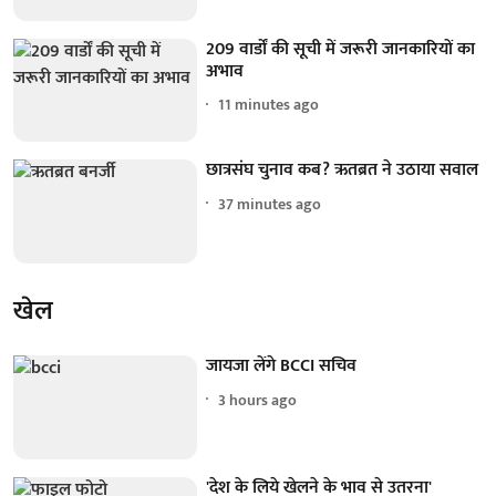
209 वार्डों की सूची में जरूरी जानकारियों का
अभाव
11 minutes ago
छात्रसंघ चुनाव कब? ऋतब्रत ने उठाया सवाल
37 minutes ago
खेल
जायजा लेंगे BCCI सचिव
3 hours ago
'देश के लिये खेलने के भाव से उतरना'