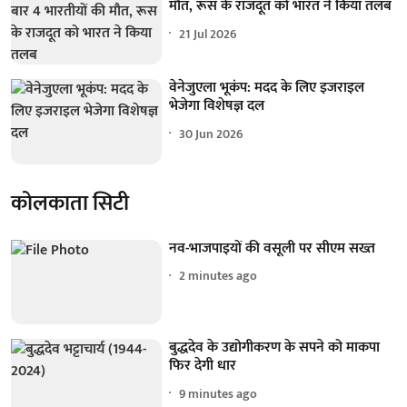
मौत, रूस के राजदूत को भारत ने किया तलब
21 Jul 2026
वेनेजुएला भूकंप: मदद के लिए इजराइल
भेजेगा विशेषज्ञ दल
30 Jun 2026
कोलकाता सिटी
नव-भाजपाइयों की वसूली पर सीएम सख्त
2 minutes ago
बुद्धदेव के उद्योगीकरण के सपने को माकपा
फिर देगी धार
9 minutes ago