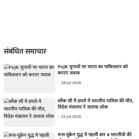
संबंधित समाचार
PoJK चुनावों पर भारत का पाकिस्तान को
करारा जवाब
28 Jul 2026
ब्लैक सी में हमले में भारतीय नाविक की मौत,
विदेश मंत्रालय ने जताया शोक
25 Jul 2026
रूस-यूक्रेन युद्ध में पहली बार 4 भारतीयों की