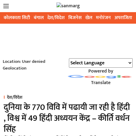
कोलकाता सिटी
बंगाल
देश/विदेश
बिजनेस
खेल
मनोरंजन
अपराजिता
Location: User denied
Geolocation
Powered by
Translate
देश/विदेश
दुनिया के 770 विवि में पढायी जा रही है हिंदी
, विश्व में 49 हिंदी अध्ययन केंद्र – कीर्ति वर्धन
सिंह