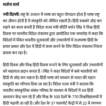
सर्जना शर्मा
नयी दिल्ली:
राष्ट्र के उत्थान में भाषा का बहुत योगदान होता है भाषा राष्ट्र
का जीवन होती है ये संस्कृति को जीवित रखती है। हिंदी सबको जोड़ कर
रखने का काम करती है विदेश राज्य मंत्री कीर्ति वर्धन सिंह ने विश्व हिंदी
दिवस पर भारतीय विदेश मंत्रालय द्वारा आयोजित एक समारोह में कहा कि
विदेशों में स्थित भारतीय दूतावासों और उच्चायोगों में राजभाषा हिंदी के
प्रचार प्रसार और देश में हिंदी में काम करने के लिए विदेश मंत्रालय निरंतर
प्रयास कर रहा है।
हिंदी दिवस और विश्व हिंदी दिवस मनाने के लिए दूतावासों और उच्चायोगों
को सहायता प्रदान करता है । सिंह ने कहा विदेशों में बसे भारतीयों को
हिंदी से जोड़ कर रखना है। हिंदी भाषा को माध्यम से भारत की महान
संस्कृति का परिचय दिया जा रहा है। विदेश राज्य मंत्री ने बताया कि
भारतीय सांस्कृतिक संबंध परिषद के माध्यम से विदेशों में 49 हिंदी
अध्ययन केंद्र चल रहे हैं और विश्व के 100 देशों के 770 विश्वविद्यालयों में
हिंदी पढायी जा रही है। और देश के 37 पासपोर्ट केंद्रों में से 22 में लगभग