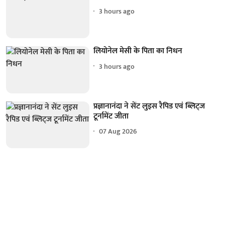
3 hours ago
लियोनेल मेसी के पिता का निधन
3 hours ago
प्रज्ञानानंदा ने सेंट लुइस रैपिड एवं ब्लिट्ज
टूर्नामेंट जीता
07 Aug 2026