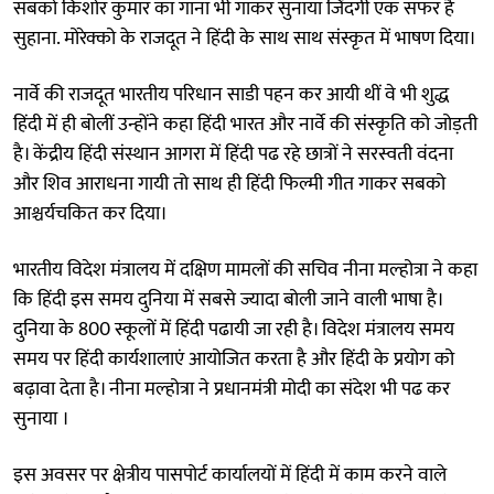
सबको किशोर कुमार का गाना भी गाकर सुनाया जिंदगी एक सफर है
सुहाना. मोरेक्को के राजदूत ने हिंदी के साथ साथ संस्कृत में भाषण दिया।
नार्वे की राजदूत भारतीय परिधान साडी पहन कर आयी थीं वे भी शुद्ध
हिंदी में ही बोलीं उन्होंने कहा हिंदी भारत और नार्वे की संस्कृति को जोड़ती
है। केंद्रीय हिंदी संस्थान आगरा में हिंदी पढ रहे छात्रों ने सरस्वती वंदना
और शिव आराधना गायी तो साथ ही हिंदी फिल्मी गीत गाकर सबको
आश्चर्यचकित कर दिया।
भारतीय विदेश मंत्रालय में दक्षिण मामलों की सचिव नीना मल्होत्रा ने कहा
कि हिंदी इस समय दुनिया में सबसे ज्यादा बोली जाने वाली भाषा है।
दुनिया के 800 स्कूलों में हिंदी पढायी जा रही है। विदेश मंत्रालय समय
समय पर हिंदी कार्यशालाएं आयोजित करता है और हिंदी के प्रयोग को
बढ़ावा देता है। नीना मल्होत्रा ने प्रधानमंत्री मोदी का संदेश भी पढ कर
सुनाया ।
इस अवसर पर क्षेत्रीय पासपोर्ट कार्यालयों में हिंदी में काम करने वाले