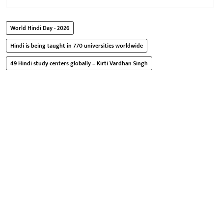
World Hindi Day - 2026
Hindi is being taught in 770 universities worldwide
49 Hindi study centers globally – Kirti Vardhan Singh