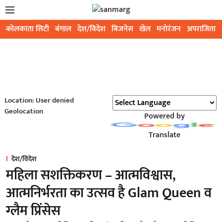
कोलकाता सिटी
बंगाल
देश/विदेश
बिजनेस
खेल
मनोरंजन
अपराजिता
Location: User denied
Geolocation
Powered by
Translate
देश/विदेश
महिला सशक्तिकरण – आत्मविश्वास,
आत्मनिर्भरता का उत्सव है Glam Queen व
ग्लैम प्रिंसेस