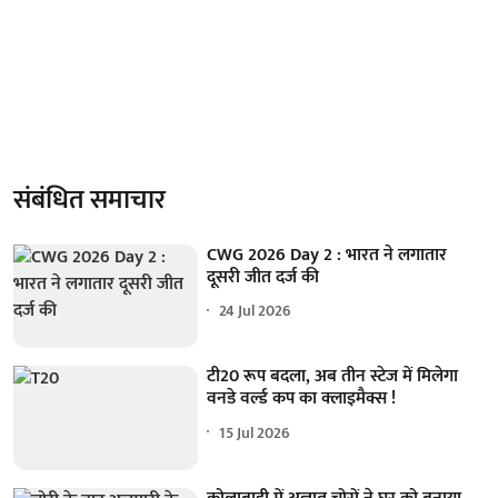
संबंधित समाचार
CWG 2026 Day 2 : भारत ने लगातार
दूसरी जीत दर्ज की
24 Jul 2026
टी20 रूप बदला, अब तीन स्टेज में मिलेगा
वनडे वर्ल्ड कप का क्लाइमैक्स !
15 Jul 2026