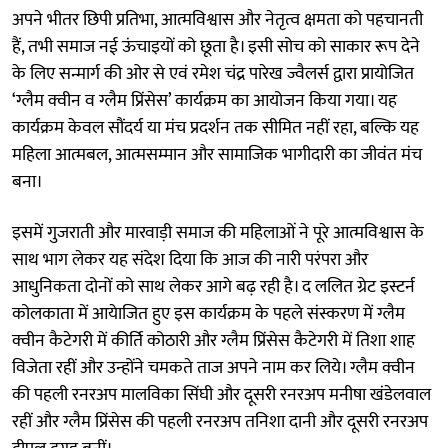
अपने भीतर छिपी प्रतिभा, आत्मविश्वास और नेतृत्व क्षमता को पहचानती
हैं, तभी समाज नई ऊंचाइयों को छूता है। इसी सोच को साकार रूप देने
के लिए सन्मार्ग की ओर से एवं रमेश चंद्र पारेख ज्वैलर्स द्वारा प्रायोजित
‘ग्लैम क्वीन व ग्लैम प्रिंसेस’ कार्यक्रम का आयोजन किया गया। यह
कार्यक्रम केवल सौंदर्य या मंच प्रदर्शन तक सीमित नहीं रहा, बल्कि यह
महिला आत्मबल, आत्मसम्मान और सामाजिक भागीदारी का जीवंत मंच
बना।
इसमें गुजराती और मारवाड़ी समाज की महिलाओं ने पूरे आत्मविश्वास के
साथ भाग लेकर यह संदेश दिया कि आज की नारी परंपरा और
आधुनिकता दोनों को साथ लेकर आगे बढ़ रही है। द ललित ग्रेट इस्टर्न
कोलकाता में आयेाजित हुए इस कार्यक्रम के पहले संस्करण में ग्लैम
क्वीन कैटेगरी में कीर्ति कोठारी और ग्लैम प्रिंसेस कैटेगरी में तिशा शाह
विजेता रहीं और उन्होंने चमकते ताज अपने नाम कर लिये। ग्लैम क्वीन
की पहली रनरअप मालविका सिंघी और दूसरी रनरअप मनीषा खंडेलवाल
रहीं और ग्लैम प्रिंसेस की पहली रनरअप तनिशा दानी और दूसरी रनरअप