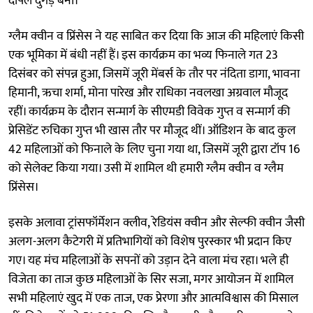
दीपल दुगड़ बनीं।
ग्लैम क्वीन व प्रिंसेस ने यह साबित कर दिया कि आज की महिलाएं किसी
एक भूमिका में बंधी नहीं हैं। इस कार्यक्रम का भव्य फिनाले गत 23
दिसंबर को संपन्न हुआ, जिसमें जूरी मेंबर्स के तौर पर नंदिता डागा, भावना
हिमानी, ऋचा शर्मा, मोना पारेख और राधिका नवलखा अग्रवाल मौजूद
रहीं। कार्यक्रम के दौरान सन्मार्ग के सीएमडी विवेक गुप्त व सन्मार्ग की
प्रेसिडेंट रुचिका गुप्त भी खास तौर पर मौजूद थीं। ऑडिशन के बाद कुल
42 महिलाओं को फिनाले के लिए चुना गया था, जिसमें जूरी द्वारा टॉप 16
को सेलेक्ट किया गया। उसी में शामिल थी हमारी ग्लैम क्वीन व ग्लैम
प्रिंसेस।
इसके अलावा ट्रांसफॉर्मेशन क्लीव, रेडियंस क्वीन और सेल्फी क्वीन जैसी
अलग-अलग कैटेगरी में प्रतिभागियाें को विशेष पुरस्कार भी प्रदान किए
गए। यह मंच महिलाओं के सपनों को उड़ान देने वाला मंच रहा। भले ही
विजेता का ताज कुछ महिलाओं के सिर सजा, मगर आयोजन में शामिल
सभी महिलाएं खुद में एक ताज, एक प्रेरणा और आत्मविश्वास की मिसाल