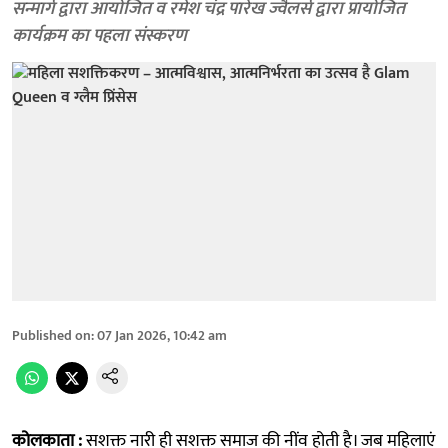
सन्मार्ग द्वारा आयोजित व रमेश चंद्र पारेख ज्वैलर्स द्वारा प्रायोजित
कार्यक्रम का पहला संस्करण
Published on
:
07 Jan 2026, 10:42 am
कोलकाता :
सशक्त नारी ही सशक्त समाज की नींव होती है। जब महिलाएं