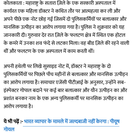
कोलकाता : महाराष्ट्र के सतारा ज़िले के एक सरकारी अस्पताल में
कार्यरत एक महिला डॉक्टर ने कथित तौर पर आत्महत्या कर ली और
अपने पीछे एक नोट छोड़ गई जिसमें दो पुलिसकर्मियों पर बलात्कार और
मानसिक उत्पीड़न का आरोप लगाया गया है। पुलिस ने शुक्रवार को यह
जानकारी दी। गुरुवार देर रात ज़िले के फलटण क्षेत्र में स्थित एक होटल
के कमरे में उनका शव फंदे से लटका मिला। वह बीड ज़िले की रहने वाली
थीं और फलटण के एक अस्पताल में काम करती थीं।
अपनी हथेली पर लिखे सुसाइड नोट में, डॉक्टर ने महाराष्ट्र के दो
पुलिसकर्मियों पर पिछले पाँच महीनों से बलात्कार और मानसिक उत्पीड़न
का आरोप लगाया है। समाचार एजेंसी पीटीआई के अनुसार, उन्होंने सब-
इंस्पेक्टर गोपाल बदाने पर कई बार बलात्कार और यौन उत्पीड़न का और
प्रशांत बनकर नाम के एक अन्य पुलिसकर्मी पर मानसिक उत्पीड़न का
आरोप लगाया है।
ये भी पढ़ें :-
भारत व्यापार के मामले में जल्दबाजी नहीं केरगा : पीयूष
गोयल