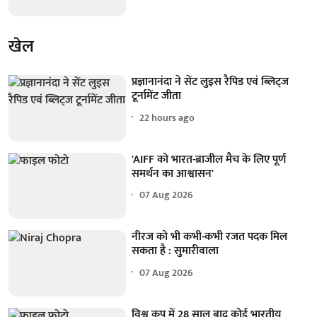
खेल
प्रज्ञानानंदा ने सेंट लुइस रैपिड एवं ब्लिट्ज
टूर्नामेंट जीता
22 hours ago
'AIFF को भारत-ब्राजील मैच के लिए पूर्ण
समर्थन का आश्वासन'
07 Aug 2026
नीरज को भी कभी-कभी रजत पदक मिल
सकता है : सुमारीवाला
07 Aug 2026
विश्व कप में 28 साल बाद कोई भारतीय