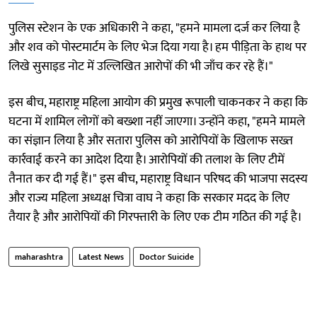
पुलिस स्टेशन के एक अधिकारी ने कहा, "हमने मामला दर्ज कर लिया है
और शव को पोस्टमार्टम के लिए भेज दिया गया है। हम पीड़िता के हाथ पर
लिखे सुसाइड नोट में उल्लिखित आरोपों की भी जाँच कर रहे हैं।"
इस बीच, महाराष्ट्र महिला आयोग की प्रमुख रूपाली चाकनकर ने कहा कि
घटना में शामिल लोगों को बख्शा नहीं जाएगा। उन्होंने कहा, "हमने मामले
का संज्ञान लिया है और सतारा पुलिस को आरोपियों के खिलाफ सख्त
कार्रवाई करने का आदेश दिया है। आरोपियों की तलाश के लिए टीमें
तैनात कर दी गई हैं।" इस बीच, महाराष्ट्र विधान परिषद की भाजपा सदस्य
और राज्य महिला अध्यक्ष चित्रा वाघ ने कहा कि सरकार मदद के लिए
तैयार है और आरोपियों की गिरफ्तारी के लिए एक टीम गठित की गई है।
maharashtra
Latest News
Doctor Suicide