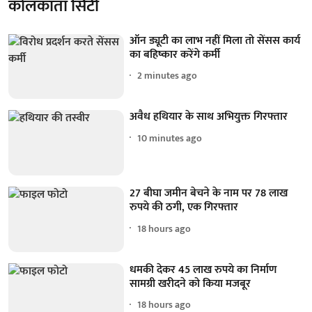
कोलकाता सिटी
ऑन ड्यूटी का लाभ नहीं मिला तो सेंसस कार्य
का बहिष्कार करेंगे कर्मी
2 minutes ago
अवैध हथियार के साथ अभियुक्त गिरफ्तार
10 minutes ago
27 बीघा जमीन बेचने के नाम पर 78 लाख
रुपये की ठगी, एक गिरफ्तार
18 hours ago
धमकी देकर 45 लाख रुपये का निर्माण
सामग्री खरीदने को किया मजबूर
18 hours ago