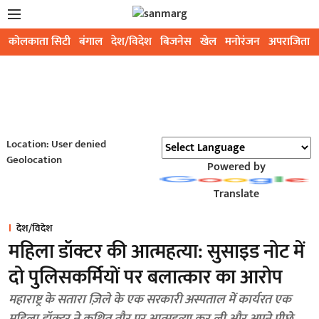
कोलकाता सिटी
बंगाल
देश/विदेश
बिजनेस
खेल
मनोरंजन
अपराजिता
Location: User denied
Geolocation
Powered by
Translate
देश/विदेश
महिला डॉक्टर की आत्महत्या: सुसाइड नोट में
दो पुलिसकर्मियों पर बलात्कार का आरोप
महाराष्ट्र के सतारा ज़िले के एक सरकारी अस्पताल में कार्यरत एक