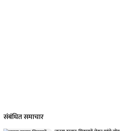
संबंधित समाचार