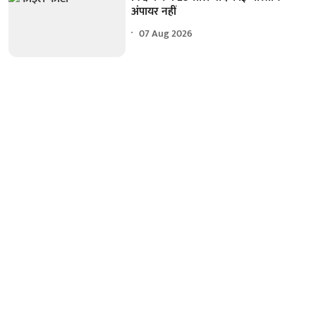
अंपायर नहीं
07 Aug 2026