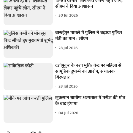
'जनता दरबार' शिकायतें लेकर पहुंचे लोग,
सीएम ने दिया आश्वासन
30 Jul 2026
बारुईपुर मामले में पुलिस ने बढ़ाया पुलिस
मंत्री का मान : सीएम
28 Jul 2026
दत्तोपुकुर के नशा मुक्ति केंद्र पर महिला से
सामूहिक दुष्कर्म का आरोप, संचालक
गिरफ्तार
28 Jul 2026
लुकसान ग्रामीण अस्पताल में मरीज की मौत
के बाद हंगामा
04 Jul 2026