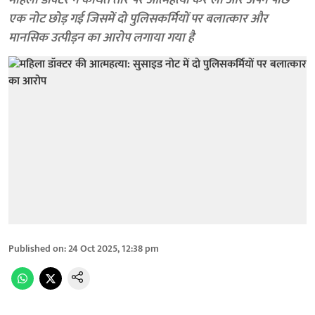
महिला डॉक्टर ने कथित तौर पर आत्महत्या कर ली और अपने पीछे
एक नोट छोड़ गई जिसमें दो पुलिसकर्मियों पर बलात्कार और
मानसिक उत्पीड़न का आरोप लगाया गया है
Published on
:
24 Oct 2025, 12:38 pm