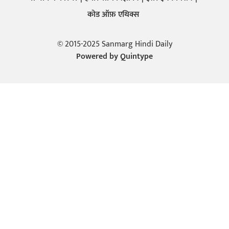
कोड ऑफ़ एथिक्स
© 2015-2025 Sanmarg Hindi Daily
Powered by
Quintype