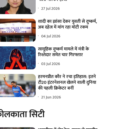
27 Jul 2026
शादी का झांसा देकर युवती से दुष्कर्म,
अब दहेज में मांग रहा मोटी रकम
04 Jul 2026
सामूहिक दुष्कर्म मामले में मंत्री के
रिश्तेदार समेत चार गिरफ्तार
03 Jul 2026
हरमनप्रीत कौर ने रचा इतिहास: इतने
टी20 इंटरनेशनल खेलने वाली दुनिया
की पहली क्रिकेटर बनीं
21 Jun 2026
ोलकाता सिटी