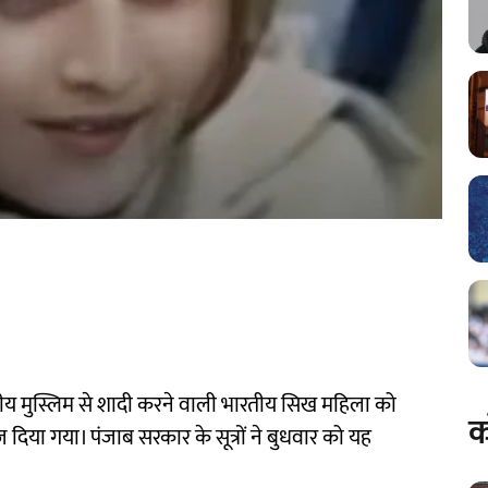
थानीय मुस्लिम से शादी करने वाली भारतीय सिख महिला को
क
 दिया गया। पंजाब सरकार के सूत्रों ने बुधवार को यह