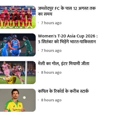
जमशेदपुर FC के पास 12 अगस्त तक
का समय
7 hours ago
Women's T-20 Asia Cup 2026 :
5 सितंबर को भिड़ेंगे भारत-पाकिस्तान
7 hours ago
मेसी का गोल, इंटर मियामी जीता
8 hours ago
कपिल के रिकॉर्ड के करीब स्टार्क
8 hours ago