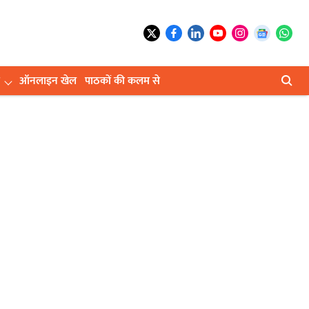
ऑनलाइन खेल
पाठकों की कलम से