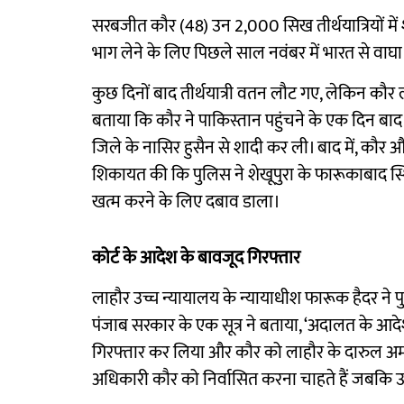
सरबजीत कौर (48) उन 2,000 सिख तीर्थयात्रियों में शा
भाग लेने के लिए पिछले साल नवंबर में भारत से वाघा स
कुछ दिनों बाद तीर्थयात्री वतन लौट गए, लेकिन कौर ल
बताया कि कौर ने पाकिस्तान पहुंचने के एक दिन बा
जिले के नासिर हुसैन से शादी कर ली। बाद में, कौर 
शिकायत की कि पुलिस ने शेखूपुरा के फारूकाबाद स्
खत्म करने के लिए दबाव डाला।
कोर्ट के आदेश के बावजूद गिरफ्तार
लाहौर उच्च न्यायालय के न्यायाधीश फारूक हैदर ने प
पंजाब सरकार के एक सूत्र ने बताया, ‘अदालत के आद
गिरफ्तार कर लिया और कौर को लाहौर के दारुल अमान
अधिकारी कौर को निर्वासित करना चाहते हैं जबकि उन