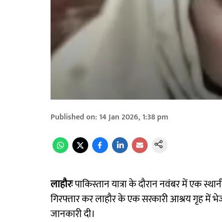
Published on
:
14 Jan 2026, 1:38 pm
लाहौरः
पाकिस्तान यात्रा के दौरान नवंबर में एक स्
गिरफ्तार कर लाहौर के एक सरकारी आश्रय गृह में भेज
जानकारी दी।