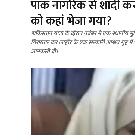
पाक नागरिक से शादी क
को कहां भेजा गया?
पाकिस्तान यात्रा के दौरान नवंबर में एक स्थानीय
गिरफ्तार कर लाहौर के एक सरकारी आश्रय गृह में भ
जानकारी दी।