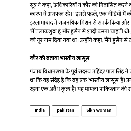
सूत्र ने कहा, ‘अधिकारियों ने कौर को निर्वासित करने
कारण वे असफल रहे।" इससे पहले, एक वीडियो में कौ
इस्लामाबाद में राजनयिक मिशन से संपर्क किया और 
‘मैं तलाकशुदा हूं और हुसैन से शादी करना चाहती थी; म
को नूर नाम दिया गया था। उन्होंने कहा, ‘मैंने हुसैन स
कौर को बताया भारतीय जासूस
पंजाब विधानसभा के पूर्व सदस्य महिंदर पाल सिंह 
था कि यह संदेह है कि वह एक ‘भारतीय जासूस’ हैं। उन्
रहना एक अवैध कृत्य है। यह मामला पाकिस्तान की राष्ट्री
India
pakistan
Sikh woman