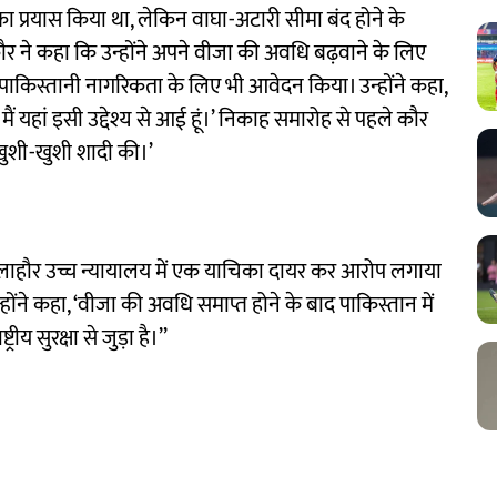
 का प्रयास किया था, लेकिन वाघा-अटारी सीमा बंद होने के
र ने कहा कि उन्होंने अपने वीजा की अवधि बढ़वाने के लिए
पाकिस्तानी नागरिकता के लिए भी आवेदन किया। उन्होंने कहा,
ैं यहां इसी उद्देश्य से आई हूं।’ निकाह समारोह से पहले कौर
े खुशी-खुशी शादी की।’
ने लाहौर उच्च न्यायालय में एक याचिका दायर कर आरोप लगाया
होंने कहा, ‘वीजा की अवधि समाप्त होने के बाद पाकिस्तान में
य सुरक्षा से जुड़ा है।’’