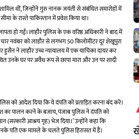
मिल थीं, जिन्होंने गुरु नानक जयंती से संबंधित समारोहों में
ीमा के रास्ते पाकिस्तान में प्रवेश किया था।
ापता हो गईं। लाहौर पुलिस के एक वरिष्ठ अधिकारी ने बाद में
द चार नवंबर को लाहौर से लगभग 50 किलोमीटर दूर शेखूपुरा
और हुसैन ने लाहौर उच्च न्यायालय में एक याचिका दायर कर
थित उनके घर पर अवैध रूप से छापा मारा और उन पर शादी
ुलिस को आदेश दिया कि वे दंपति को प्रताड़ित करना बंद करे।
ेश का पालन करने के बजाय, पंजाब पुलिस ने दंपति को
 (सरकारी आश्रय गृह) भेज दिया।’ उन्होंने कहा कि
ख
के पति एक मामले के चलते पुलिस हिरासत में हैं।