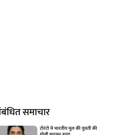
ंबंधित समाचार
टोरंटो में भारतीय मूल की युवती की
गोली मारकर हत्या