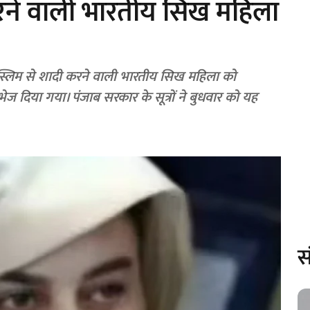
रने वाली भारतीय सिख महिला
 मुस्लिम से शादी करने वाली भारतीय सिख महिला को
ेज दिया गया। पंजाब सरकार के सूत्रों ने बुधवार को यह
स