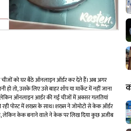
चीजों को घर बैठे ऑनलाइन ऑर्डर कर देते हैं। अब अगर
क
हो तो, उसके लिए उसे बाहर शॉप या मार्केट में नहीं जाना
 है, लेकिन ऑनलाइन आर्डर की गई चीजों में अक्सर गलतियां
रही पोस्ट में शख्स के साथ। शख्स ने जोमोटो से केक ऑर्डर
 थे, लेकिन केक बनाने वाले ने केक पर लिख दिया कुछ अजीब