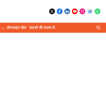
ऑनलाइन खेल
पाठकों की कलम से