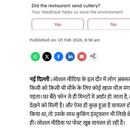
Published on
:
05 Feb 2024, 8:58 am
नई दिल्ली :
सोशल मीडिया के इस दौर में लोग अक्सर 
किसी को किसी भी मौके के लिए कोई खास चीज मंगानी 
पड़ता। घर बैठे फोन से ही मिनटों में आर्डर हो जाता
देखने को मिली है। और ऐसा ही कुछ हुआ है वायरल हो 
किया था, तो उसके साथ कुकिंग इंस्ट्रक्शन भी लिखे
ही। सोशल मीडिया पर पोस्ट खूब वायरल हो रही हैं।