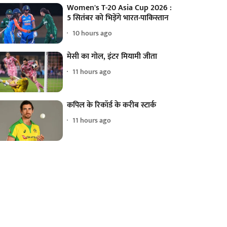
Women's T-20 Asia Cup 2026 :
5 सितंबर को भिड़ेंगे भारत-पाकिस्तान
10 hours ago
मेसी का गोल, इंटर मियामी जीता
11 hours ago
कपिल के रिकॉर्ड के करीब स्टार्क
11 hours ago