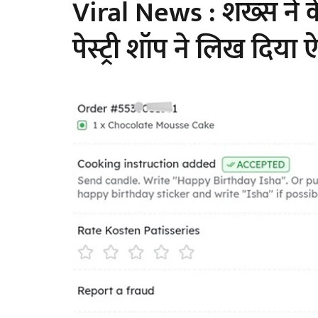
Viral News : शख्स ने 
पेस्ट्री शॉप ने लिख दिय