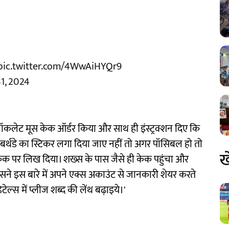
pic.twitter.com/4WwAiHYQr9
1, 2024
से चॉकलेट मूस केक ऑर्डर किया और साथ ही इंस्ट्रक्शन दिए कि
पी बर्थडे का स्टिकर लगा दिया जाए नहीं तो अगर पॉसिबल हो तो
ख
ी केक पर लिख दिया। शख्स के पास जैसे ही केक पहुंचा और
ने इस बारे में अपने एक्स अकाउंट से जानकारी शेयर करते
टेल्स में प्लीज शब्द की लेंथ बढ़ाइये।'