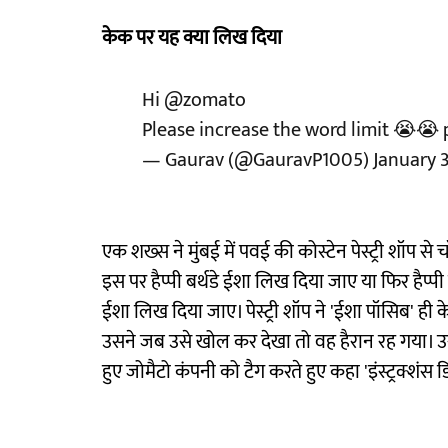
केक पर यह क्या लिख दिया
Hi
@zomato
Please increase the word limit 😭😭
— Gaurav (@GauravP1005)
January 3
एक शख्स ने मुंबई में पवई की कोस्टेन पेस्ट्री शॉप 
इस पर हैप्पी बर्थडे ईशा लिख दिया जाए या फिर हैप्
ईशा लिख दिया जाए। पेस्ट्री शॉप ने 'ईशा पॉसिब' ह
उसने जब उसे खोल कर देखा तो वह हैरान रह गया। उस
हुए जोमैटो कंपनी को टैग करते हुए कहा 'इंस्ट्रक्शंस डि