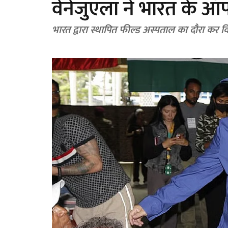
वेनेजुएला ने भारत के ऑ
भारत द्वारा स्थापित फील्ड अस्पताल का दौरा कर विद