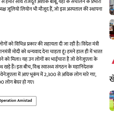
त से हमारे साथ राजदूत अशोक बाबू, यहां के संचालन के प्रभारी
 अध्यक्ष जूलियो लियोन भी मौजूद हैं, जो इस अस्पताल की स्थापना
गों को विभिन्न प्रकार की सहायता दी जा रही है। विदेश मंत्री
ंत्री मोदी को धन्यवाद देना चाहता हूं। हमने हाल ही में भारत
ने को मिला। यह उन लोगों का भाईचारा है जो वेनेजुएला के
साथ खड़े हैं। इस बीच, विश्व स्वास्थ्य संगठन के महानिदेशक
ह वेनेजुएला में आए भूकंप में 2,300 से अधिक लोग मारे गए,
ख
0 लोग बेघर हो गए।
Operation Amistad