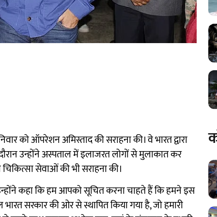
क
 शनिवार को ऑपरेशन अमिस्ताद की सराहना की। वे भारत द्वारा
 दौरान उन्होंने अस्पताल में इलाजरत लोगों से मुलाकात कर
ी चिकित्सा सेवाओं की भी सराहना की।
हुए उन्होंने कहा कि हम आपको सूचित करना चाहते हैं कि हमने इस
ल भारत सरकार की ओर से स्थापित किया गया है, जो हमारी