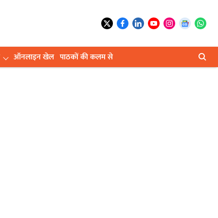
ऑनलाइन खेल
पाठकों की कलम से