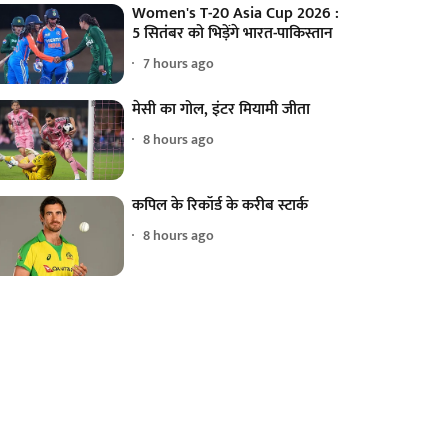
Women's T-20 Asia Cup 2026 :
5 सितंबर को भिड़ेंगे भारत-पाकिस्तान
7 hours ago
मेसी का गोल, इंटर मियामी जीता
8 hours ago
कपिल के रिकॉर्ड के करीब स्टार्क
8 hours ago