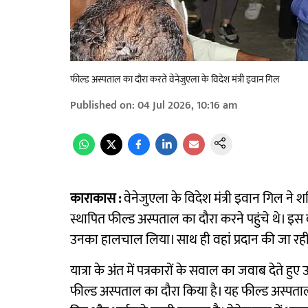
फील्ड अस्पताल का दौरा करते वेनेजुएला के विदेश मंत्री इवान गिल
Published on
:
04 Jul 2026, 10:16 am
काराकास :
वेनेजुएला के विदेश मंत्री इवान गिल ने
स्थापित फील्ड अस्पताल का दौरा करने पहुंचे थे। इस
उनका हालचाल लिया। साथ ही वहां प्रदान की जा रह
यात्रा के अंत में पत्रकारों के सवाल का जवाब देते 
फील्ड अस्पताल का दौरा किया है। यह फील्ड अस्पता