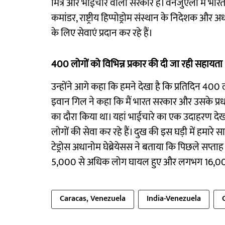
मित्र और भाईचारे वाली सरकार है। वेनेजुएला में भार
कमांडर, राष्ट्रीय हिप्पोड्रोम संस्थान के निदेशक और
के लिए सेवाएं प्रदान कर रहे हैं।
400 लोगों को विभिन्न प्रकार की दी जा रही सहायता
उन्होंने आगे कहा कि हमने देखा है कि प्रतिदिन 400 लो
इवान गिल ने कहा कि मैं भारत सरकार और उसके प्रधानम
का दौरा किया था। यहां भाईचारे का एक उदाहरण देख
लोगों की सेवा कर रहे हैं। दुख की इस घड़ी में हमारे 
टेड्रोस अधानोम घेब्रेयेसस ने बताया कि पिछले सप्ता
5,000 से अधिक लोग घायल हुए और लगभग 16,00
Caracas, Venezuela
India-Venezuela