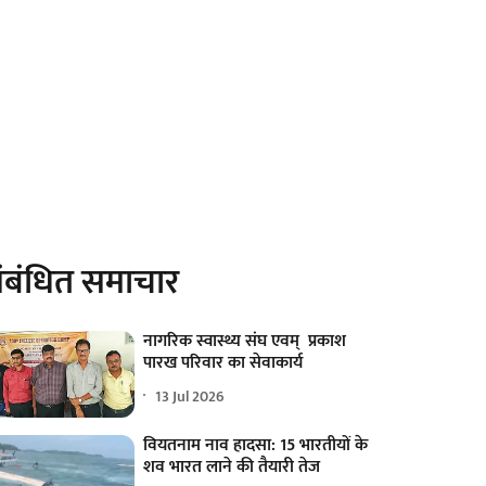
ंबंधित समाचार
नागरिक स्वास्थ्य संघ एवम् प्रकाश
पारख परिवार का सेवाकार्य
13 Jul 2026
वियतनाम नाव हादसा: 15 भारतीयों के
शव भारत लाने की तैयारी तेज