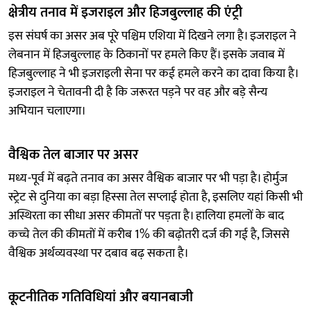
क्षेत्रीय तनाव में इजराइल और हिजबुल्लाह की एंट्री
इस संघर्ष का असर अब पूरे पश्चिम एशिया में दिखने लगा है। इजराइल ने
लेबनान में हिजबुल्लाह के ठिकानों पर हमले किए हैं। इसके जवाब में
हिजबुल्लाह ने भी इजराइली सेना पर कई हमले करने का दावा किया है।
इजराइल ने चेतावनी दी है कि जरूरत पड़ने पर वह और बड़े सैन्य
अभियान चलाएगा।
वैश्विक तेल बाजार पर असर
मध्य-पूर्व में बढ़ते तनाव का असर वैश्विक बाजार पर भी पड़ा है। होर्मुज
स्ट्रेट से दुनिया का बड़ा हिस्सा तेल सप्लाई होता है, इसलिए यहां किसी भी
अस्थिरता का सीधा असर कीमतों पर पड़ता है। हालिया हमलों के बाद
कच्चे तेल की कीमतों में करीब 1% की बढ़ोतरी दर्ज की गई है, जिससे
वैश्विक अर्थव्यवस्था पर दबाव बढ़ सकता है।
कूटनीतिक गतिविधियां और बयानबाजी