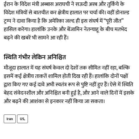
ईरान के विदेश मंत्री अब्बास अराघची ने सऊदी अरब और तुर्किये के
विदेश मंत्रियों से बातचीत कर क्षेत्रीय हालात पर चर्चा की। वहीं डोनाल्ड
ट्रम्प ने दावा किया है कि अमेरिका जल्द ही इस संघर्ष में “पूरी जीत”
हासिल करेगा। हालांकि उनके और बेंजामिन नेतन्याहू के बीच मतभेद
बढ़ने की खबरें भी सामने आ रही हैं।
स्थिति गंभीर लेकिन अनिश्चित
मौजूदा हालात में यह संघर्ष केवल दो देशों तक सीमित नहीं रहा, बल्कि
इसमें कई क्षेत्रीय ताकतें शामिल होती दिख रही हैं। हालांकि दोनों पक्षों
द्वारा किए गए कई दावे अभी स्वतंत्र रूप से पुष्टि नहीं हुए हैं। ऐसे में स्थिति
बेहद संवेदनशील और अनिश्चित बनी हुई है, और आने वाले दिनों में इसके
और बढ़ने की आशंका से इनकार नहीं किया जा सकता।
Iran
US,