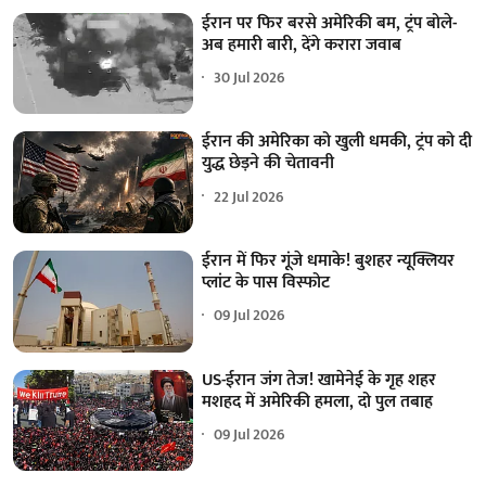
ईरान पर फिर बरसे अमेरिकी बम, ट्रंप बोले-
अब हमारी बारी, देंगे करारा जवाब
30 Jul 2026
ईरान की अमेरिका को खुली धमकी, ट्रंप को दी
युद्ध छेड़ने की चेतावनी
22 Jul 2026
ईरान में फिर गूंजे धमाके! बुशहर न्यूक्लियर
प्लांट के पास विस्फोट
09 Jul 2026
US-ईरान जंग तेज! खामेनेई के गृह शहर
मशहद में अमेरिकी हमला, दो पुल तबाह
09 Jul 2026