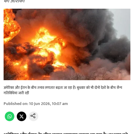
की आशंका
अमेरिका और ईरान के बीच तनाव लगातार बढ़ता जा रहा है। बुधवार को भी दोनों देशों के बीच सैन्य
गतिविधियां जारी रहीं
Published on
:
10 Jun 2026, 10:07 am