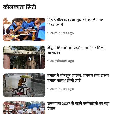
कोलकाता सिटी
मिड-डे मील व्यवस्था सुधारने के लिए नए
निर्देश जारी
24 minutes ago
जेयू में शिक्षकों का प्रदर्शन, मांगों पर मिला
आश्वासन
26 minutes ago
बंगाल में मॉनसून सक्रिय, रविवार तक दक्षिण
बंगाल बारिश रहेगी जारी
28 minutes ago
जनगणना 2027 से पहले कर्मचारियों का बड़ा
ऐलान