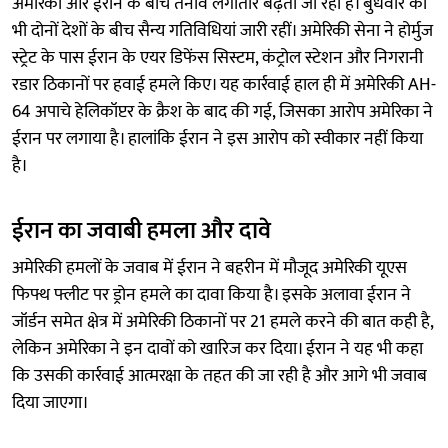
अमेरिका और ईरान के बीच तनाव लगातार बढ़ता जा रहा है। बुधवार को
भी दोनों देशों के बीच सैन्य गतिविधियां जारी रहीं। अमेरिकी सेना ने होर्मुज
स्ट्रेट के पास ईरान के एयर डिफेंस सिस्टम, कंट्रोल स्टेशन और निगरानी
रडार ठिकानों पर हवाई हमले किए। यह कार्रवाई हाल ही में अमेरिकी AH-
64 अपाचे हेलिकॉप्टर के क्रैश के बाद की गई, जिसका आरोप अमेरिका ने
ईरान पर लगाया है। हालांकि ईरान ने इस आरोप को स्वीकार नहीं किया
है।
ईरान का जवाबी हमला और दावे
अमेरिकी हमलों के जवाब में ईरान ने बहरीन में मौजूद अमेरिकी यूएस
फिफ्थ फ्लीट पर ड्रोन हमले का दावा किया है। इसके अलावा ईरान ने
जॉर्डन समेत क्षेत्र में अमेरिकी ठिकानों पर 21 हमले करने की बात कही है,
लेकिन अमेरिका ने इन दावों को खारिज कर दिया। ईरान ने यह भी कहा
कि उसकी कार्रवाई आत्मरक्षा के तहत की जा रही है और आगे भी जवाब
दिया जाएगा।