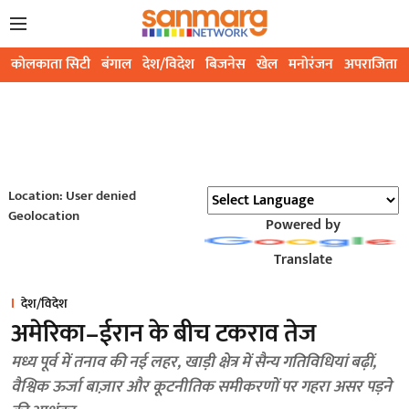
कोलकाता सिटी
बंगाल
देश/विदेश
बिजनेस
खेल
मनोरंजन
अपराजिता
Location: User denied
Geolocation
Powered by
Translate
देश/विदेश
अमेरिका–ईरान के बीच टकराव तेज
मध्य पूर्व में तनाव की नई लहर, खाड़ी क्षेत्र में सैन्य गतिविधियां बढ़ीं,
वैश्विक ऊर्जा बाज़ार और कूटनीतिक समीकरणों पर गहरा असर पड़ने