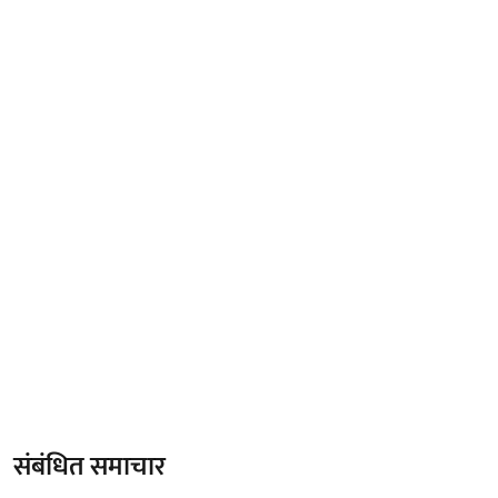
संबंधित समाचार