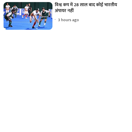
विश्व कप में 28 साल बाद कोई भारतीय
अंपायर नहीं
3 hours ago