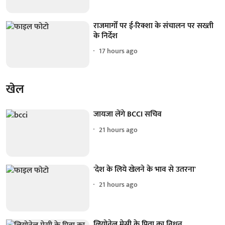
राजमार्गों पर ई-रिक्शा के संचालन पर सख्ती
के निर्देश
17 hours ago
खेल
जायजा लेंगे BCCI सचिव
21 hours ago
'देश के लिये खेलने के भाव से उतरना'
21 hours ago
लियोनेल मेसी के पिता का निधन