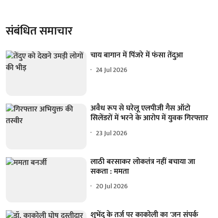
संबंधित समाचार
चाय बागान में पिंजरे में फंसा तेंदुआ
24 Jul 2026
अवैध रूप से घरेलू एलपीजी गैस ऑटो
सिलेंडरों में भरने के आरोप में युवक गिरफ्तार
23 Jul 2026
लाठी बरसाकर लोकतंत्र नहीं बचाया जा
सकता : ममता
20 Jul 2026
शुभेंदु के तर्ज पर काकोली का 'जन संपर्क