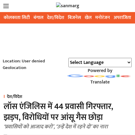
कोलकाता सिटी
बंगाल
देश/विदेश
बिजनेस
खेल
मनोरंजन
अपराजिता
Location: User denied
Geolocation
Powered by
Translate
देश/विदेश
लॉस एंजिलिस में 44 प्रवासी गिरफ्तार,
झड़प, विरोधियों पर आंसू गैस छोड़ा
‘प्रवासियों को आजाद करो’, ‘उन्हें देश में रहने दो’ का नारा