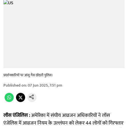
प्रदर्शनकारियों पर आंसू गैस छोड़ती पुलिस।
Published on
:
07 Jun 2025, 7:51 pm
लॉस एंजिलिस :
अमेरिका में संघीय आव्रजन अधिकारियों ने लॉस
एंजेलिस में आव्रजन नियम के उल्लंघन को लेकर 44 लोगों को गिरफ्तार