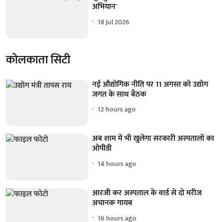
अभियान'
18 Jul 2026
कोलकाता सिटी
नई औद्योगिक नीति पर 11 अगस्त को उद्योग
जगत के साथ बैठक
12 hours ago
अब शाम में भी खुलेगा सरकारी अस्पतालों का
ओपीडी
14 hours ago
आरजी कर अस्पताल के वार्ड से दो मरीज
अचानक गायब
16 hours ago