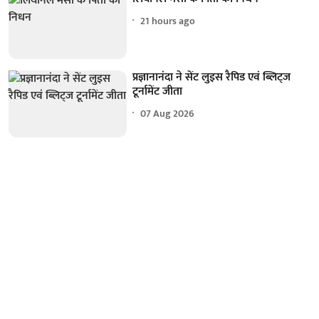
21 hours ago
प्रज्ञानानंदा ने सेंट लुइस रैपिड एवं ब्लिट्ज
टूर्नामेंट जीता
07 Aug 2026