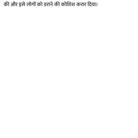
की और इसे लोगों को डराने की कोशिश करार दिया।