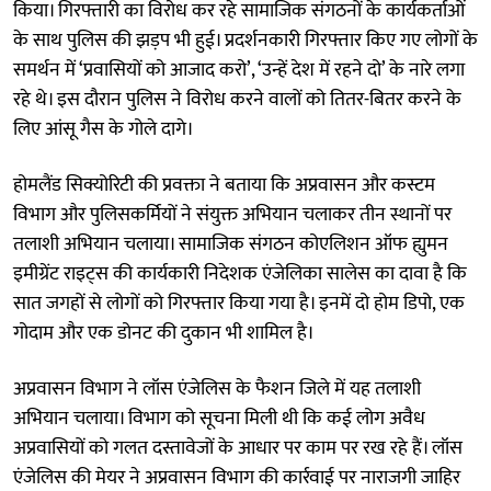
किया। गिरफ्तारी का विरोध कर रहे सामाजिक संगठनों के कार्यकर्ताओं
के साथ पुलिस की झड़प भी हुई। प्रदर्शनकारी गिरफ्तार किए गए लोगों के
समर्थन में ‘प्रवासियों को आजाद करो’, ‘उन्हें देश में रहने दो’ के नारे लगा
रहे थे। इस दौरान पुलिस ने विरोध करने वालों को तितर-बितर करने के
लिए आंसू गैस के गोले दागे।
होमलैंड सिक्योरिटी की प्रवक्ता ने बताया कि अप्रवासन और कस्टम
विभाग और पुलिसकर्मियों ने संयुक्त अभियान चलाकर तीन स्थानों पर
तलाशी अभियान चलाया। सामाजिक संगठन कोएलिशन ऑफ ह्युमन
इमीग्रेंट राइट्स की कार्यकारी निदेशक एंजेलिका सालेस का दावा है कि
सात जगहों से लोगों को गिरफ्तार किया गया है। इनमें दो होम डिपो, एक
गोदाम और एक डोनट की दुकान भी शामिल है।
अप्रवासन विभाग ने लॉस एंजेलिस के फैशन जिले में यह तलाशी
अभियान चलाया। विभाग को सूचना मिली थी कि कई लोग अवैध
अप्रवासियों को गलत दस्तावेजों के आधार पर काम पर रख रहे हैं। लॉस
एंजेलिस की मेयर ने अप्रवासन विभाग की कार्रवाई पर नाराजगी जाहिर