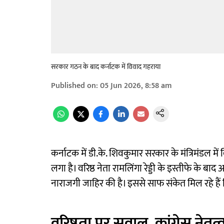
सरकार गठन के बाद कर्नाटक में विवाद गहराया
Published on
:
05 Jun 2026, 8:58 am
कर्नाटक में डी.के. शिवकुमार सरकार के मंत्रिमंडल 
लगा है। वरिष्ठ नेता रामलिंगा रेड्डी के इस्तीफे के बा
नाराजगी जाहिर की है। इससे साफ संकेत मिल रहे हैं
वरिष्ठता पर सवाल, कांग्रेस नेतृत्