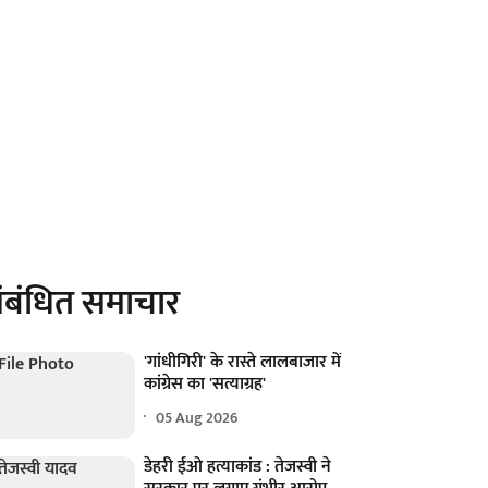
ंबंधित समाचार
'गांधीगिरी' के रास्ते लालबाजार में
कांग्रेस का 'सत्याग्रह'
05 Aug 2026
डेहरी ईओ हत्याकांड : तेजस्वी ने