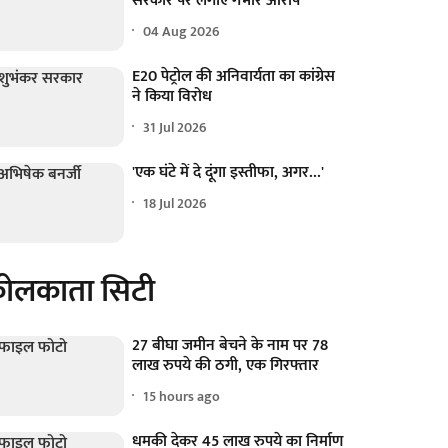
सरकार पर लगाए गंभीर आरोप
04 Aug 2026
E20 पेट्रोल की अनिवार्यता का कांग्रेस
ने किया विरोध
31 Jul 2026
'एक घंटे में दे दूंगा इस्तीफा, अगर...'
18 Jul 2026
ोलकाता सिटी
27 बीघा जमीन बेचने के नाम पर 78
लाख रुपये की ठगी, एक गिरफ्तार
15 hours ago
धमकी देकर 45 लाख रुपये का निर्माण