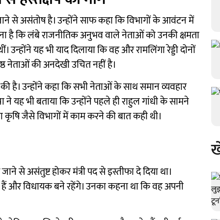
ने से असंतोष है। उन्होंने साफ कहा कि विभागों के आवंटन में
नना है कि लंबे राजनीतिक अनुभव वाले नेताओं को उनकी क्षमता
। उन्होंने यह भी याद दिलाया कि वह और रामलिंगा रेड्डी दोनों
ष्ठ नेताओं की अनदेखी उचित नहीं है।
ल की है। उन्होंने कहा कि सभी नेताओं के साथ समान व्यवहार
ा ने यह भी बताया कि उन्होंने पहले ही राहुल गांधी के सामने
ृषि जैसे विभागों में काम करने की बात कही थी।
ख
ने से असंतुष्ट होकर मंत्री पद से इस्तीफा दे दिया था।
रहे हैं और विधायक बने रहेंगे। उनका कहना था कि वह अपनी