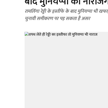
बाद मुनियप्पा की नारा
रामलिंगा रेड्डी के इस्तीफे के बाद मुनियप्पा भी
चुनावी समीकरण पर पड़ सकता है असर