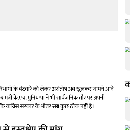
क
में विभागों के बंटवारे को लेकर असंतोष अब खुलकर सामने आने
द अब मंत्री के.एच. मुनियप्पा ने भी सार्वजनिक तौर पर अपनी
 कि कांग्रेस सरकार के भीतर सब कुछ ठीक नहीं है।
व से हस्तक्षेप की मांग