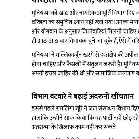
मुनियप्पा को खाद्य और नागरिक आपूर्ति विभाग दिए जा
वरिष्ठता का समुचित ध्यान नहीं रखा गया। उनका मा
और योगदान के अनुसार जिम्मेदारियां मिलनी चाहिए थीं
ही आठ-आठ बार विधायक चुने जा चुके हैं, ऐसे में वरि
मुनियप्पा ने मल्लिकार्जुन खरगे से हस्तक्षेप की अपी
होना चाहिए और फैसलों में संतुलन जरूरी है। मुनियप्प
अपनी इच्छा जाहिर की थी और सामाजिक कल्याण या क
विभाग बंटवारे ने बढ़ाई अंदरूनी खींचतान
इससे पहले रामलिंगा रेड्डी ने जल संसाधन विभाग दिए जा
हालांकि उन्होंने साफ किया कि वह पार्टी नहीं छोड़ 
अंतरात्मा के खिलाफ काम नहीं कर सकते।