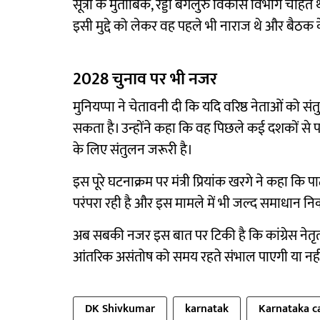
सूत्रों के मुताबिक, रेड्डी बेंगलुरु विकास विभाग चाहत
इसी मुद्दे को लेकर वह पहले भी नाराज थे और बैठ
2028 चुनाव पर भी नजर
मुनियप्पा ने चेतावनी दी कि यदि वरिष्ठ नेताओं को स
सकता है। उन्होंने कहा कि वह पिछले कई दशकों से 
के लिए संतुलन जरूरी है।
इस पूरे घटनाक्रम पर मंत्री प्रियांक खरगे ने कहा क
परंपरा रही है और इस मामले में भी जल्द समाधान नि
अब सबकी नजर इस बात पर टिकी है कि कांग्रेस नेतृ
आंतरिक असंतोष को समय रहते संभाल पाएगी या नही
DK Shivkumar
karnatak
Karnataka c