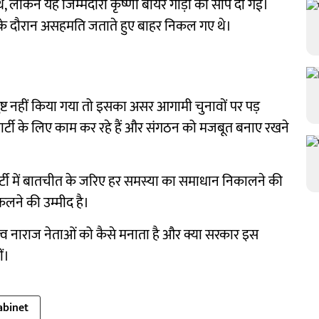
े थे, लेकिन यह जिम्मेदारी कृष्णा बायर गौड़ा को सौंप दी गई।
क के दौरान असहमति जताते हुए बाहर निकल गए थे।
ंतुष्ट नहीं किया गया तो इसका असर आगामी चुनावों पर पड़
पार्टी के लिए काम कर रहे हैं और संगठन को मजबूत बनाए रखने
ि पार्टी में बातचीत के जरिए हर समस्या का समाधान निकालने की
कलने की उम्मीद है।
त्व नाराज नेताओं को कैसे मनाता है और क्या सरकार इस
ं।
abinet