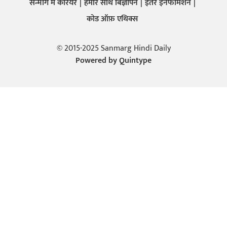
सन्मार्ग में करियर
हमारे साथ बिज्ञापन
इतर इनफार्मेशन
कोड ऑफ़ एथिक्स
© 2015-2025 Sanmarg Hindi Daily
Powered by
Quintype