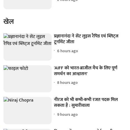
खेल
प्रज्ञानानंदा ने सेंट लुइस रैपिड एवं ब्लिट्ज
टूर्नामेंट जीता
6 hours ago
'AIFF को भारत-ब्राजील मैच के लिए पूर्ण
समर्थन का आश्वासन'
8 hours ago
नीरज को भी कभी-कभी रजत पदक मिल
सकता है : सुमारीवाला
9 hours ago