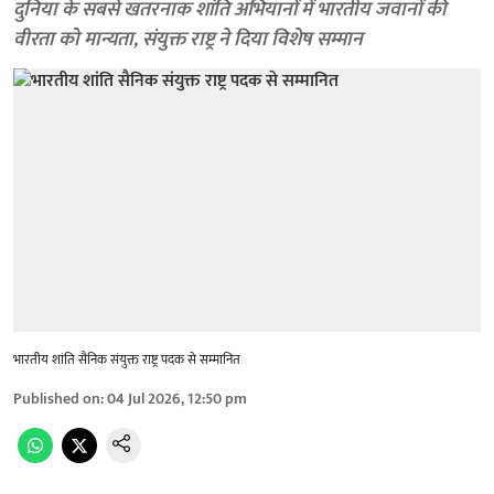
दुनिया के सबसे खतरनाक शांति अभियानों में भारतीय जवानों की
वीरता को मान्यता, संयुक्त राष्ट्र ने दिया विशेष सम्मान
भारतीय शांति सैनिक संयुक्त राष्ट्र पदक से सम्मानित
Published on
:
04 Jul 2026, 12:50 pm