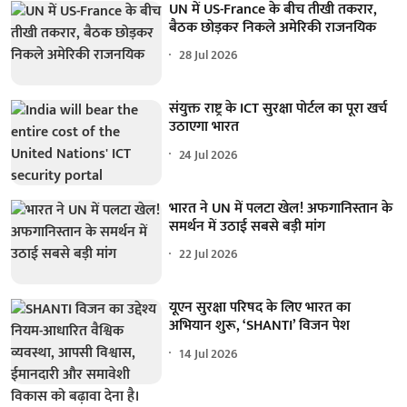
UN में US-France के बीच तीखी तकरार,
बैठक छोड़कर निकले अमेरिकी राजनयिक
28 Jul 2026
संयुक्त राष्ट्र के ICT सुरक्षा पोर्टल का पूरा खर्च
उठाएगा भारत
24 Jul 2026
भारत ने UN में पलटा खेल! अफगानिस्तान के
समर्थन में उठाई सबसे बड़ी मांग
22 Jul 2026
यूएन सुरक्षा परिषद के लिए भारत का
अभियान शुरू, ‘SHANTI’ विजन पेश
14 Jul 2026