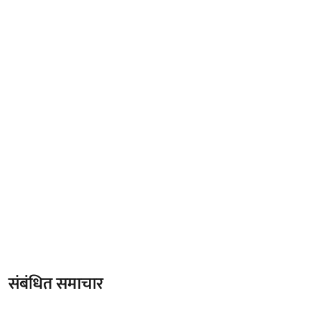
संबंधित समाचार