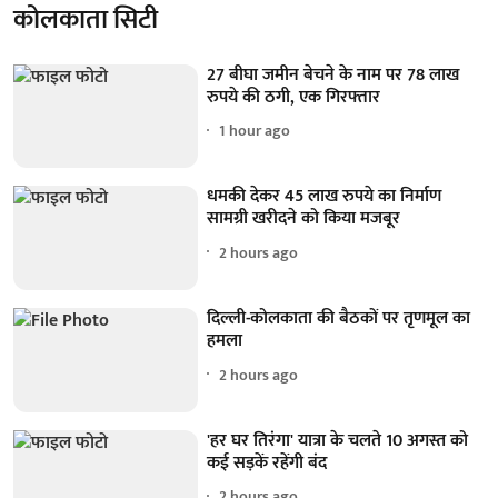
कोलकाता सिटी
27 बीघा जमीन बेचने के नाम पर 78 लाख
रुपये की ठगी, एक गिरफ्तार
1 hour ago
धमकी देकर 45 लाख रुपये का निर्माण
सामग्री खरीदने को किया मजबूर
2 hours ago
दिल्ली-कोलकाता की बैठकों पर तृणमूल का
हमला
2 hours ago
'हर घर तिरंगा' यात्रा के चलते 10 अगस्त को
कई सड़कें रहेंगी बंद
2 hours ago