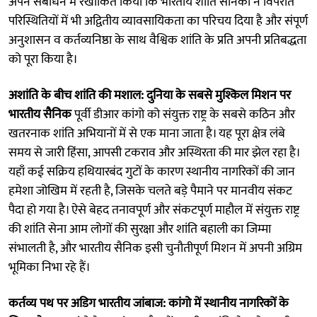
अपने संबोधन में रेखांकित किया कि भारतीय शांति सैनिकों ने विपरीत
परिस्थितियों में भी अद्वितीय व्यावसायिकता का परिचय दिया है और संपूर्ण
अनुशासन व कर्तव्यनिष्ठा के साथ वैश्विक शांति के प्रति अपनी प्रतिबद्धता
को पूरा किया है।
अशांति के बीच शांति की मशाल: दुनिया के सबसे मुश्किल मिशन पर
भारतीय सैनिक
पूर्वी डीआर कांगो को संयुक्त राष्ट्र के सबसे कठिन और
खतरनाक शांति अभियानों में से एक माना जाता है। यह पूरा क्षेत्र लंबे
समय से जारी हिंसा, आपसी टकराव और अस्थिरता की मार झेल रहा है।
यहाँ कई सक्रिय हथियारबंद गुटों के कारण स्थानीय नागरिकों की जान
हमेशा जोखिम में रहती है, जिसके चलते बड़े पैमाने पर मानवीय संकट
पैदा हो गया है। ऐसे बेहद तनावपूर्ण और संकटपूर्ण माहौल में संयुक्त राष्ट्र
की शांति सेना आम लोगों की सुरक्षा और शांति बहाली का जिम्मा
संभालती है, और भारतीय सैनिक इसी चुनौतीपूर्ण मिशन में अपनी अग्रिम
भूमिका निभा रहे हैं।
कर्तव्य पथ पर अडिग भारतीय जांबाज: कांगो में स्थानीय नागरिकों के