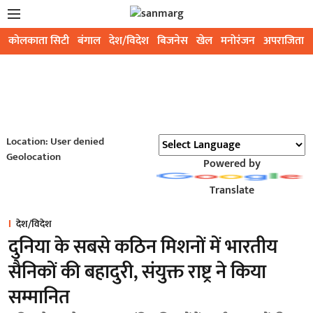
कोलकाता सिटी
बंगाल
देश/विदेश
बिजनेस
खेल
मनोरंजन
अपराजिता
Location: User denied
Geolocation
Powered by
Translate
देश/विदेश
दुनिया के सबसे कठिन मिशनों में भारतीय
सैनिकों की बहादुरी, संयुक्त राष्ट्र ने किया
सम्मानित