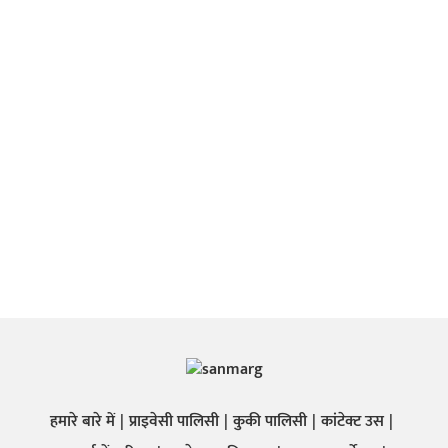
हमारे बारे में
प्राइवेसी पालिसी
कुकी पालिसी
कांटेक्ट उस