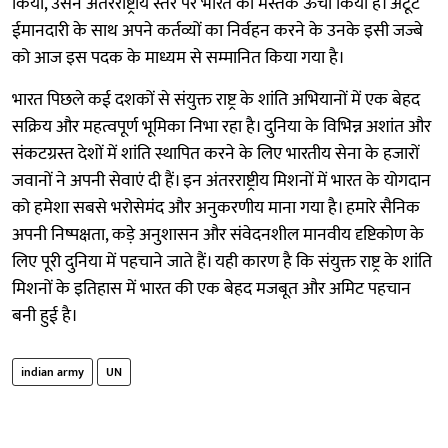
किया, उसने अंतरराष्ट्रीय स्तर पर भारत का मस्तक ऊंचा किया है। अटूट
ईमानदारी के साथ अपने कर्तव्यों का निर्वहन करने के उनके इसी जज्बे
को आज इस पदक के माध्यम से सम्मानित किया गया है।
भारत पिछले कई दशकों से संयुक्त राष्ट्र के शांति अभियानों में एक बेहद
सक्रिय और महत्वपूर्ण भूमिका निभा रहा है। दुनिया के विभिन्न अशांत और
संकटग्रस्त देशों में शांति स्थापित करने के लिए भारतीय सेना के हजारों
जवानों ने अपनी सेवाएं दी हैं। इन अंतरराष्ट्रीय मिशनों में भारत के योगदान
को हमेशा सबसे भरोसेमंद और अनुकरणीय माना गया है। हमारे सैनिक
अपनी निष्पक्षता, कड़े अनुशासन और संवेदनशील मानवीय दृष्टिकोण के
लिए पूरी दुनिया में पहचाने जाते हैं। यही कारण है कि संयुक्त राष्ट्र के शांति
मिशनों के इतिहास में भारत की एक बेहद मजबूत और अमिट पहचान
बनी हुई है।
indian army
UN