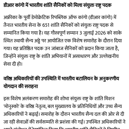
डीआर कांगो में भारतीय शांति सैनिकों को मिला संयुक्त राष्ट्र पदक
अफ्रीका के पूर्वी डेमोक्रेटिक रिपब्लिक ऑफ कांगो (डीआर कांगो) में
तैनात भारतीय सेना के 651 शांति सैनिकों को संयुक्त राष्ट्र पदक से
सम्मानित किया गया है। यह गौरवपूर्ण सम्मान 3 जुलाई 2026 को साके
स्थित स्थायी सैन्य अड्डे पर आयोजित एक विशेष समारोह के दौरान दिया
गया। यह प्रतिष्ठित पदक उन जांबाज सैनिकों को प्रदान किया जाता है,
जिन्होंने संयुक्त राष्ट्र के शांति अभियानों में असाधारण और उल्लेखनीय
सेवा दी हो।
वरिष्ठ अधिकारियों की उपस्थिति में भारतीय बटालियन के अनुकरणीय
योगदान की सराहना
इस विशेष अलंकरण समारोह की शोभा संयुक्त राष्ट्र के शांति मिशन
'मोनुस्को' के वरिष्ठ नेतृत्व, बल मुख्यालय के प्रतिनिधियों और उच्च सैन्य
अधिकारियों ने बढ़ाई। समारोह के दौरान भारतीय सैन्य दल की ओर से दी
जा रही सेवाओं की सर्वसम्मति से प्रशंसा की गई। उपस्थित अधिकारियों ने