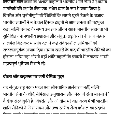
लिए बने ढाल
कांगो के अशांत माहौल में भारतीय शांति सेना ने स्थानीय
नागरिकों की रक्षा के लिए एक अभेद्य ढाल के रूप में काम किया है।
विपरीत और चुनौतीपूर्ण परिस्थितियों के सामने घुटने टेकने के बजाय,
भारतीय जवानों ने न केवल हिंसक झड़पों से आम जनता को महफूज
रखा, बल्कि संकट के समय उन तक जीवन रक्षक मानवीय सहायता भी
सुनिश्चित की। स्थानीय प्रशासन और संयुक्त राष्ट्र के तंत्र के साथ बेहतर
तालमेल बिठाकर भारतीय दल ने कई संवेदनशील अभियानों को
सफलतापूर्वक अंजाम दिया। तमाम खतरों के बाद भी भारतीय सैनिकों का
हौसला अडिग रहा और वे वहाँ शांति बहाली के प्रयासों में लगातार अपनी
महत्वपूर्ण भूमिका निभाते रहे।
वीरता और उत्कृष्टता पर लगी वैश्विक मुहर
यह संयुक्त राष्ट्र पदक महज एक औपचारिक अलंकरण नहीं, बल्कि
भारतीय सेना के शौर्य, बेमिसाल अनुशासन और निस्वार्थ सेवा भावना की
वैश्विक संस्वीकृति है। विपरीत और जोखिम भरे वातावरण में भी भारतीय
शांति सैनिकों ने जिस संयम और उच्च स्तरीय सैन्य कौशल का प्रदर्शन