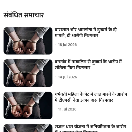
संबंधित समाचार
बारासात और आमडांगा में दुष्कर्म के दो
मामले, दो आरोपी गिरफ्तार
18 Jul 2026
बनगांव में नाबालिग से दुष्कर्म के आरोप में
सौतेला पिता गिरफ्तार
14 Jul 2026
गर्भवती महिला के पेट में लात मारने के आरोप
में टीएमसी नेता अंजन दास गिरफ्तार
11 Jul 2026
सजल धारा योजना में अनियमितता के आरोप