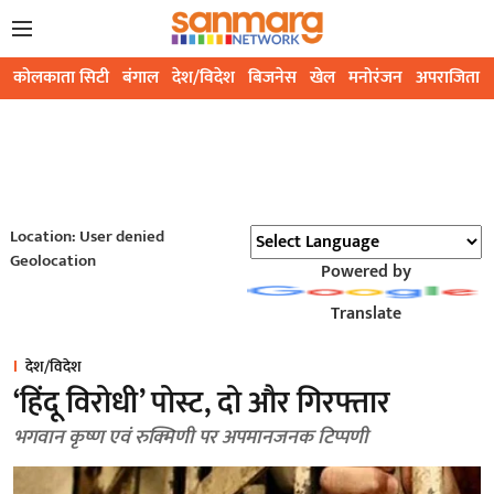
कोलकाता सिटी
बंगाल
देश/विदेश
बिजनेस
खेल
मनोरंजन
अपराजिता
Location: User denied
Geolocation
Powered by
Translate
देश/विदेश
‘हिंदू विरोधी’ पोस्ट, दो और गिरफ्तार
भगवान कृष्ण एवं रुक्मिणी पर अपमानजनक टिप्पणी