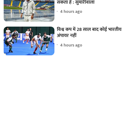
सकता है : सुमारीवाला
4 hours ago
विश्व कप में 28 साल बाद कोई भारतीय
अंपायर नहीं
4 hours ago