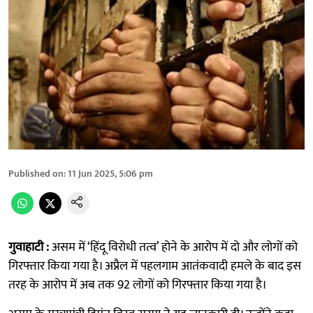
Published on
:
11 Jun 2025, 5:06 pm
गुवाहाटी :
असम में ‘हिंदू विरोधी तत्व’ होने के आरोप में दो और लोगों को
गिरफ्तार किया गया है। अप्रैल में पहलगाम आतंकवादी हमले के बाद इस
तरह के आरोप में अब तक 92 लोगों को गिरफ्तार किया गया है।