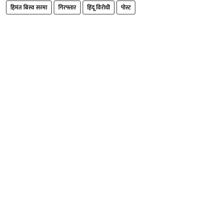
हिमंत बिस्व सरमा
गिरफ्तार
हिंदू विरोधी
पोस्ट