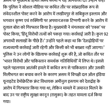
असम के मुख्यमंत्री हिमंत बिस्व सरमा ने यह जानकारी दी। उन्होंने कहा
कि पुलिस ने सोशल मीडिया पर कथित तौर पर सांप्रदायिक रूप से
संवेदनशील पोस्ट करने के आरोप में लखीमपुर से सबिकुल इस्लाम और
भगवान कृष्ण एवं रुक्मिणी पर अपमानजनक टिप्पणी करने के आरोप में
दुलाल बोरा को गिरफ्तार किया है। मुख्यमंत्री ने मंगलवार को ‘एक्स’ पर
पोस्ट किया, ‘हिंदू विरोधी तत्वों को पकड़ा गया। कार्रवाई जारी है। कुल 92
अपराधी सलाखों के पीछे हैं।’ उन्होंने पहले कहा था कि ‘देशद्रोहियों पर
राज्यव्यापी कार्रवाई जारी रहेगी और किसी को भी बख्शा नहीं जाएगा।’
पुलिस ने उन लोगों के खिलाफ कार्रवाई शुरू की है, जो कथित तौर पर
‘भारत विरोधी और पाकिस्तान समर्थक गतिविधियों’ में लिप्त थे। इससे
पहले पहलगाम आतंकी हमले में कथित रूप से पाकिस्तान और उसकी
मिलीभगत का बचाव करने के कारण असम में विपक्षी दल ऑल इंडिया
यूनाइटेड डेमोक्रेटिक फ्रंट विधायक अमीनुल इस्लाम को देशद्रोह के
आरोप में गिरफ्तार किया गया था, लेकिन मामले में जमानत मिलने के
बाद उन पर राष्ट्रीय सुरक्षा कानून (रासुका) के तहत मामला दर्ज किया
गया।