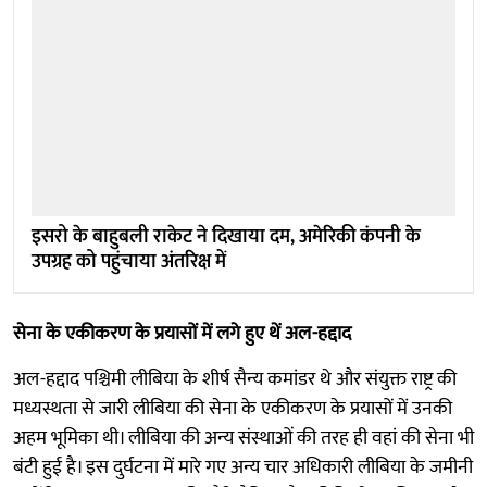
इसरो के बाहुबली राकेट ने दिखाया दम, अमेरिकी कंपनी के
उपग्रह को पहुंचाया अंतरिक्ष में
सेना के एकीकरण के प्रयासों में लगे हुए थें अल-हद्दाद
अल-हद्दाद पश्चिमी लीबिया के शीर्ष सैन्य कमांडर थे और संयुक्त राष्ट्र की
मध्यस्थता से जारी लीबिया की सेना के एकीकरण के प्रयासों में उनकी
अहम भूमिका थी। लीबिया की अन्य संस्थाओं की तरह ही वहां की सेना भी
बंटी हुई है। इस दुर्घटना में मारे गए अन्य चार अधिकारी लीबिया के जमीनी