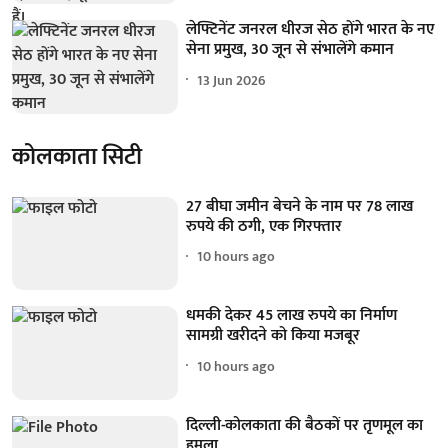
लेफ्टिनेंट जनरल धीरज सेठ होंगे भारत के नए
सेना प्रमुख, 30 जून से संभालेंगे कमान
13 Jun 2026
कोलकाता सिटी
27 बीघा जमीन बेचने के नाम पर 78 लाख
रुपये की ठगी, एक गिरफ्तार
10 hours ago
धमकी देकर 45 लाख रुपये का निर्माण
सामग्री खरीदने को किया मजबूर
10 hours ago
दिल्ली-कोलकाता की बैठकों पर तृणमूल का
हमला