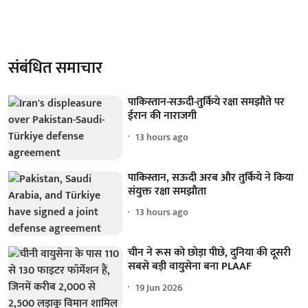
संबंधित समाचार
पाकिस्तान-सऊदी-तुर्किये रक्षा समझौते पर
ईरान की नाराजगी
13 hours ago
पाकिस्तान, सऊदी अरब और तुर्किये ने किया
संयुक्त रक्षा समझौता
13 hours ago
चीन ने रूस को छोड़ा पीछे, दुनिया की दूसरी
सबसे बड़ी वायुसेना बना PLAAF
19 Jun 2026