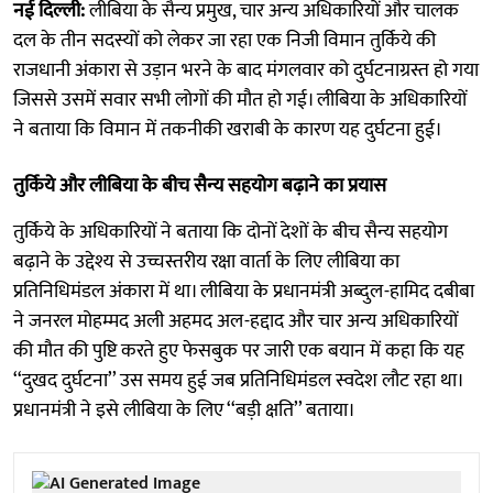
नई दिल्ली:
लीबिया के सैन्य प्रमुख, चार अन्य अधिकारियों और चालक
दल के तीन सदस्यों को लेकर जा रहा एक निजी विमान तुर्किये की
राजधानी अंकारा से उड़ान भरने के बाद मंगलवार को दुर्घटनाग्रस्त हो गया
जिससे उसमें सवार सभी लोगों की मौत हो गई। लीबिया के अधिकारियों
ने बताया कि विमान में तकनीकी खराबी के कारण यह दुर्घटना हुई।
तुर्किये और लीबिया के बीच सैन्य सहयोग बढ़ाने का प्रयास
तुर्किये के अधिकारियों ने बताया कि दोनों देशों के बीच सैन्य सहयोग
बढ़ाने के उद्देश्य से उच्चस्तरीय रक्षा वार्ता के लिए लीबिया का
प्रतिनिधिमंडल अंकारा में था। लीबिया के प्रधानमंत्री अब्दुल-हामिद दबीबा
ने जनरल मोहम्मद अली अहमद अल-हद्दाद और चार अन्य अधिकारियों
की मौत की पुष्टि करते हुए फेसबुक पर जारी एक बयान में कहा कि यह
‘‘दुखद दुर्घटना’’ उस समय हुई जब प्रतिनिधिमंडल स्वदेश लौट रहा था।
प्रधानमंत्री ने इसे लीबिया के लिए ‘‘बड़ी क्षति’’ बताया।