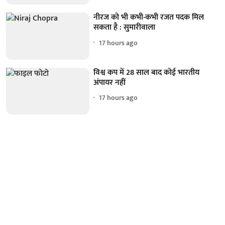
नीरज को भी कभी-कभी रजत पदक मिल
सकता है : सुमारीवाला
17 hours ago
विश्व कप में 28 साल बाद कोई भारतीय
अंपायर नहीं
17 hours ago