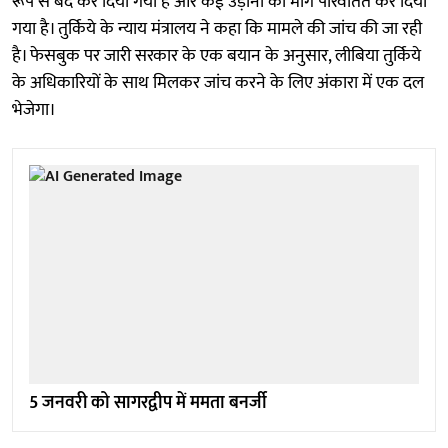
रूप से बंद कर दिया गया है और कई उड़ानों का मार्ग परिवर्तित कर दिया
गया है। तुर्किये के न्याय मंत्रालय ने कहा कि मामले की जांच की जा रही
है। फेसबुक पर जारी सरकार के एक बयान के अनुसार, लीबिया तुर्किये
के अधिकारियों के साथ मिलकर जांच करने के लिए अंकारा में एक दल
भेजेगा।
5 जनवरी को सागरद्वीप में ममता बनर्जी