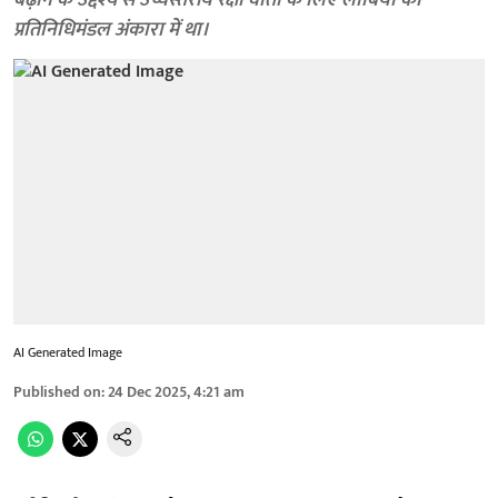
बढ़ाने के उद्देश्य से उच्चस्तरीय रक्षा वार्ता के लिए लीबिया का
प्रतिनिधिमंडल अंकारा में था।
AI Generated Image
Published on
:
24 Dec 2025, 4:21 am