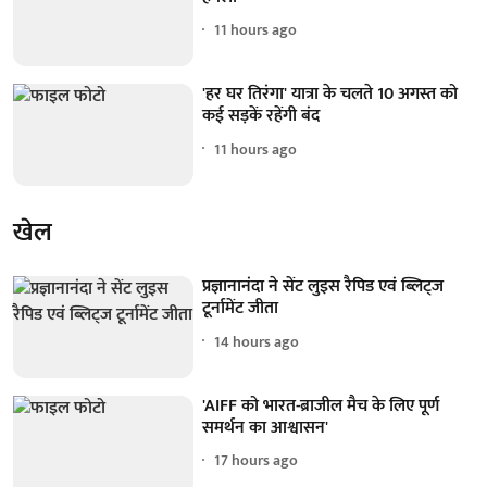
11 hours ago
'हर घर तिरंगा' यात्रा के चलते 10 अगस्त को
कई सड़कें रहेंगी बंद
11 hours ago
खेल
प्रज्ञानानंदा ने सेंट लुइस रैपिड एवं ब्लिट्ज
टूर्नामेंट जीता
14 hours ago
'AIFF को भारत-ब्राजील मैच के लिए पूर्ण
समर्थन का आश्वासन'
17 hours ago