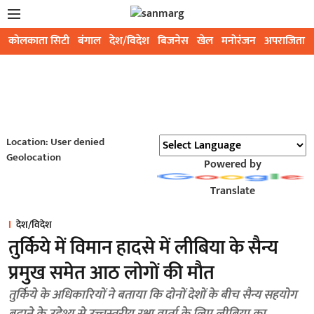
कोलकाता सिटी
बंगाल
देश/विदेश
बिजनेस
खेल
मनोरंजन
अपराजिता
Location: User denied
Geolocation
Powered by
Translate
देश/विदेश
तुर्किये में विमान हादसे में लीबिया के सैन्य
प्रमुख समेत आठ लोगों की मौत
तुर्किये के अधिकारियों ने बताया कि दोनों देशों के बीच सैन्य सहयोग