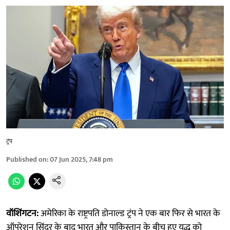
ट्रंप
Published on
:
07 Jun 2025, 7:48 pm
वॉशिंगटन:
अमेरिका के राष्ट्रपति डोनाल्ड ट्रंप ने एक बार फिर से भारत के
ऑपरेशन सिंदूर के बाद भारत और पाकिस्तान के बीच हुए युद्ध को