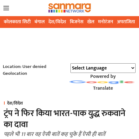
कोलकाता सिटी
बंगाल
देश/विदेश
बिजनेस
खेल
मनोरंजन
अपराजिता
Location: User denied
Geolocation
Powered by
Translate
देश/विदेश
ट्रंप ने फिर किया भारत-पाक युद्ध रुकवाने
का दावा
पहले भी 11 बार वह ऐसी बातें कह चुके हैं ऐसी ही बातें