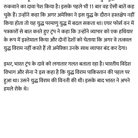
रुकवाने का दावा पेश किया है। इसके पहले भी 11 बार वह ऐसी बातें कह
चुके हैं। उन्होंने कहा कि अगर अमेरिका ने इस युद्ध के दौरान हस्तक्षेप नहीं
किया होता तो यह युद्ध परमाणु युद्ध में बदल सकता था। एयर फोर्स वन में
पत्रकारों से बात करते हुए ट्रंप ने कहा कि उन्होंने व्यापार को एक हथियार
के रूप में इस्तेमाल किया और दोनों देशों को चेताया कि अगर वे तत्काल
युद्ध विराम नहीं करते हैं तो अमेरिका उनके साथ व्यापार बंद कर देगा।
इधर, भारत ट्रंप के दावे को लगातार गलत बताता रहा है। भारतीय विदेश
विभाग और सेना ने इस कहा है कि युद्ध विराम पाकिस्तान की पहल पर
हुआ था। उसने युद्ध विराम की विनती की थी। इसके बाद भारत ने अपने
हमले रोके थे।