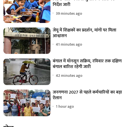
निर्देश जारी
39 minutes ago
जेयू में शिक्षकों का प्रदर्शन, मांगों पर मिला
आश्वासन
41 minutes ago
बंगाल में मॉनसून सक्रिय, रविवार तक दक्षिण
बंगाल बारिश रहेगी जारी
42 minutes ago
जनगणना 2027 से पहले कर्मचारियों का बड़ा
ऐलान
1 hour ago