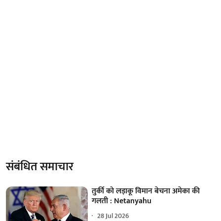
संबंधित समाचार
तुर्की को लड़ाकू विमान बेचना अमेका की
गलती : Netanyahu
28 Jul 2026