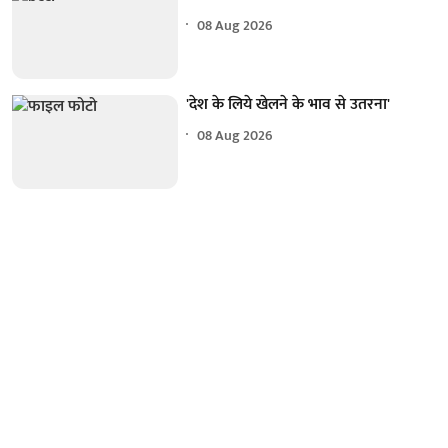
08 Aug 2026
'देश के लिये खेलने के भाव से उतरना'
08 Aug 2026