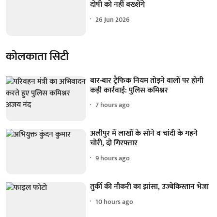
दोषी को नहीं बख्शेंगे
26 Jun 2026
कोलकाता सिटी
बार-बार ट्रैफिक नियम तोड़ने वालों पर होगी
कड़ी कार्रवाई: पुलिस कमिश्नर
7 hours ago
अलीपुर में लाखों के सोने व चांदी के गहने
चोरी, दो गिरफ्तार
9 hours ago
तुर्की की नौकरी का झांसा, उज्बेकिस्तान भेजा
10 hours ago