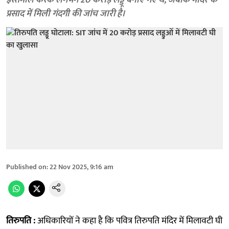
इस्तेमाल करके लगभग 20 करोड़ लड्डू बनाए गए थे, जबकि मंदिर के
प्रसाद में मिली गंदगी की जांच जारी है।
Published on
:
22 Nov 2025, 9:16 am
तिरुपति :
अधिकारियों ने कहा है कि पवित्र तिरुपति मंदिर में मिलावटी घी