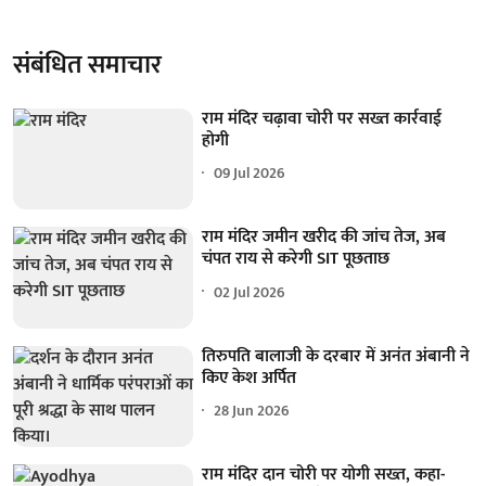
संबंधित समाचार
राम मंदिर चढ़ावा चोरी पर सख्त कार्रवाई
होगी
09 Jul 2026
राम मंदिर जमीन खरीद की जांच तेज, अब
चंपत राय से करेगी SIT पूछताछ
02 Jul 2026
तिरुपति बालाजी के दरबार में अनंत अंबानी ने
किए केश अर्पित
28 Jun 2026
राम मंदिर दान चोरी पर योगी सख्त, कहा-