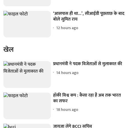
‘आसपास ही था...’, सीआईडी पूछताछ के बाद
बोले सुमित राय
12 hours ago
खेल
प्रधानमंत्री ने पदक विजेताओं से मुलाकात की
14 hours ago
हॉकी विश्व कप : कैसा रहा है अब तक भारत
का सफर
18 hours ago
जायजा लेंगे BCCI सचिव