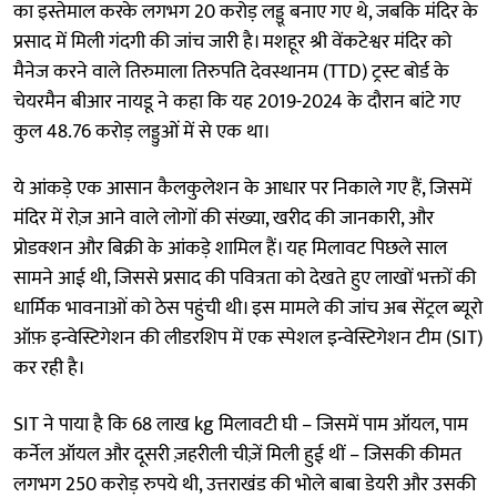
का इस्तेमाल करके लगभग 20 करोड़ लड्डू बनाए गए थे, जबकि मंदिर के
प्रसाद में मिली गंदगी की जांच जारी है। मशहूर श्री वेंकटेश्वर मंदिर को
मैनेज करने वाले तिरुमाला तिरुपति देवस्थानम (TTD) ट्रस्ट बोर्ड के
चेयरमैन बीआर नायडू ने कहा कि यह 2019-2024 के दौरान बांटे गए
कुल 48.76 करोड़ लड्डुओं में से एक था।
ये आंकड़े एक आसान कैलकुलेशन के आधार पर निकाले गए हैं, जिसमें
मंदिर में रोज़ आने वाले लोगों की संख्या, खरीद की जानकारी, और
प्रोडक्शन और बिक्री के आंकड़े शामिल हैं। यह मिलावट पिछले साल
सामने आई थी, जिससे प्रसाद की पवित्रता को देखते हुए लाखों भक्तों की
धार्मिक भावनाओं को ठेस पहुंची थी। इस मामले की जांच अब सेंट्रल ब्यूरो
ऑफ़ इन्वेस्टिगेशन की लीडरशिप में एक स्पेशल इन्वेस्टिगेशन टीम (SIT)
कर रही है।
SIT ने पाया है कि 68 लाख kg मिलावटी घी – जिसमें पाम ऑयल, पाम
कर्नेल ऑयल और दूसरी ज़हरीली चीज़ें मिली हुई थीं – जिसकी कीमत
लगभग 250 करोड़ रुपये थी, उत्तराखंड की भोले बाबा डेयरी और उसकी