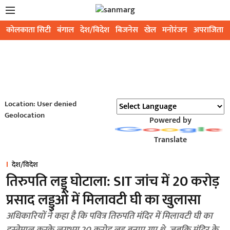
कोलकाता सिटी
बंगाल
देश/विदेश
बिजनेस
खेल
मनोरंजन
अपराजिता
Location: User denied
Geolocation
Powered by
Translate
देश/विदेश
तिरुपति लड्डू घोटाला: SIT जांच में 20 करोड़
प्रसाद लड्डुओं में मिलावटी घी का खुलासा
अधिकारियों ने कहा है कि पवित्र तिरुपति मंदिर में मिलावटी घी का