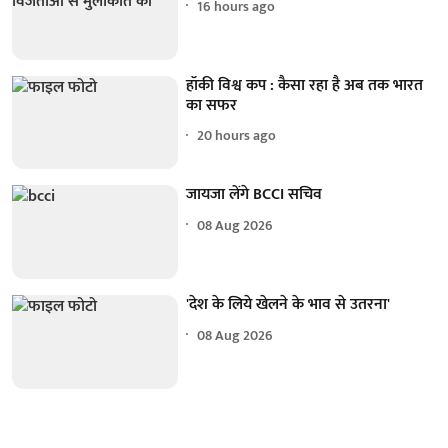
16 hours ago
हॉकी विश्व कप : कैसा रहा है अब तक भारत
का सफर
20 hours ago
जायजा लेंगे BCCI सचिव
08 Aug 2026
'देश के लिये खेलने के भाव से उतरना'
08 Aug 2026