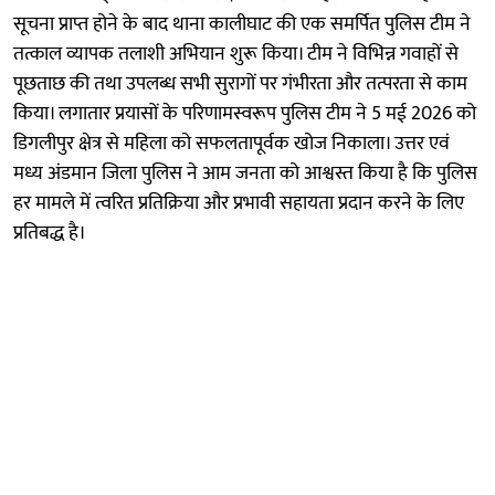
सूचना प्राप्त होने के बाद थाना कालीघाट की एक समर्पित पुलिस टीम ने
तत्काल व्यापक तलाशी अभियान शुरू किया। टीम ने विभिन्न गवाहों से
पूछताछ की तथा उपलब्ध सभी सुरागों पर गंभीरता और तत्परता से काम
किया। लगातार प्रयासों के परिणामस्वरूप पुलिस टीम ने 5 मई 2026 को
डिगलीपुर क्षेत्र से महिला को सफलतापूर्वक खोज निकाला। उत्तर एवं
मध्य अंडमान जिला पुलिस ने आम जनता को आश्वस्त किया है कि पुलिस
हर मामले में त्वरित प्रतिक्रिया और प्रभावी सहायता प्रदान करने के लिए
प्रतिबद्ध है।