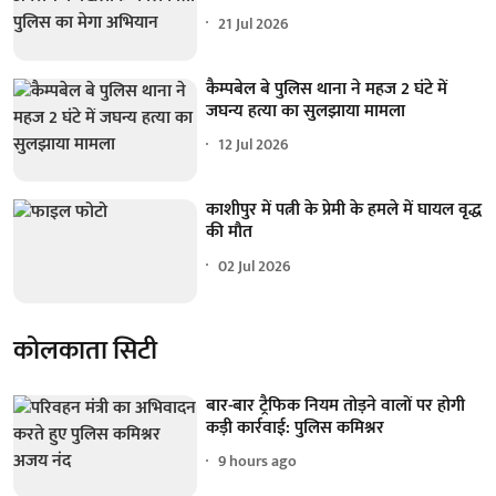
21 Jul 2026
कैम्पबेल बे पुलिस थाना ने महज 2 घंटे में
जघन्य हत्या का सुलझाया मामला
12 Jul 2026
काशीपुर में पत्नी के प्रेमी के हमले में घायल वृद्ध
की मौत
02 Jul 2026
कोलकाता सिटी
बार-बार ट्रैफिक नियम तोड़ने वालों पर होगी
कड़ी कार्रवाई: पुलिस कमिश्नर
9 hours ago