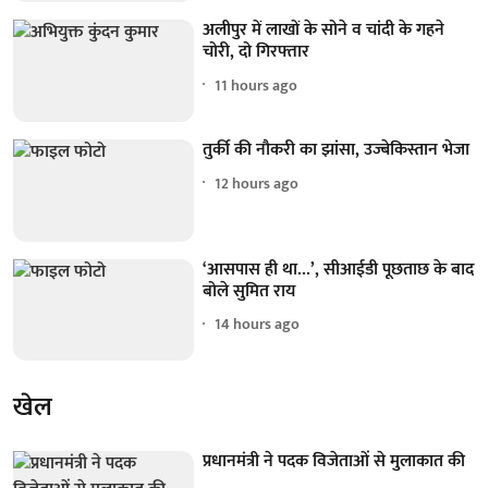
अलीपुर में लाखों के सोने व चांदी के गहने
चोरी, दो गिरफ्तार
11 hours ago
तुर्की की नौकरी का झांसा, उज्बेकिस्तान भेजा
12 hours ago
‘आसपास ही था...’, सीआईडी पूछताछ के बाद
बोले सुमित राय
14 hours ago
खेल
प्रधानमंत्री ने पदक विजेताओं से मुलाकात की