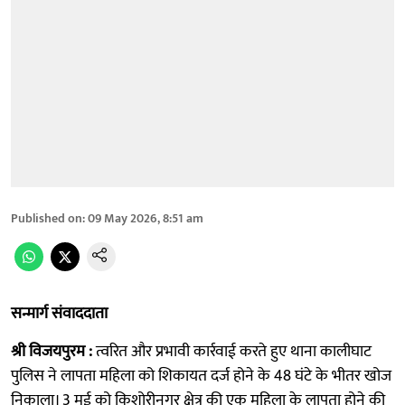
Published on
:
09 May 2026, 8:51 am
सन्मार्ग संवाददाता
श्री विजयपुरम :
त्वरित और प्रभावी कार्रवाई करते हुए थाना कालीघाट
पुलिस ने लापता महिला को शिकायत दर्ज होने के 48 घंटे के भीतर खोज
निकाला। 3 मई को किशोरीनगर क्षेत्र की एक महिला के लापता होने की