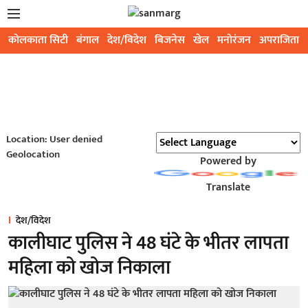
कोलकाता सिटी
बंगाल
देश/विदेश
बिजनेस
खेल
मनोरंजन
अपराजिता
Location: User denied
Geolocation
Powered by
Translate
देश/विदेश
कालीघाट पुलिस ने 48 घंटे के भीतर लापता
महिला को खोज निकाला