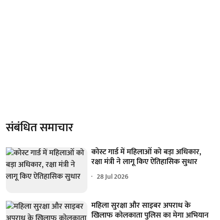
संबंधित समाचार
कोस्ट गार्ड में महिलाओं को बड़ा अधिकार,
रक्षा मंत्री ने लागू किए ऐतिहासिक सुधार
28 Jul 2026
महिला सुरक्षा और साइबर अपराध के
खिलाफ कोलकाता पुलिस का मेगा अभियान