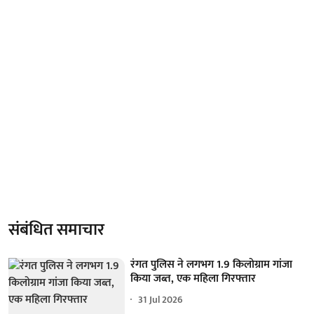
संबंधित समाचार
रंगत पुलिस ने लगभग 1.9 किलोग्राम गांजा
किया जब्त, एक महिला गिरफ्तार
31 Jul 2026