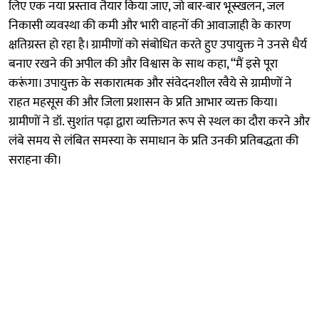
लिए एक नया प्रस्ताव तैयार किया जाए, जो बार-बार भूस्खलन, जल
निकासी व्यवस्था की कमी और भारी वाहनों की आवाजाही के कारण
क्षतिग्रस्त हो रहा है। ग्रामीणों को संबोधित करते हुए उपायुक्त ने उनसे धैर्य
बनाए रखने की अपील की और विश्वास के साथ कहा, “मैं इसे पूरा
करूंगा। उपायुक्त के सकारात्मक और संवेदनशील रवैये से ग्रामीणों ने
राहत महसूस की और जिला प्रशासन के प्रति आभार व्यक्त किया।
ग्रामीणों ने डॉ. सुशांत पढ़ा द्वारा व्यक्तिगत रूप से स्थल का दौरा करने और
लंबे समय से लंबित समस्या के समाधान के प्रति उनकी प्रतिबद्धता की
सराहना की।