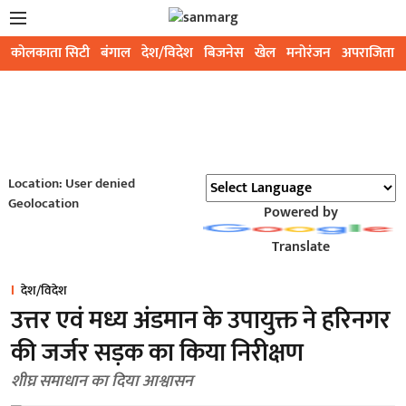
कोलकाता सिटी
बंगाल
देश/विदेश
बिजनेस
खेल
मनोरंजन
अपराजिता
Location: User denied
Geolocation
Powered by
Translate
देश/विदेश
उत्तर एवं मध्य अंडमान के उपायुक्त ने हरिनगर
की जर्जर सड़क का किया निरीक्षण
शीघ्र समाधान का दिया आश्वासन