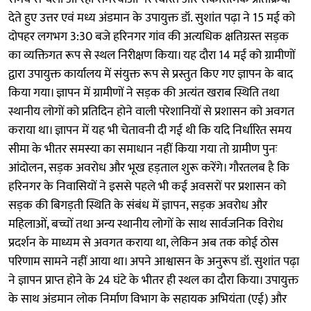
देते हुए उत्तर एवं मध्य अंडमान के उपायुक्त डॉ. सुशांत पढ़ा ने 15 मई को
दोपहर लगभग 3:30 बजे हरिनगर गांव की अत्यधिक क्षतिग्रस्त सड़क
का व्यक्तिगत रूप से स्थल निरीक्षण किया। यह दौरा 14 मई को ग्रामीणों
द्वारा उपायुक्त कार्यालय में संयुक्त रूप से प्रस्तुत किए गए ज्ञापन के बाद
किया गया। ज्ञापन में ग्रामीणों ने सड़क की अत्यंत खराब स्थिति तथा
स्थानीय लोगों को प्रतिदिन होने वाली परेशानियों से प्रशासन को अवगत
कराया था। ज्ञापन में यह भी चेतावनी दी गई थी कि यदि निर्धारित समय
सीमा के भीतर समस्या का समाधान नहीं किया गया तो ग्रामीण पुनः
आंदोलन, सड़क अवरोध और भूख हड़ताल शुरू करेंगे। गौरतलब है कि
हरिनगर के निवासियों ने इससे पहले भी कई अवसरों पर प्रशासन को
सड़क की बिगड़ती स्थिति के संबंध में ज्ञापन, सड़क अवरोध और
महिलाओं, बच्चों तथा अन्य स्थानीय लोगों के साथ सार्वजनिक विरोध
प्रदर्शन के माध्यम से अवगत कराया था, लेकिन अब तक कोई ठोस
परिणाम सामने नहीं आया था। अपने आश्वासन के अनुरूप डॉ. सुशांत पढ़ा
ने ज्ञापन प्राप्त होने के 24 घंटे के भीतर ही स्थल का दौरा किया। उपायुक्त
के साथ अंडमान लोक निर्माण विभाग के सहायक अभियंता (एई) और