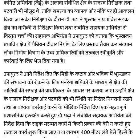
कनिष्ठ अभियंता (जेई) के अलावा संबंधित क्षेत्र के राजस्व निरीक्षक तथा
पटवारी भी मौजूद थे, ताकि समस्या का व्यापक और मौके पर ही आकलन
किया जा सके। निरीक्षण के दौरान डॉ. पढ़ा ने भूस्खलन प्रभावित सड़क
क्षेत्र का बारीकी से निरीक्षण किया तथा संबंधित सहायक अभियंता से
विस्तृत चर्चा की। सहायक अभियंता ने उपायुक्त को बताया कि भूस्खलन
प्रभावित क्षेत्र में गैबियन दीवार निर्माण के लिए प्रस्ताव तैयार कर अंडमान
लोक निर्माण विभाग के उच्च अधिकारियों को तत्काल स्वीकृति और
कार्रवाई के लिए भेज दिया गया है।
उपायुक्त ने आगे निर्देश दिए कि मिट्टी के कटाव और भविष्य में भूस्खलन
की संभावना को रोकने के लिए मनरेगा श्रमिकों के माध्यम से क्षेत्र की
नालियों की सफाई को प्राथमिकता के आधार पर कराया जाए। उन्होंने क्षेत्र
के राजस्व निरीक्षक और पटवारी को भी स्थिति पर निरंतर निगरानी रखने
तथा आवश्यक कार्रवाई करने के मौखिक निर्देश दिए। एक महत्वपूर्ण
प्रशासनिक हस्तक्षेप करते हुए डॉ. पढ़ा ने संबंधित सहायक अभियंता को
निर्देश दिया कि सड़क मरम्मत कार्य में किसी प्रकार की देरी न करते हुए
तत्काल कार्य शुरू किया जाए तथा लगभग 400 मीटर लंबे ऐसे हिस्से के