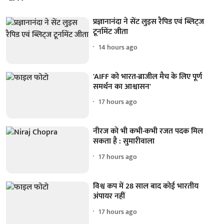
प्रज्ञानानंदा ने सेंट लुइस रैपिड एवं ब्लिट्ज
टूर्नामेंट जीता
14 hours ago
'AIFF को भारत-ब्राजील मैच के लिए पूर्ण
समर्थन का आश्वासन'
17 hours ago
नीरज को भी कभी-कभी रजत पदक मिल
सकता है : सुमारीवाला
17 hours ago
विश्व कप में 28 साल बाद कोई भारतीय
अंपायर नहीं
17 hours ago