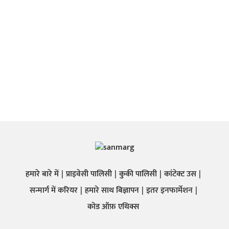
हमारे बारे में
प्राइवेसी पालिसी
कुकी पालिसी
कांटेक्ट उस
सन्मार्ग में करियर
हमारे साथ बिज्ञापन
इतर इनफार्मेशन
कोड ऑफ़ एथिक्स