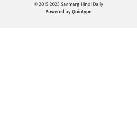
© 2015-2025 Sanmarg Hindi Daily
Powered by
Quintype