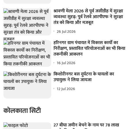
श्रावणी मेला 2026 से पूर्व जसीडीह में सुरक्षा
व्यवस्था सुदृढ़: पूर्व रेलवे आरपीएफ ने सुरक्षा
तंत्र को किया और मजबूत
26 Jul 2026
हरिनगर ग्राम पंचायत में विकास कार्यों का
निरीक्षण, प्रस्तावित परियोजनाओं का भी किया
तकनीकी आकलन
16 Jul 2026
किशोरीनगर बस दुर्घटना के घायलों का
उपायुक्त ने लिया जायजा
12 Jul 2026
कोलकाता सिटी
27 बीघा जमीन बेचने के नाम पर 78 लाख