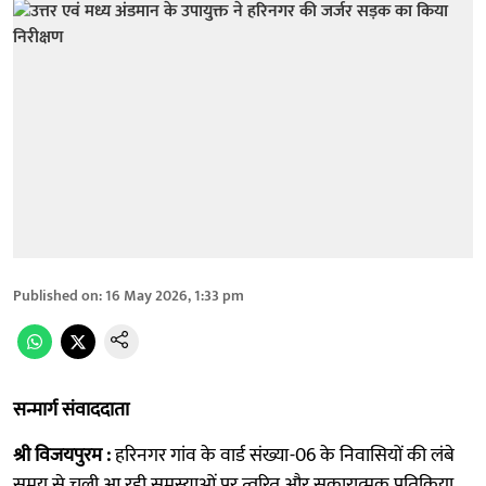
Published on
:
16 May 2026, 1:33 pm
सन्मार्ग संवाददाता
श्री विजयपुरम :
हरिनगर गांव के वार्ड संख्या-06 के निवासियों की लंबे
समय से चली आ रही समस्याओं पर त्वरित और सकारात्मक प्रतिक्रिया