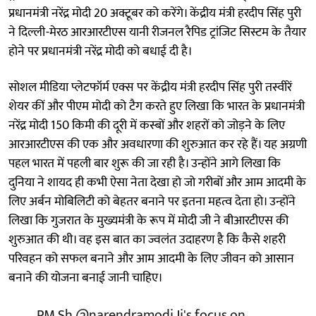
प्रधानमंत्री नरेंद्र मोदी 20 अक्टूबर को करेंगे। केंद्रीय मंत्री हरदीप सिंह पुरी
ने दिल्ली-मेरठ आरआरटीएस यानी रीजनल रैपिड ट्रांजिट सिस्टम के तैयार
होने पर प्रधानमंत्री नरेंद्र मोदी को बधाई दी है।
सोशल मीडिया प्लेटफॉर्म एक्स पर केंद्रीय मंत्री हरदीप सिंह पुरी तस्वीरें
शेयर कीं और पीएम मोदी को टैग करते हुए लिखा कि भारत के प्रधानमंत्री
नरेंद्र मोदी 150 किमी की दूरी में कस्बों और शहरों को जोड़ने के लिए
आरआरटीएस की एक और अवधारणा की शुरुआत कर रहे हैं। यह अग्रणी
पहल भारत में पहली बार शुरू की जा रही है। उन्होंने आगे लिखा कि
दुनिया ने शायद ही कभी ऐसा नेता देखा हो जो गरीबों और आम आदमी के
लिए अर्बन मोबिलिटी को बेहतर बनाने पर इतना महत्व देता हो। उन्होंने
लिखा कि गुजरात के मुख्यमंत्री के रूप में मोदी जी ने बीआरटीएस की
शुरुआत की थी। वह इस बात का ज्वलंत उदाहरण है कि कैसे शहरी
परिवहन को सफल बनाने और आम आदमी के लिए जीवन को आसान
बनाने की योजना बनाई जानी चाहिए।
PM Sh
@narendramodi
Ji's focus on