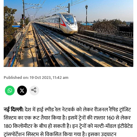
Published on
:
19 Oct 2023, 11:42 am
नई दिल्ली:
देश में हाई स्पीड रेल नेटवर्क को लेकर रीजनल रैपिड ट्रांजिट
सिस्टम का एक रूट तैयार किया है। इसमें ट्रेनों की रफ़्तार 160 से लेकर
180 किलोमीटर के बीच हो सकती है। इन ट्रेनों को मल्टी-मॉडल इंटीग्रेटेड
ट्रांसपोर्टेशन सिस्टम से विकसित किया गया है। इसका उद्घाटन