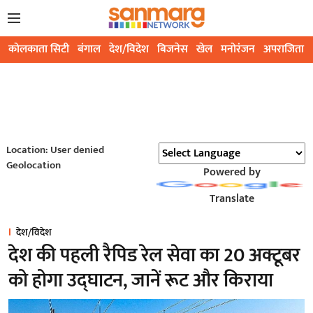
कोलकाता सिटी
बंगाल
देश/विदेश
बिजनेस
खेल
मनोरंजन
अपराजिता
Location: User denied
Geolocation
Powered by
Translate
देश/विदेश
देश की पहली रैपिड रेल सेवा का 20 अक्टूबर
को होगा उद्घाटन, जानें रूट और किराया