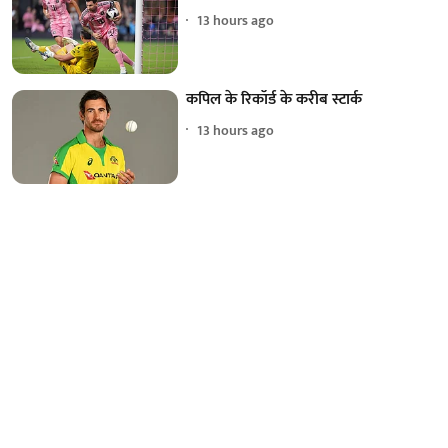
13 hours ago
कपिल के रिकॉर्ड के करीब स्टार्क
13 hours ago