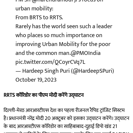
urban mobility:
From BRTS to RRTS.
Rarely has the world seen such a leader
who places so much importance on
improving Urban Mobility for the poor
and the common man.
@PMOIndia
pic.twitter.com/QCoyrCVq7L
— Hardeep Singh Puri (@HardeepSPuri)
October 19, 2023
RRTS कॉरिडोर का पीएम मोदी करेंगे उद्घाटन
दिल्ली-मेरठ आरआरटीएस देश का पहला रीजनल रैपिड ट्रांजिट सिस्टम
है। प्रधानमंत्री नरेंद्र मोदी 20 अक्टूबर को इसका उद्घाटन करेंगे। उद्घाटन
के बाद आरआरटीएस कॉरिडोर का साहिबाबाद-दुहाई डिपो खंड 21