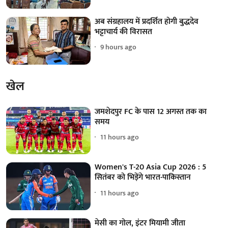
अब संग्रहालय में प्रदर्शित होगी बुद्धदेव
भट्टाचार्य की विरासत
9 hours ago
खेल
जमशेदपुर FC के पास 12 अगस्त तक का
समय
11 hours ago
Women's T-20 Asia Cup 2026 : 5
सितंबर को भिड़ेंगे भारत-पाकिस्तान
11 hours ago
मेसी का गोल, इंटर मियामी जीता