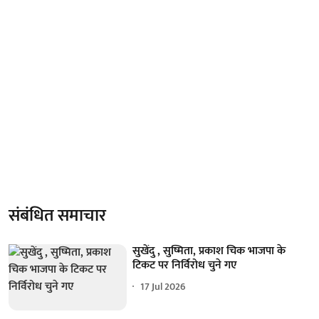
संबंधित समाचार
सुखेंदु , सुष्मिता, प्रकाश चिक भाजपा के
टिकट पर निर्विरोध चुने गए
17 Jul 2026