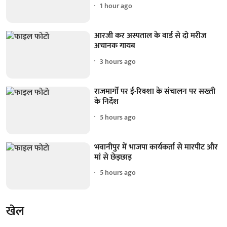
1 hour ago
आरजी कर अस्पताल के वार्ड से दो मरीज
अचानक गायब
3 hours ago
राजमार्गों पर ई-रिक्शा के संचालन पर सख्ती
के निर्देश
5 hours ago
भवानीपुर में भाजपा कार्यकर्ता से मारपीट और
मां से छेड़छाड़
5 hours ago
खेल