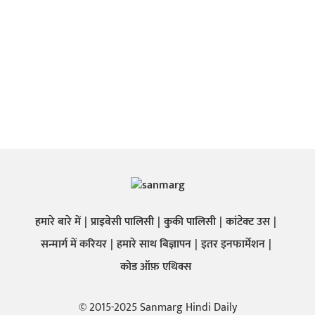
हमारे बारे में
प्राइवेसी पालिसी
कुकी पालिसी
कांटेक्ट उस
सन्मार्ग में करियर
हमारे साथ बिज्ञापन
इतर इनफार्मेशन
कोड ऑफ़ एथिक्स
© 2015-2025 Sanmarg Hindi Daily