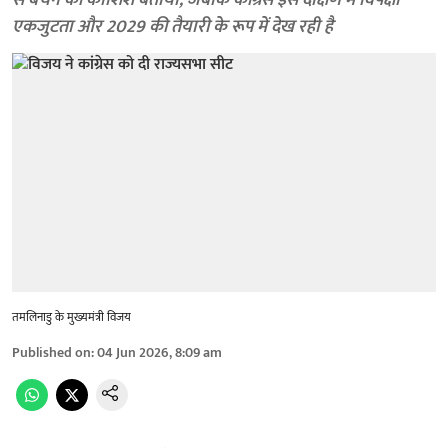
से बचने की कोशिश बताया, जबकि कांग्रेस इसे दक्षिण में विपक्षी
एकजुटता और 2029 की तैयारी के रूप में देख रही है
तमलिनाडु के मुख्यमंत्री विजय
Published on
:
04 Jun 2026, 8:09 am