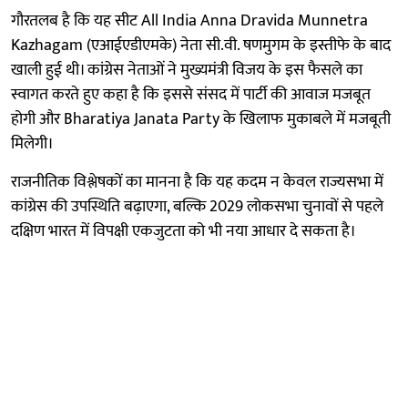
गौरतलब है कि यह सीट All India Anna Dravida Munnetra
Kazhagam (एआईएडीएमके) नेता सी.वी. षणमुगम के इस्तीफे के बाद
खाली हुई थी। कांग्रेस नेताओं ने मुख्यमंत्री विजय के इस फैसले का
स्वागत करते हुए कहा है कि इससे संसद में पार्टी की आवाज मजबूत
होगी और Bharatiya Janata Party के खिलाफ मुकाबले में मजबूती
मिलेगी।
राजनीतिक विश्लेषकों का मानना है कि यह कदम न केवल राज्यसभा में
कांग्रेस की उपस्थिति बढ़ाएगा, बल्कि 2029 लोकसभा चुनावों से पहले
दक्षिण भारत में विपक्षी एकजुटता को भी नया आधार दे सकता है।