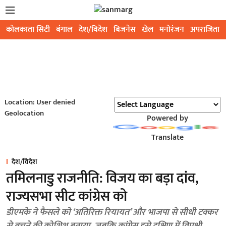
कोलकाता सिटी
बंगाल
देश/विदेश
बिजनेस
खेल
मनोरंजन
अपराजिता
Location: User denied
Geolocation
Powered by
Translate
देश/विदेश
तमिलनाडु राजनीति: विजय का बड़ा दांव,
राज्यसभा सीट कांग्रेस को
डीएमके ने फैसले को ‘अतिरिक्त रियायत’ और भाजपा से सीधी टक्कर