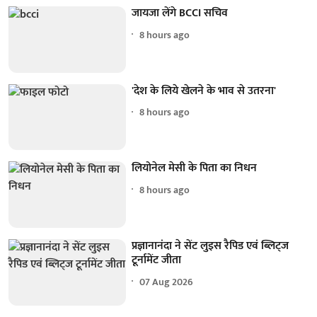
जायजा लेंगे BCCI सचिव
8 hours ago
'देश के लिये खेलने के भाव से उतरना'
8 hours ago
लियोनेल मेसी के पिता का निधन
8 hours ago
प्रज्ञानानंदा ने सेंट लुइस रैपिड एवं ब्लिट्ज
टूर्नामेंट जीता
07 Aug 2026