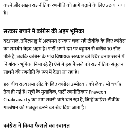
करने और साझा राजनीतिक रणनीति को आगे बढ़ाने के लिए उठाया गया
है।
सरकार बचाने में कांग्रेस की अहम भूमिका
दरअसल, तमिलनाडु में अल्पमत सरकार चला रही टीवीके के लिए कांग्रेस
का समर्थन बेहद अहम है। पार्टी अपने दम पर बहुमत से करीब 10 सीट
पीछे है, जबकि कांग्रेस के पांच विधायक सरकार को स्थिर बनाए रखने में
निर्णायक भूमिका निभा रहे हैं। ऐसे में इस फैसले को राजनीतिक संतुलन
साधने की रणनीति के रूप में देखा जा रहा है।
इस बीच राज्यसभा सीट के लिए कांग्रेस उम्मीदवार को लेकर भी चर्चाएं
तेज हो गई हैं। सूत्रों के मुताबिक, पार्टी रणनीतिकार Praveen
Chakravarty का नाम सबसे आगे चल रहा है, जिन्हें कांग्रेस-टीवीके
गठबंधन को मजबूत करने का श्रेय दिया जाता है।
कांग्रेस ने किया फैसले का स्वागत