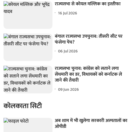
राज्यसभा से कोयल मल्लिक का इस्तीफा
16 Jul 2026
बंगाल राज्यसभा उपचुनाव: तीसरी सीट पर
फंसेगा पेंच?
06 Jul 2026
राज्यसभा चुनाव: कांग्रेस को सताने लगा
सेंधमारी का डर, विधायकों को कर्नाटक ले
जाने की तैयारी
09 Jun 2026
कोलकाता सिटी
अब शाम में भी खुलेगा सरकारी अस्पतालों का
ओपीडी