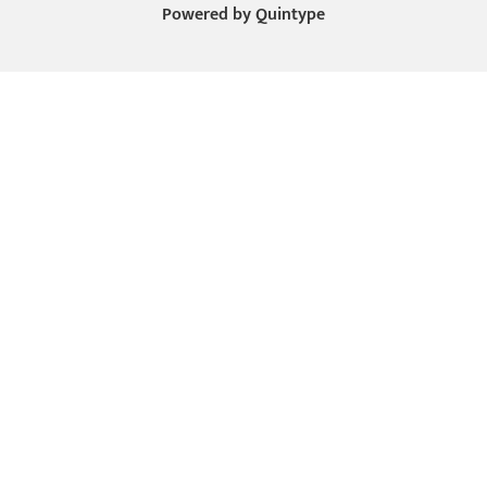
Powered by
Quintype