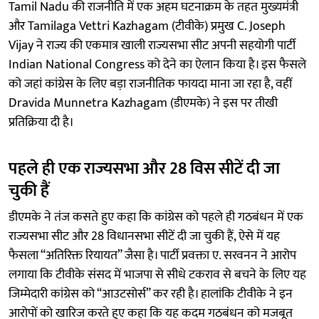
Tamil Nadu की राजनीति में एक अहम घटनाक्रम के तहत मुख्यमंत्री
और Tamilaga Vettri Kazhagam (टीवीके) प्रमुख C. Joseph
Vijay ने राज्य की एकमात्र खाली राज्यसभा सीट अपनी सहयोगी पार्टी
Indian National Congress को देने का ऐलान किया है। इस फैसले
को जहां कांग्रेस के लिए बड़ा राजनीतिक फायदा माना जा रहा है, वहीं
Dravida Munnetra Kazhagam (डीएमके) ने इस पर तीखी
प्रतिक्रिया दी है।
पहले ही एक राज्यसभा और 28 विस सीटें दी जा
चुकी हैं
डीएमके ने तंज कसते हुए कहा कि कांग्रेस को पहले ही गठबंधन में एक
राज्यसभा सीट और 28 विधानसभा सीटें दी जा चुकी हैं, ऐसे में यह
फैसला “अतिरिक्त रियायत” जैसा है। पार्टी प्रवक्ता ए. सरवनन ने आरोप
लगाया कि टीवीके संसद में भाजपा से सीधे टकराव से बचने के लिए यह
जिम्मेदारी कांग्रेस को “आउटसोर्स” कर रही है। हालांकि टीवीके ने इन
आरोपों को खारिज करते हुए कहा कि यह कदम गठबंधन को मजबूत