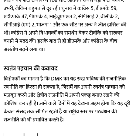
विजय की पार्टी टीवीके ने 108 सीटे जीतकर सबसे बड़ी पार्टी बनकर
उभरी, लेकिन बहुमत से दूर रही। चुनाव में कांग्रेस 5, डीएमके 59,
एडीएमके 47, पीएमके 4, आईयूएमएल 2, सीपीआई 2, वीसीके 2,
सीपीआई (एम) 2, भाजपा 1 और एक सीट पर अन्य ने जीत हासिल की
थी। कांग्रेस ने अपने विधायकों का समर्थन देकर टीवीके को सरकार
बनाने में मदद की। इसके बाद से ही डीएमके और कांग्रेस के बीच
असंतोष बढ़ने लगा था।
स्वतंत्र पहचान की कवायद
विश्लेषकों का मानना है कि DMK का यह रुख भविष्य की राजनीतिक
रणनीति का हिस्सा हो सकता है, जिसमें वह अपनी स्वतंत्र पहचान को
मजबूत करने और क्षेत्रीय राजनीति में अपनी पकड़ बनाए रखने की
कोशिश कर रही है। आने वाले दिनों में यह देखना अहम होगा कि यह दूरी
केवल संसद तक सीमित रहती है या राष्ट्रीय स्तर पर गठबंधन की
राजनीति को भी प्रभावित करती है।