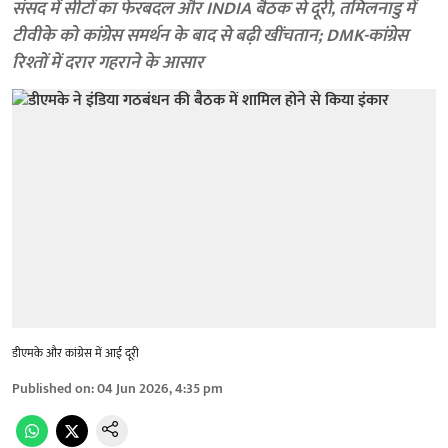
संसद में सीटों का फेरबदल और INDIA बैठक से दूरी, तमिलनाडु में
टीवीके को कांग्रेस समर्थन के बाद से बढ़ी खींचतान; DMK-कांग्रेस
रिश्तों में दरार गहराने के आसार
डीएमके और कांग्रेस में आई दूरी
Published on
:
04 Jun 2026, 4:35 pm