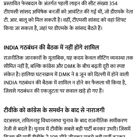
प्रस्तावित फेरबदल के अंतर्गत पहली लाइन की सीट संख्या 354
टीएमसी सांसद अभिषेक बनर्जी को आवंटित की गई थी, जो डीएमके नेता
टी. आर. बालू को मिल सकती है। वहीं, टीएमसी सांसद को वहां शिफ्ट
किया जा सकता है, जहां पर डीएमके के सांसद बैठते हैं।
INDIA गठबंधन की बैठक में नहीं होंगे शामिल
राजनीतिक जानकारों के मुताबिक, यह कदम केवल सीटिंग व्यवस्था तक
सीमित नहीं है, बल्कि कांग्रेस और DMK के बीच बढ़ती दूरी का स्पष्ट
संकेत है। हालिया घटनाक्रम में DMK ने 8 जून को दिल्ली में होने वाली
INDIA गठबंधन की बैठक में शामिल न होने का फैसला भी किया है,
जिससे गठबंधन की एकजुटता पर सवाल खड़े हो गए हैं।
टीवीके को कांग्रेस के समर्थन के बाद से नाराजगी
दरअसल, तमिलनाडु विधानसभा चुनाव के बाद राजनीतिक समीकरण
तेजी से बदले हैं। चुनाव में टीवीके सबसे बड़ी पार्टी बनकर उभरी। जिसमें