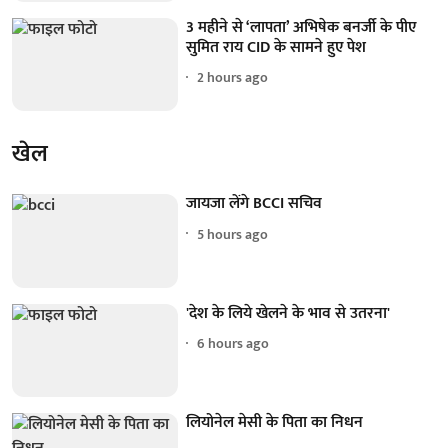
3 महीने से ‘लापता’ अभिषेक बनर्जी के पीए
सुमित राय CID के सामने हुए पेश
2 hours ago
खेल
जायजा लेंगे BCCI सचिव
5 hours ago
'देश के लिये खेलने के भाव से उतरना'
6 hours ago
लियोनेल मेसी के पिता का निधन