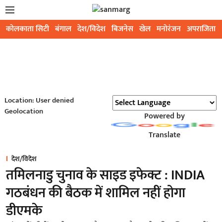
कोलकाता सिटी
बंगाल
देश/विदेश
बिजनेस
खेल
मनोरंजन
अपराजिता
Location: User denied
Geolocation
Powered by
Translate
देश/विदेश
तमिलनाडु चुनाव के साइड इफेक्ट : INDIA
गठबंधन की बैठक में शामिल नहीं होगा
डीएमके