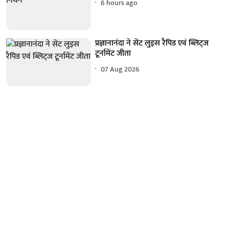
6 hours ago
प्रज्ञानानंदा ने सेंट लुइस रैपिड एवं ब्लिट्ज
टूर्नामेंट जीता
07 Aug 2026