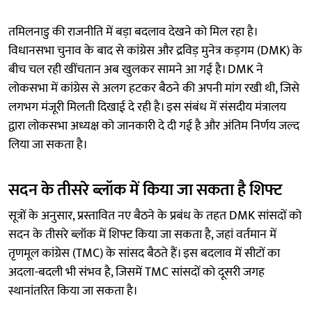
तमिलनाडु की राजनीति में बड़ा बदलाव देखने को मिल रहा है।
विधानसभा चुनाव के बाद से कांग्रेस और द्रविड़ मुनेत्र कड़गम (DMK) के
बीच चल रही खींचतान अब खुलकर सामने आ गई है। DMK ने
लोकसभा में कांग्रेस से अलग हटकर बैठने की अपनी मांग रखी थी, जिसे
लगभग मंजूरी मिलती दिखाई दे रही है। इस संबंध में संसदीय मंत्रालय
द्वारा लोकसभा अध्यक्ष को जानकारी दे दी गई है और अंतिम निर्णय जल्द
लिया जा सकता है।
सदन के तीसरे ब्लॉक में किया जा सकता है शिफ्ट
सूत्रों के अनुसार, प्रस्तावित नए बैठने के प्रबंध के तहत DMK सांसदों को
सदन के तीसरे ब्लॉक में शिफ्ट किया जा सकता है, जहां वर्तमान में
तृणमूल कांग्रेस (TMC) के सांसद बैठते हैं। इस बदलाव में सीटों का
अदला-बदली भी संभव है, जिसमें TMC सांसदों को दूसरी जगह
स्थानांतरित किया जा सकता है।