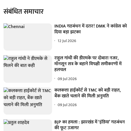
संबंधित समाचार
INDIA गठबंधन में दरार! DMK ने कांग्रेस को
दिया बड़ा झटका
12 Jul 2026
राहुल गांधी की डीएमके पर दोबारा नजर,
मॉनसून सत्र के बहाने विपक्षी समीकरणों में
हलचल
09 Jul 2026
कलकत्ता हाईकोर्ट से TMC को बड़ी राहत,
बैंक खाते चलाने की मिली अनुमति
09 Jul 2026
BJP का हमला : झारखंड में ‘इंडिया’ गठबंधन
की फूट उजागर