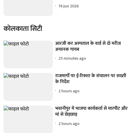
19 Jun 2026
कोलकाता सिटी
आरजी कर अस्पताल के वार्ड से दो मरीज
अचानक गायब
25 minutes ago
राजमार्गों पर ई-रिक्शा के संचालन पर सख्ती
के निर्देश
2 hours ago
भवानीपुर में भाजपा कार्यकर्ता से मारपीट और
मां से छेड़छाड़
2 hours ago